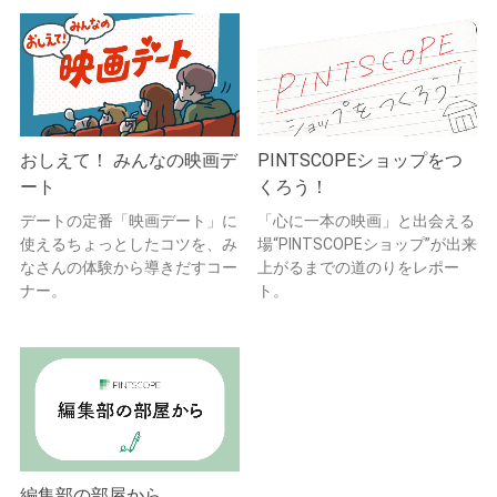
おしえて！ みんなの映画デ
PINTSCOPEショップをつ
ート
くろう！
デートの定番「映画デート」に
「心に一本の映画」と出会える
使えるちょっとしたコツを、み
場“PINTSCOPEショップ”が出来
なさんの体験から導きだすコー
上がるまでの道のりをレポー
ナー。
ト。
編集部の部屋から