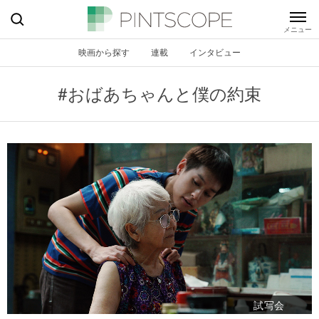
映画から探す
連載
インタビュー
#おばあちゃんと僕の約束
試写会