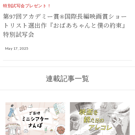
特別試写会プレゼント！
第97回アカデミー賞®国際長編映画賞ショー
トリスト選出作『おばあちゃんと僕の約束』
特別試写会
May 17, 2025
連載記事一覧