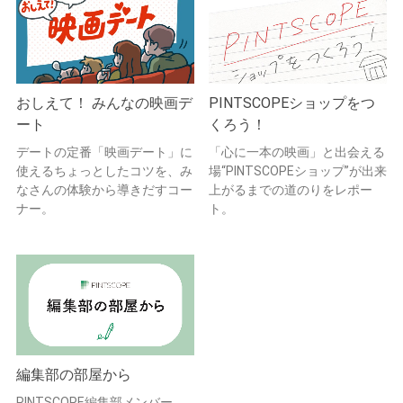
おしえて！ みんなの映画デ
PINTSCOPEショップをつ
ート
くろう！
デートの定番「映画デート」に
「心に一本の映画」と出会える
使えるちょっとしたコツを、み
場“PINTSCOPEショップ”が出来
なさんの体験から導きだすコー
上がるまでの道のりをレポー
ナー。
ト。
編集部の部屋から
PINTSCOPE編集部メンバー