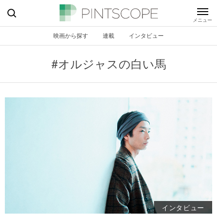
映画から探す
連載
インタビュー
#オルジャスの白い馬
インタビュー