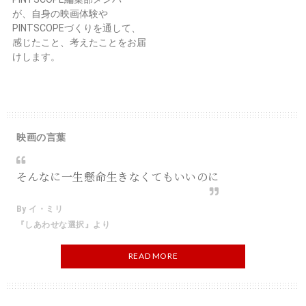
が、自身の映画体験や
PINTSCOPEづくりを通して、
感じたこと、考えたことをお届
けします。
映画の言葉
そんなに一生懸命生きなくてもいいのに
By イ・ミリ
『しあわせな選択』より
READ MORE