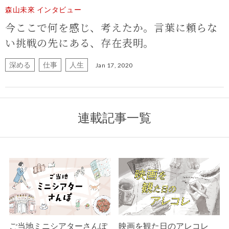
森山未來 インタビュー
今ここで何を感じ、考えたか。
言葉に頼らな
い挑戦の先にある、存在表明。
深める
仕事
人生
Jan 17, 2020
連載記事一覧
ご当地ミニシアターさんぽ
映画を観た日のアレコレ