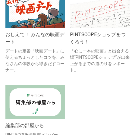
おしえて！ みんなの映画デ
PINTSCOPEショップをつ
ート
くろう！
デートの定番「映画デート」に
「心に一本の映画」と出会える
使えるちょっとしたコツを、み
場“PINTSCOPEショップ”が出来
なさんの体験から導きだすコー
上がるまでの道のりをレポー
ナー。
ト。
編集部の部屋から
PINTSCOPE編集部メンバー