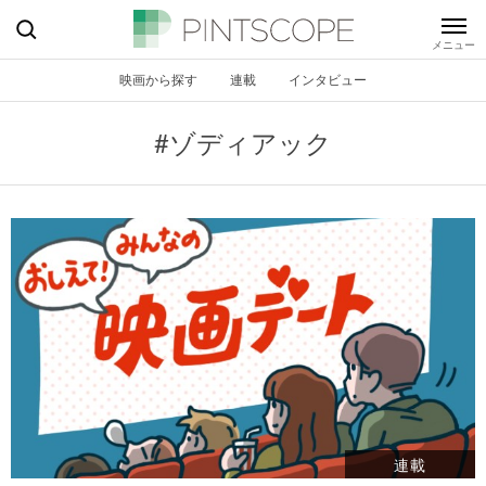
映画から探す
連載
インタビュー
#ゾディアック
連載