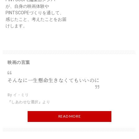
が、自身の映画体験や
PINTSCOPEづくりを通して、
感じたこと、考えたことをお届
けします。
映画の言葉
そんなに一生懸命生きなくてもいいのに
By イ・ミリ
『しあわせな選択』より
READ MORE