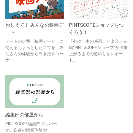
おしえて！ みんなの映画デ
PINTSCOPEショップをつ
ート
くろう！
デートの定番「映画デート」に
「心に一本の映画」と出会える
使えるちょっとしたコツを、み
場“PINTSCOPEショップ”が出来
なさんの体験から導きだすコー
上がるまでの道のりをレポー
ナー。
ト。
編集部の部屋から
PINTSCOPE編集部メンバー
が、自身の映画体験や