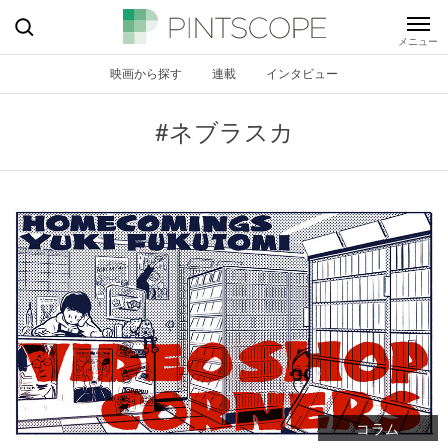
映画から探す
連載
インタビュー
#ネブラスカ
コラム