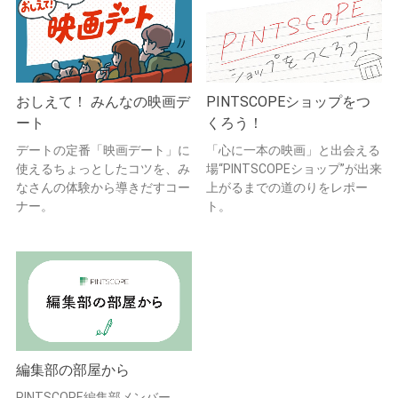
おしえて！ みんなの映画デ
PINTSCOPEショップをつ
ート
くろう！
デートの定番「映画デート」に
「心に一本の映画」と出会える
使えるちょっとしたコツを、み
場“PINTSCOPEショップ”が出来
なさんの体験から導きだすコー
上がるまでの道のりをレポー
ナー。
ト。
編集部の部屋から
PINTSCOPE編集部メンバー