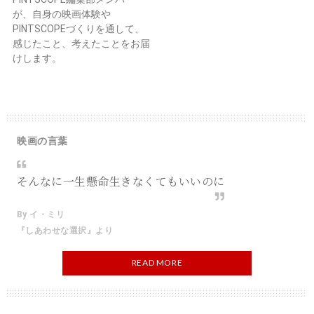
が、自身の映画体験や
PINTSCOPEづくりを通して、
感じたこと、考えたことをお届
けします。
映画の言葉
そんなに一生懸命生きなくてもいいのに
By イ・ミリ
『しあわせな選択』より
READ MORE