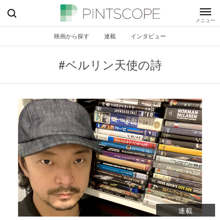
映画から探す
連載
インタビュー
#ベルリン天使の詩
連載