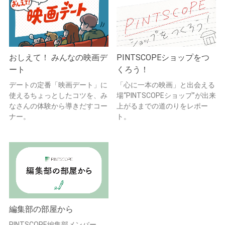
おしえて！ みんなの映画デ
PINTSCOPEショップをつ
ート
くろう！
デートの定番「映画デート」に
「心に一本の映画」と出会える
使えるちょっとしたコツを、み
場“PINTSCOPEショップ”が出来
なさんの体験から導きだすコー
上がるまでの道のりをレポー
ナー。
ト。
編集部の部屋から
PINTSCOPE編集部メンバー