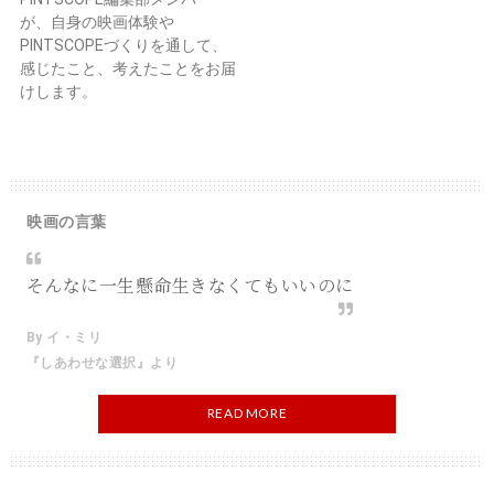
が、自身の映画体験や
PINTSCOPEづくりを通して、
感じたこと、考えたことをお届
けします。
映画の言葉
そんなに一生懸命生きなくてもいいのに
By イ・ミリ
『しあわせな選択』より
READ MORE