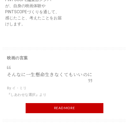
が、自身の映画体験や
PINTSCOPEづくりを通して、
感じたこと、考えたことをお届
けします。
映画の言葉
そんなに一生懸命生きなくてもいいのに
By イ・ミリ
『しあわせな選択』より
READ MORE