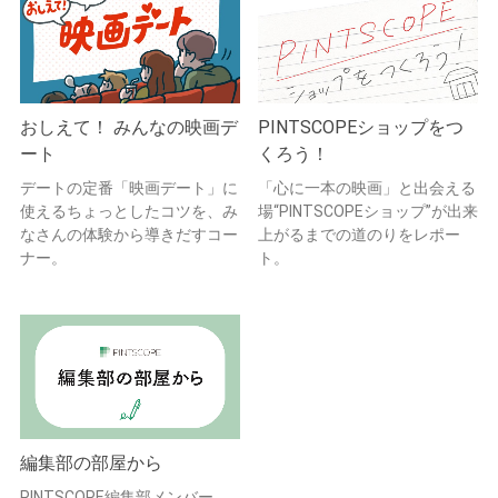
おしえて！ みんなの映画デ
PINTSCOPEショップをつ
ート
くろう！
デートの定番「映画デート」に
「心に一本の映画」と出会える
使えるちょっとしたコツを、み
場“PINTSCOPEショップ”が出来
なさんの体験から導きだすコー
上がるまでの道のりをレポー
ナー。
ト。
編集部の部屋から
PINTSCOPE編集部メンバー