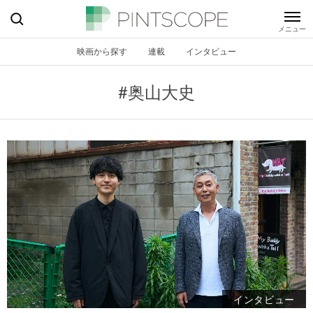
映画から探す
連載
インタビュー
#奥山大史
インタビュー