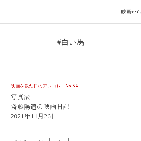
映画か
#白い馬
映画を観た日のアレコレ No.54
写真家
齋藤陽道の映画日記
2021年11月26日