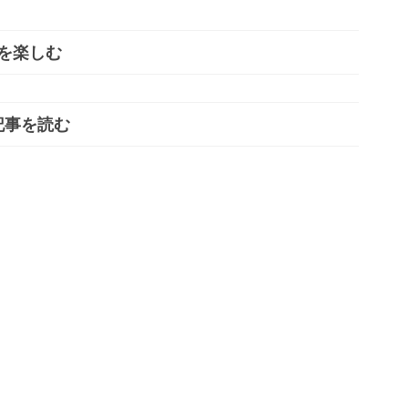
を楽しむ
記事を読む