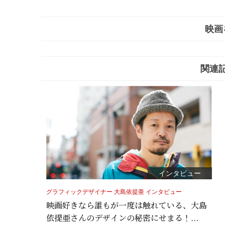
映画
関連
インタビュー
グラフィックデザイナー 大島依提亜 インタビュー
映画好きなら誰もが一度は触れている、大島
依提亜さんのデザインの秘密にせまる！