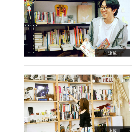
連載
連載