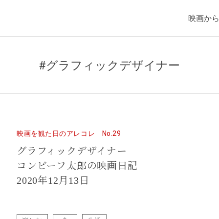
映画か
#グラフィックデザイナー
映画を観た日のアレコレ No.29
グラフィックデザイナー
コンビーフ太郎の映画日記
2020年12月13日