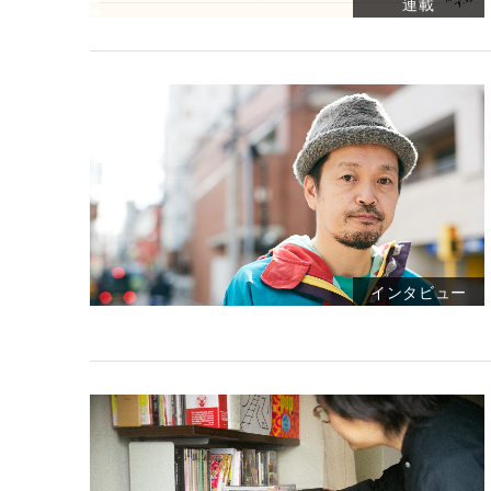
連載
インタビュー