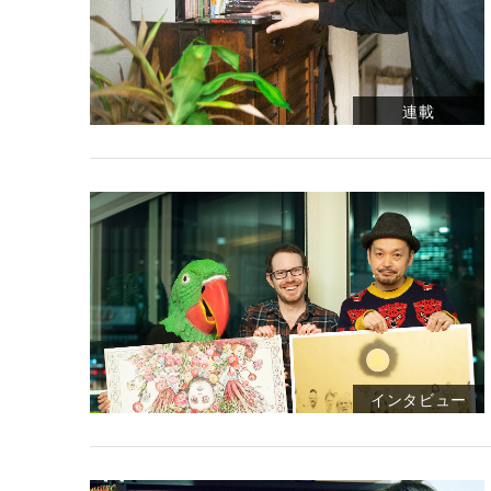
連載
インタビュー