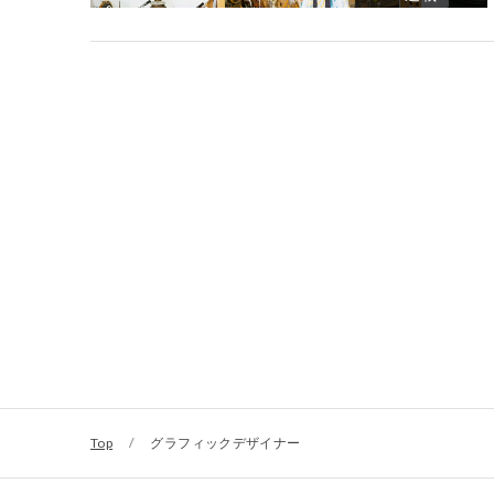
Top
/
グラフィックデザイナー