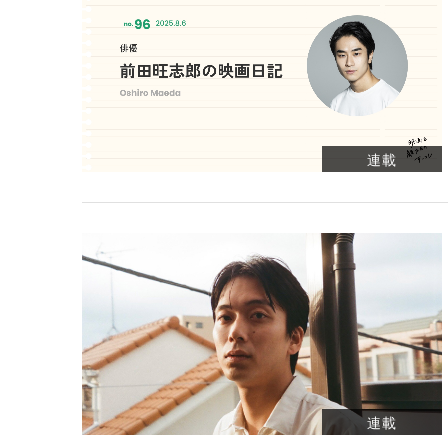
連載
連載