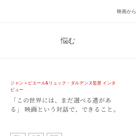
映画か
悩む
ジャン＝ピエール&リュック・ダルデンヌ監督 インタ
ビュー
「この世界には、まだ選べる道があ
る」 映画という対話で、できること。