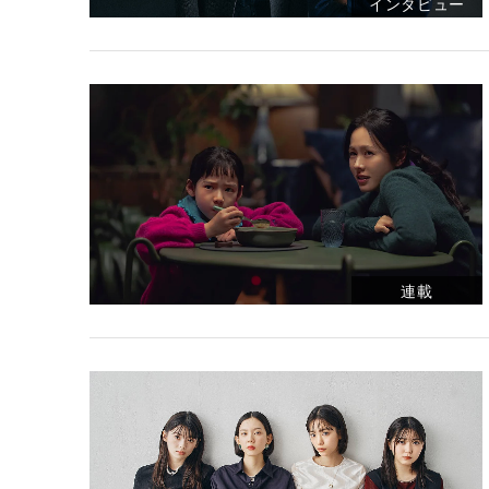
インタビュー
連載