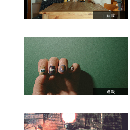
連載
連載