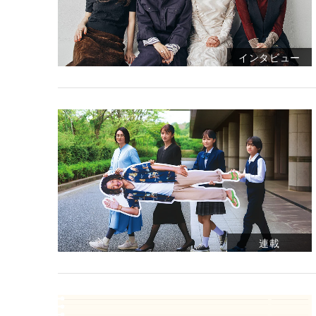
インタビュー
連載