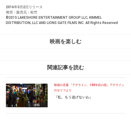
2016年3月2日リリース
発売・販売元：松竹
©2015 LAKESHORE ENTERTAINMENT GROUP LLC, KIMMEL
DISTRIBUTION, LLC AND LIONS GATE FILMS INC. All Rights Reserved
映画を楽しむ
関連記事を読む
映画の言葉 『アデライン、100年目の恋』アデライン
のセリフより
「私、もう逃げないわ」
連載