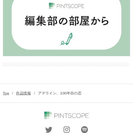
Top
/
作品情報
/
アデライン、100年目の恋