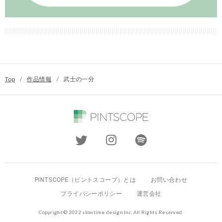
Top
/
作品情報
/
武士の一分
PINTSCOPE（ピントスコープ）とは
お問い合わせ
プライバシーポリシー
運営会社
Copyright © 2022 slowtime design Inc. All Rights Reserved.