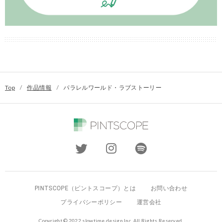
Top
/
作品情報
/
パラレルワールド・ラブストーリー
PINTSCOPE（ピントスコープ）とは
お問い合わせ
プライバシーポリシー
運営会社
Copyright © 2022 slowtime design Inc. All Rights Reserved.