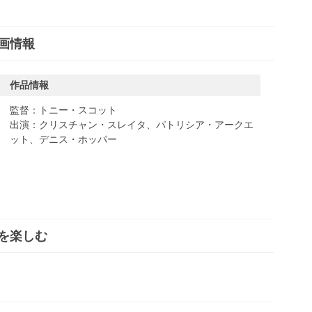
画情報
作品情報
監督：トニー・スコット
出演：クリスチャン・スレイタ、パトリシア・アークエ
ット、デニス・ホッパー
を楽しむ