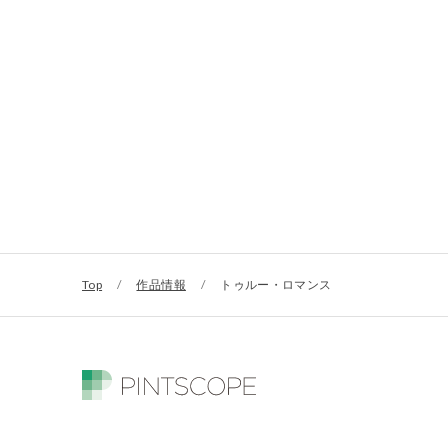
Top
/
作品情報
/
トゥルー・ロマンス