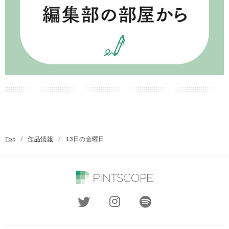
Top
/
作品情報
/
13日の金曜日