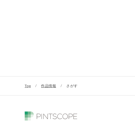
Top
/
作品情報
/
さがす