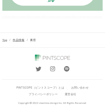
Top
/
作品情報
/
裏窓
PINTSCOPE（ピントスコープ）とは
お問い合わせ
プライバシーポリシー
運営会社
Copyright © 2022 slowtime design Inc. All Rights Reserved.