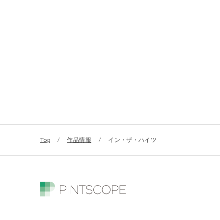
Top
/
作品情報
/
イン・ザ・ハイツ