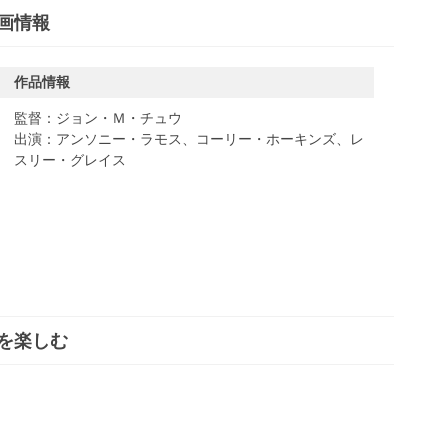
画情報
作品情報
監督：ジョン・Ｍ・チュウ
出演：アンソニー・ラモス、コーリー・ホーキンズ、レ
スリー・グレイス
を楽しむ