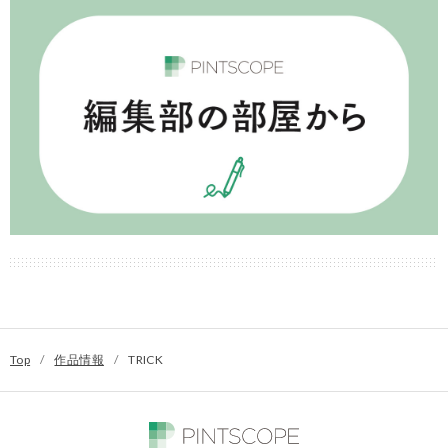
Top
/
作品情報
/
TRICK