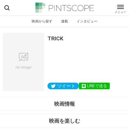
映画から探す
連載
インタビュー
TRICK
ツイート
LINEで送る
映画情報
映画を楽しむ