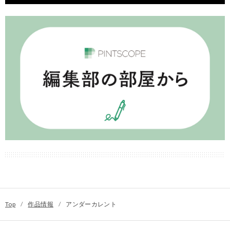
Top
/
作品情報
/
アンダーカレント