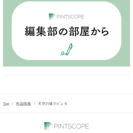
Top
/
作品情報
/
天空の城ラピュタ