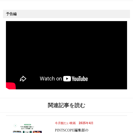
予告編
関連記事を読む
今月観たい映画 2025年4月
PINTSCOPE編集部の