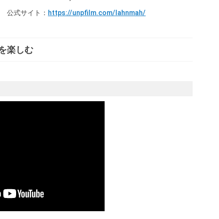
公式サイト：
https://unpfilm.com/lahnmah/
を楽しむ