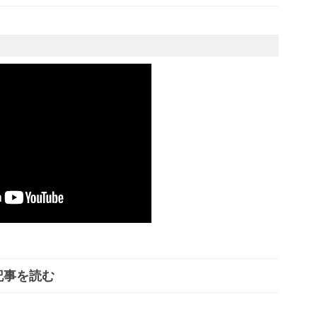
記事を読む