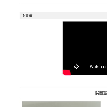
予告編
関連