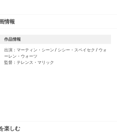
画情報
作品情報
出演：マーティン・シーン / シシー・スペイセク / ウォ
ーレン・ウォーツ
監督：テレンス・マリック
を楽しむ