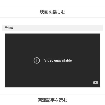
映画を楽しむ
予告編
関連記事を読む