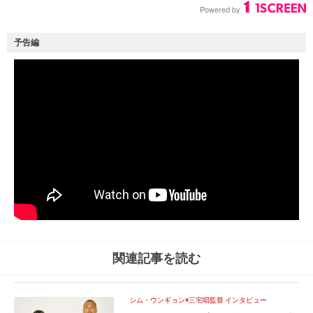
予告編
関連記事を読む
シム・ウンギョン×三宅唱監督 インタビュー