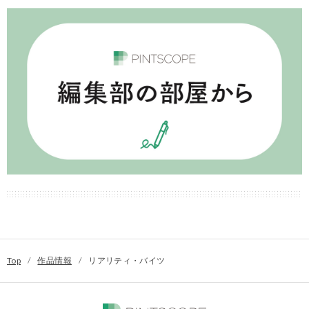
Top
/
作品情報
/
リアリティ・バイツ