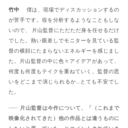
竹中
僕は、現場でディスカッションするの
が苦手です。役を分析するようなこともしな
いので、 片山監督にただただ身を任せるだけ
でした。熱い眼差しでモニターを見ている監
督の横顔にたまらないエネルギーを感じまし
た。片山監督の中に色々アイデアがあって、
何度も何度もテイクを重ねていく。監督の思
いをどこまで演じられるか…とても不安でし
た。
片山監督は今作について、「（これまで
映像化されてきた）他の作品とは違うものに