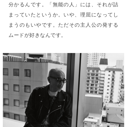
分かるんです。「無能の人」には、それが詰
まっていたというか。いや、理屈になってし
まうのもいやです。ただその主人公の発する
ムードが好きなんです。