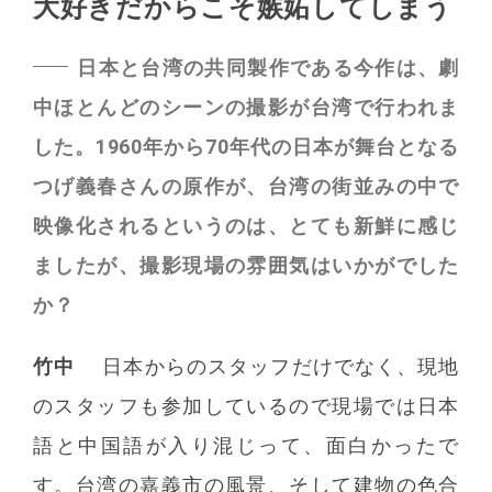
大好きだからこそ嫉妬してしまう
日本と台湾の共同製作である今作は、劇
中ほとんどのシーンの撮影が台湾で行われま
した。1960年から70年代の日本が舞台となる
つげ義春さんの原作が、台湾の街並みの中で
映像化されるというのは、とても新鮮に感じ
ましたが、撮影現場の雰囲気はいかがでした
か？
竹中
日本からのスタッフだけでなく、現地
のスタッフも参加しているので現場では日本
語と中国語が入り混じって、面白かったで
す。台湾の嘉義市の風景、そして建物の色合