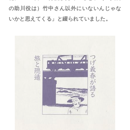
の助川役は）竹中さん以外にいないんじゃな
いかと思えてくる」と綴られていました。