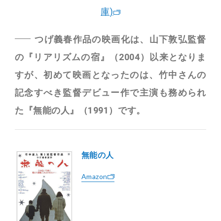
庫)
つげ義春作品の映画化は、山下敦弘監督
の『リアリズムの宿』（2004）以来となりま
すが、初めて映画となったのは、竹中さんの
記念すべき監督デビュー作で主演も務められ
た『無能の人』（1991）です。
無能の人
Amazon