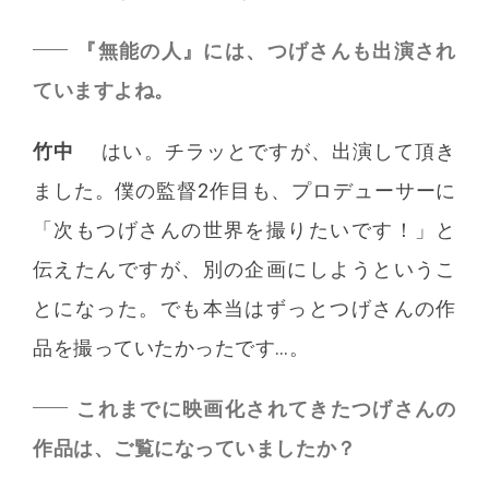
『無能の人』には、つげさんも出演され
ていますよね。
竹中
はい。チラッとですが、出演して頂き
ました。僕の監督2作目も、プロデューサーに
「次もつげさんの世界を撮りたいです！」と
伝えたんですが、別の企画にしようというこ
とになった。でも本当はずっとつげさんの作
品を撮っていたかったです…。
これまでに映画化されてきたつげさんの
作品は、ご覧になっていましたか？