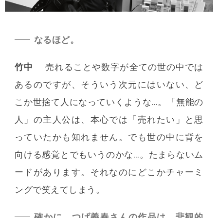
なるほど。
竹中
売れることや数字が全ての世の中では
あるのですが、そういう次元にはいない、ど
こか世捨て人になっていくような…。「無能の
人」の主人公は、本心では「売れたい」と思
っていたかも知れません。でも世の中に背を
向ける感覚とでもいうのかな…。たまらないム
ードがあります。それなのにどこかチャーミ
ングで笑えてしまう。
確かに、つげ義春さんの作品は、悲観的