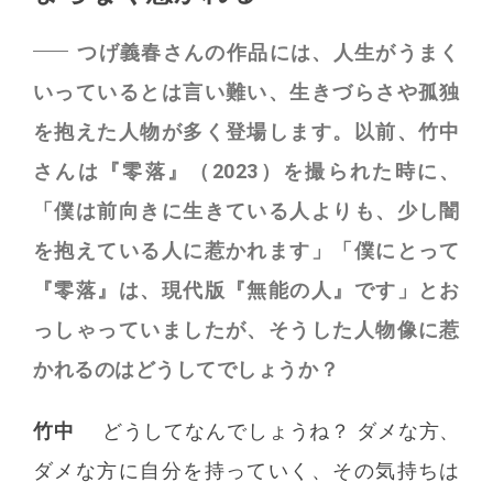
つげ義春さんの作品には、人生がうまく
いっているとは言い難い、生きづらさや孤独
を抱えた人物が多く登場します。以前、竹中
さんは『零落』（2023）を撮られた時に、
「僕は前向きに生きている人よりも、少し闇
を抱えている人に惹かれます」「僕にとって
『零落』は、現代版『無能の人』です」とお
っしゃっていましたが、そうした人物像に惹
かれるのはどうしてでしょうか？
竹中
どうしてなんでしょうね？ ダメな方、
ダメな方に自分を持っていく、その気持ちは