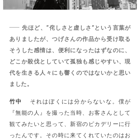
先ほど、“侘しさと虚しさ”という言葉が
ありましたが、つげさんの作品から受け取る
そうした感情は、便利になったはずなのに、
どこか殺伐としていて孤独も感じやすい、現
代を生きる人々にも響くのではないかと思い
ました。
竹中
それはぼくには分からないな。僕が
『無能の人』を撮った当時、お客さんとして
観てみたいと思って、新宿のピカデリーに行
ったんです。その時に来てくれていたのはお