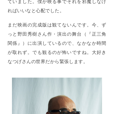
ていました。僕が映る事でそれを邪魔しなけ
ればいいなと心配でした。
まだ映画の完成版は観てないんです。今、ず
っと野田秀樹さん作・演出の舞台（『正三角
関係』）に出演しているので、なかなか時間
が取れず。でも観るのが怖いですね。大好き
なつげさんの世界だから緊張します。