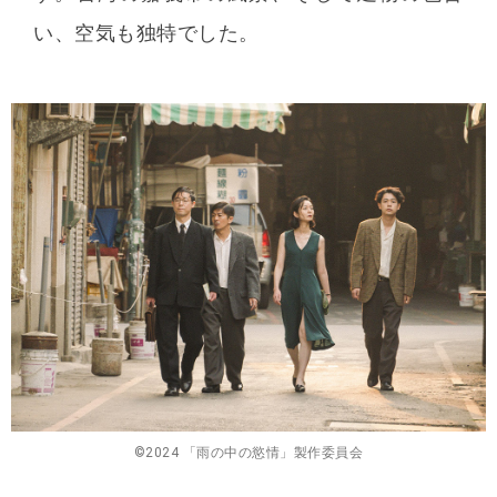
い、空気も独特でした。
©2024 「雨の中の慾情」製作委員会