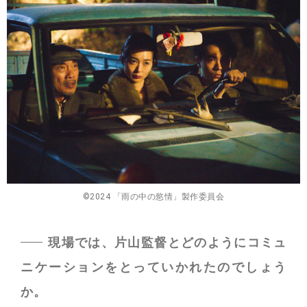
©2024 「雨の中の慾情」製作委員会
現場では、片山監督とどのようにコミュ
ニケーションをとっていかれたのでしょう
か。