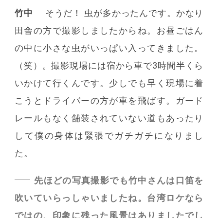
竹中
そうだ！ 虫が多かったんです。かなり
田舎の方で撮影しましたからね。お昼ごはん
の中に小さな虫がいっぱい入ってきました。
（笑）。撮影現場には宿から車で3時間半くら
いかけて行くんです。少しでも早く現場に着
こうとドライバーの方が車を飛ばす。ガード
レールもなく舗装されていない道もあったり
して僕の身体は緊張でガチガチになりまし
た。
先ほどの写真撮影でも竹中さんは口笛を
吹いていらっしゃいましたね。台湾ロケなら
ではの、印象に残った風景はありましたでし