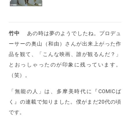
竹中
あの時は夢のようでしたね。プロデュ
ーサーの奥山（和由）さんが出来上がった作
品を観て、「こんな映画、誰が観るんだ？」
とおっしゃったのが印象に残っています。
（笑）。
「無能の人」は、多摩美時代に『COMICば
く』の連載で知りました。僕がまだ20代の頃
です。