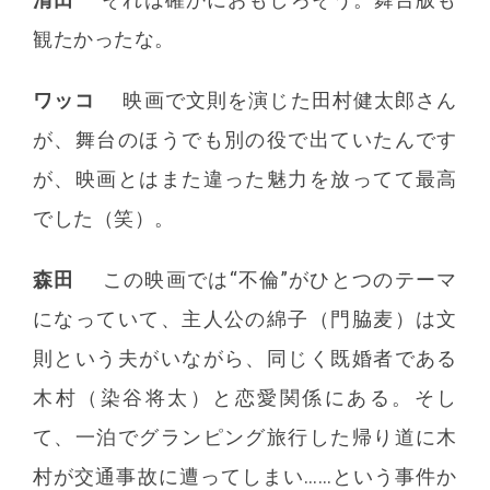
観たかったな。
ワッコ
映画で文則を演じた田村健太郎さん
が、舞台のほうでも別の役で出ていたんです
が、映画とはまた違った魅力を放ってて最高
でした（笑）。
森田
この映画では“不倫”がひとつのテーマ
になっていて、主人公の綿子（門脇麦）は文
則という夫がいながら、同じく既婚者である
木村（染谷将太）と恋愛関係にある。そし
て、一泊でグランピング旅行した帰り道に木
村が交通事故に遭ってしまい……という事件か