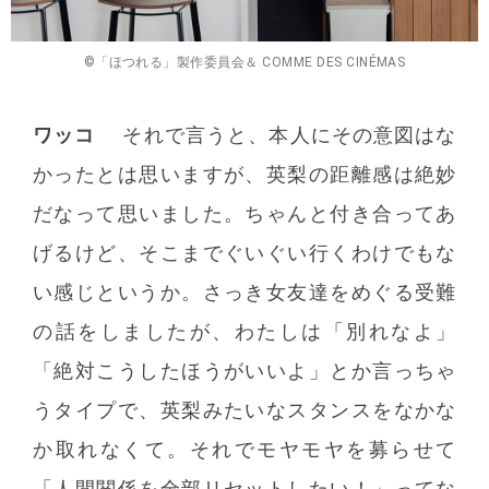
©「ほつれる」製作委員会＆ COMME DES CINÉMAS
ワッコ
それで言うと、本人にその意図はな
かったとは思いますが、英梨の距離感は絶妙
だなって思いました。ちゃんと付き合ってあ
げるけど、そこまでぐいぐい行くわけでもな
い感じというか。さっき女友達をめぐる受難
の話をしましたが、わたしは「別れなよ」
「絶対こうしたほうがいいよ」とか言っちゃ
うタイプで、英梨みたいなスタンスをなかな
か取れなくて。それでモヤモヤを募らせて
「人間関係を全部リセットしたい！」ってな