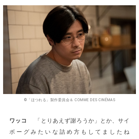
©「ほつれる」製作委員会＆ COMME DES CINÉMAS
ワッコ
「とりあえず謝ろうか」とか、サイ
ボーグみたいな詰め方もしてましたね