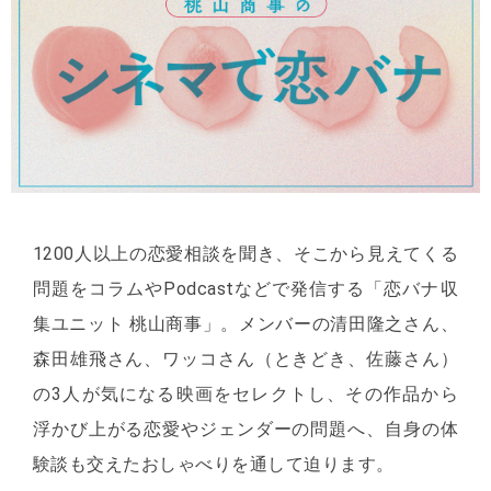
1200人以上の恋愛相談を聞き、そこから見えてくる
問題をコラムやPodcastなどで発信する「恋バナ収
集ユニット 桃山商事」。メンバーの清田隆之さん、
森田雄飛さん、ワッコさん（ときどき、佐藤さん）
の3人が気になる映画をセレクトし、その作品から
浮かび上がる恋愛やジェンダーの問題へ、自身の体
験談も交えたおしゃべりを通して迫ります。