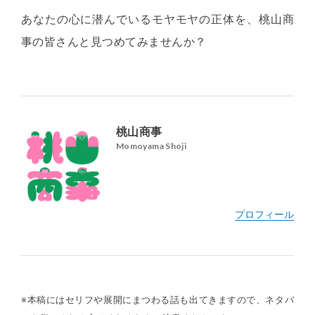
あなたの心に潜んでいるモヤモヤの正体を、桃山商
事の皆さんと見つめてみませんか？
桃山商事
Momoyama Shoji
※本稿にはセリフや展開にまつわる話も出てきますので、ネタバ