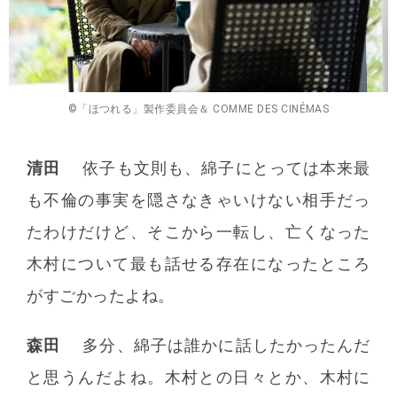
©「ほつれる」製作委員会＆ COMME DES CINÉMAS
清田
依子も文則も、綿子にとっては本来最
も不倫の事実を隠さなきゃいけない相手だっ
たわけだけど、そこから一転し、亡くなった
木村について最も話せる存在になったところ
がすごかったよね。
森田
多分、綿子は誰かに話したかったんだ
と思うんだよね。木村との日々とか、木村に