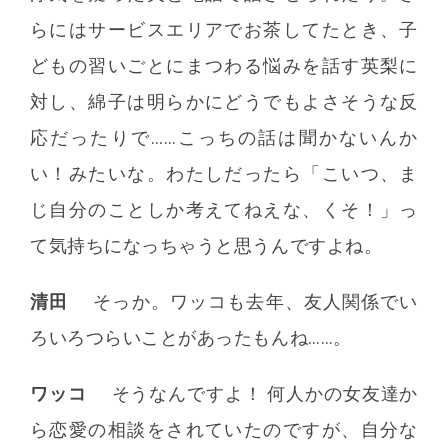
らにはサービスエリアでお茶してたとき、子
どもの習いごとにまつわる悩みを話す英梨に
対し、綿子は明らかにどうでもよさそうな反
応だったりで……こっちの話は聞かないんか
い！みたいな。わたしだったら「こいつ、ま
じ自分のことしか考えてねえな、くそ！」っ
て気持ちになっちゃうと思うんですよね。
清田
そっか。ワッコも去年、友人関係でい
ろいろつらいことがあったもんね……。
ワッコ
そうなんですよ！ 何人かの女友達か
ら恋愛の相談をされていたのですが、自分な