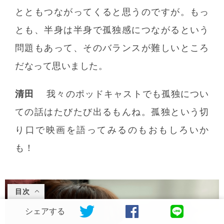
とともつながってくると思うのですが。もっ
とも、半身は半身で孤独感につながるという
問題もあって、そのバランスが難しいところ
だなって思いました。
清田
我々のポッドキャストでも孤独につい
ての話はたびたび出るもんね。孤独という切
り口で映画を語ってみるのもおもしろいか
も！
目次
シェアする