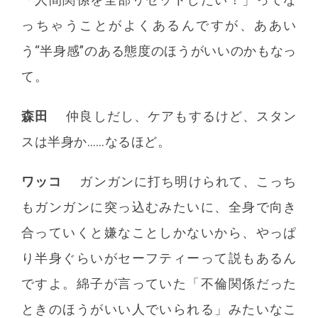
っちゃうことがよくあるんですが、ああい
う“半身感”のある態度のほうがいいのかもなっ
て。
森田
仲良しだし、ケアもするけど、スタン
スは半身か……なるほど。
ワッコ
ガンガンに打ち明けられて、こっち
もガンガンに突っ込むみたいに、全身で向き
合っていくと嫌なことしかないから、やっぱ
り半身ぐらいがセーフティーって説もあるん
ですよ。綿子が言っていた「不倫関係だった
ときのほうがいい人でいられる」みたいなこ