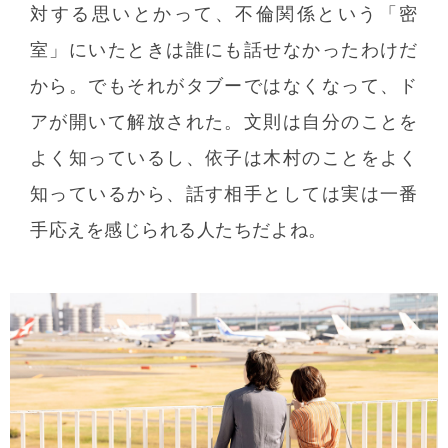
対する思いとかって、不倫関係という「密
室」にいたときは誰にも話せなかったわけだ
から。でもそれがタブーではなくなって、ド
アが開いて解放された。文則は自分のことを
よく知っているし、依子は木村のことをよく
知っているから、話す相手としては実は一番
手応えを感じられる人たちだよね。