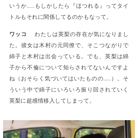
いうか……もしかしたら『ほつれる』ってタイ
トルもそれに関係してるのかもなって。
ワッコ
わたしは英梨の存在が気になりまし
た。彼女は木村の元同僚で、そこつながりで
綿子と木村は出会っている。でも、英梨は綿
子から不倫について知らされてないんですよ
ね（おそらく気づいてはいたものの……）。そ
ういう中で綿子にいろいろ振り回されていく
英梨に超感情移入してしまって。