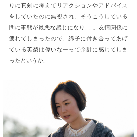
りに真剣に考えてリアクションやアドバイス
をしていたのに無視され、そうこうしている
間に事態が最悪な感じになり……。友情関係に
疲れてしまったので、綿子に付き合ってあげ
ている英梨は偉いなーって余計に感じてしま
ったというか。