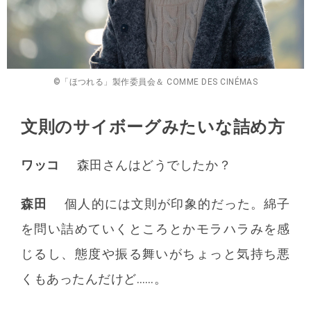
©「ほつれる」製作委員会＆ COMME DES CINÉMAS
文則のサイボーグみたいな詰め方
ワッコ
森田さんはどうでしたか？
森田
個人的には文則が印象的だった。綿子
を問い詰めていくところとかモラハラみを感
じるし、態度や振る舞いがちょっと気持ち悪
くもあったんだけど……。