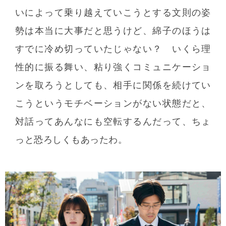
いによって乗り越えていこうとする文則の姿
勢は本当に大事だと思うけど、綿子のほうは
すでに冷め切っていたじゃない？ いくら理
性的に振る舞い、粘り強くコミュニケーショ
ンを取ろうとしても、相手に関係を続けてい
こうというモチベーションがない状態だと、
対話ってあんなにも空転するんだって、ちょ
っと恐ろしくもあったわ。