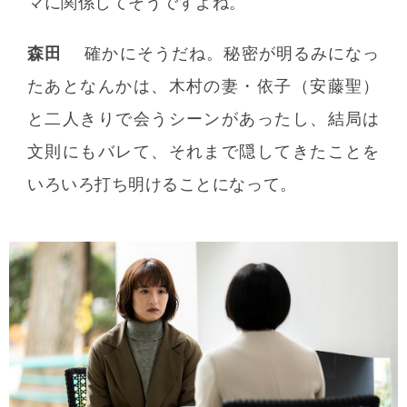
マに関係してそうですよね。
森田
確かにそうだね。秘密が明るみになっ
たあとなんかは、木村の妻・依子（安藤聖）
と二人きりで会うシーンがあったし、結局は
文則にもバレて、それまで隠してきたことを
いろいろ打ち明けることになって。