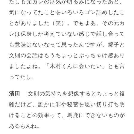
たしも元カレの浮気が明るみになったあと、
気になってたことをいろいろゴン詰めしたこ
とがありました（笑）。でもまあ、その元カ
レは保身しか考えていない感じで話し合って
も意味はないなって思ったんですが、綿子と
文則の会話はもうちょっとぶっちゃけ感あり
ましたよね。「木村くんに会いたい」とも言
ってたし。
清田
文則の気持ちを想像するとちょっと複
雑だけど、誰かに罪や秘密を思い切り打ち明
けることの効果って、馬鹿にできないものが
あるもんね。