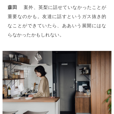
森田
案外、英梨に話せていなかったことが
重要なのかも。友達に話すというガス抜き的
なことができていたら、ああいう展開にはな
らなかったかもしれない。