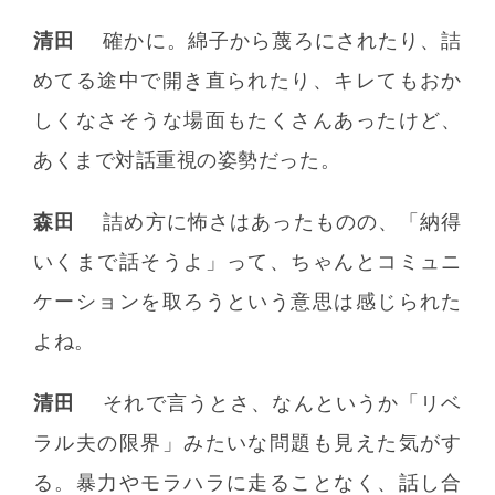
清田
確かに。綿子から蔑ろにされたり、詰
めてる途中で開き直られたり、キレてもおか
しくなさそうな場面もたくさんあったけど、
あくまで対話重視の姿勢だった。
森田
詰め方に怖さはあったものの、「納得
いくまで話そうよ」って、ちゃんとコミュニ
ケーションを取ろうという意思は感じられた
よね。
清田
それで言うとさ、なんというか「リベ
ラル夫の限界」みたいな問題も見えた気がす
る。暴力やモラハラに走ることなく、話し合