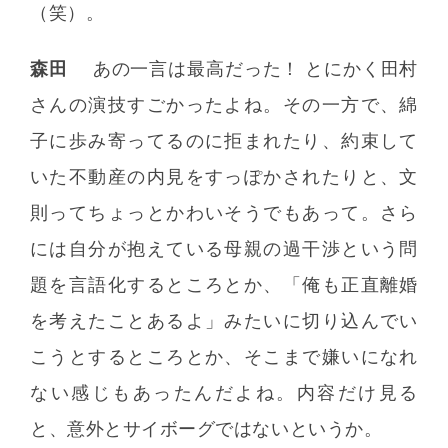
（笑）。
森田
あの一言は最高だった！ とにかく田村
さんの演技すごかったよね。その一方で、綿
子に歩み寄ってるのに拒まれたり、約束して
いた不動産の内見をすっぽかされたりと、文
則ってちょっとかわいそうでもあって。さら
には自分が抱えている母親の過干渉という問
題を言語化するところとか、「俺も正直離婚
を考えたことあるよ」みたいに切り込んでい
こうとするところとか、そこまで嫌いになれ
ない感じもあったんだよね。内容だけ見る
と、意外とサイボーグではないというか。