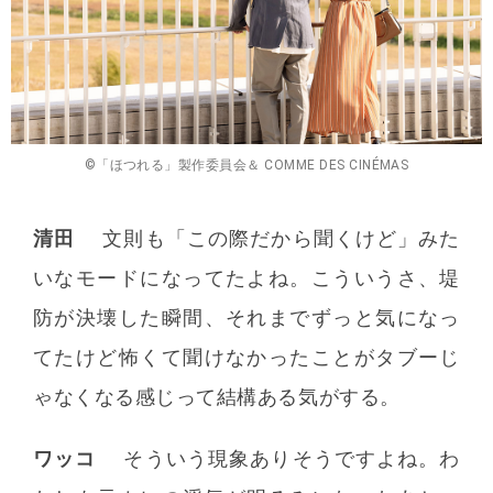
©「ほつれる」製作委員会＆ COMME DES CINÉMAS
清田
文則も「この際だから聞くけど」みた
いなモードになってたよね。こういうさ、堤
防が決壊した瞬間、それまでずっと気になっ
てたけど怖くて聞けなかったことがタブーじ
ゃなくなる感じって結構ある気がする。
ワッコ
そういう現象ありそうですよね。わ