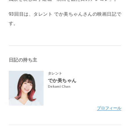
93回目は、タレント でか美ちゃんさんの映画日記で
す。
日記の持ち主
タレント
でか美ちゃん
Dekami Chan