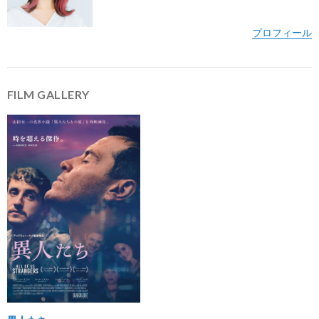
FILM GALLERY