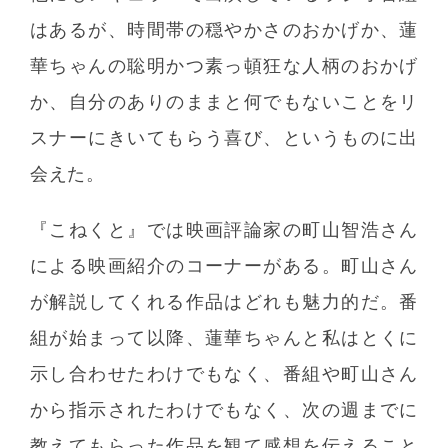
はあるが、時間帯の穏やかさのおかげか、蓮
華ちゃんの聡明かつ素っ頓狂な人柄のおかげ
か、自分のありのままと何でもないことをリ
スナーにきいてもらう喜び、というものに出
会えた。
『こねくと』では映画評論家の町山智浩さん
による映画紹介のコーナーがある。町山さん
が解説してくれる作品はどれも魅力的だ。番
組が始まって以降、蓮華ちゃんと私はとくに
示し合わせたわけでもなく、番組や町山さん
から指示されたわけでもなく、次の週までに
教えてもらった作品を観て感想を伝えること