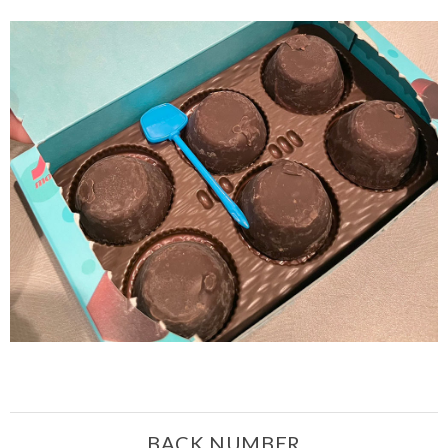
BACK NUMBER