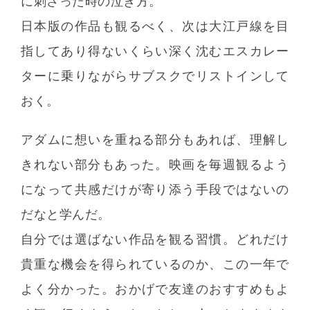
に刺さった時の泣き方。
日本版の作品も観るべく、次は大江戸線を目
指してあり得ないくらい深く沈むエスカレー
ターに乗りながらサブスクでリストインして
おく。
アダムに想いを重ねる部分もあれば、理解し
きれない部分もあった。映画を毎週観るよう
になって共感だけが寄り添う手段ではないの
だなと学んだ。
自分では選ばない作品を観る習慣。どれだけ
貴重な機会を得られているのか、この一年で
よく分かった。おかげで友達のおすすめもよ