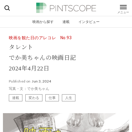
映画から探す
連載
インタビュー
映画を観た日のアレコレ No.93
タレント
でか美ちゃんの映画日記
2024年4月22日
Published on
Jun 3, 2024
写真・文：でか美ちゃん
連載
変わる
仕事
人生