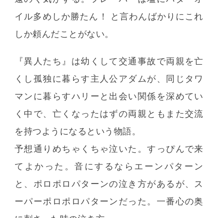
イル多めしか勝たん！ と言わんばかりにこれ
しか頼んだことがない。
『異人たち』は幼くして交通事故で両親を亡
くし孤独に暮らす主人公アダムが、同じタワ
マンに暮らすハリーと出会い関係を深めてい
く中で、亡くなったはずの両親ともまた交流
を持つようになるという物語。
予想通りめちゃくちゃ泣いた。すっぴんで来
てよかった。音にするならエーンパターン
と、ポロポロパターンの泣き方があるが、ス
ーパーポロポロパターンだった。一番心の奥