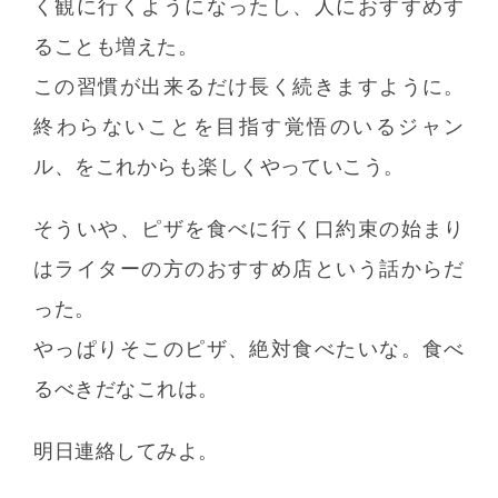
く観に行くようになったし、人におすすめす
ることも増えた。
この習慣が出来るだけ長く続きますように。
終わらないことを目指す覚悟のいるジャン
ル、をこれからも楽しくやっていこう。
そういや、ピザを食べに行く口約束の始まり
はライターの方のおすすめ店という話からだ
った。
やっぱりそこのピザ、絶対食べたいな。食べ
るべきだなこれは。
明日連絡してみよ。