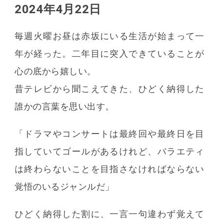
2024年4月22日
毎週火曜お昼は赤坂にいる生活が始まって一
年が経った。二年目に突入できていることが
心の底から嬉しい。
昔テレビから聞こえてきた、ひどく納得した
誰かの言葉を思い出す。
「ドラマやコンサートは最終回や最終日を目
指していてゴールがあるけれど、バラエティ
は終わらないことを目指さなければならない
覚悟のいるジャンルだ」
ひどく納得した割に、一言一句違わず覚えて