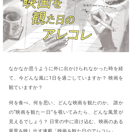
なかなか思うように外に出かけられなかった時を経
て、今どんな風に1日を過ごしていますか？ 映画を
観ていますか？
何を食べ、何を思い、どんな映画を観たのか。 誰か
の“映画を観た一日”を覗いてみたら、どんな風景が
見えるでしょう？ 日常の中に溶け込む、映画のある
風景を映し出す連載「映画を観た日のアレコレ」。