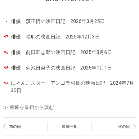
俳優 濱正悟の映画日記 2026年3月25日
-
俳優 咲耶の映画日記 2025年12月3日
97
俳優 前田旺志郎の映画日記 2025年8月6日
96
俳優 菊池日菜子の映画日記 2025年1月1日
95
にゃんこスター アンゴラ村長の映画日記 2024年7月
94
30日
≫ 連載を最初から読む
前の回
連載一覧
次の回