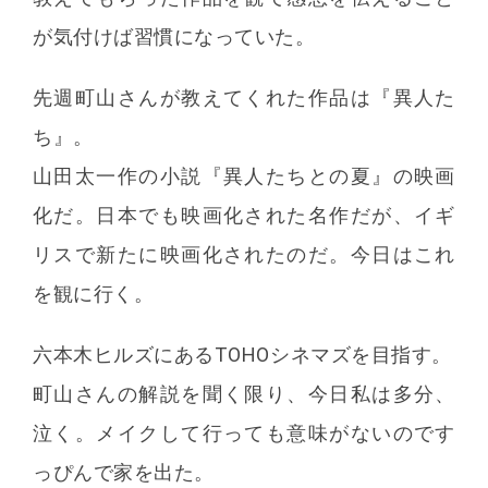
が気付けば習慣になっていた。
先週町山さんが教えてくれた作品は『異人た
ち』。
山田太一作の小説『異人たちとの夏』の映画
化だ。日本でも映画化された名作だが、イギ
リスで新たに映画化されたのだ。今日はこれ
を観に行く。
六本木ヒルズにあるTOHOシネマズを目指す。
町山さんの解説を聞く限り、今日私は多分、
泣く。メイクして行っても意味がないのです
っぴんで家を出た。