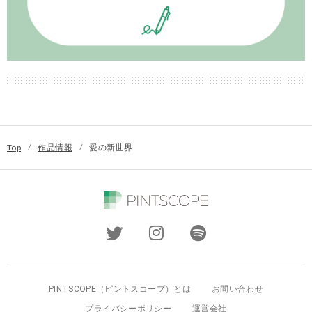
Top
/
作品情報
/
愛の新世界
PINTSCOPE（ピントスコープ）とは
お問い合わせ
プライバシーポリシー
運営会社