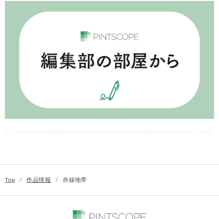
Top
/
作品情報
/
赤線地帯