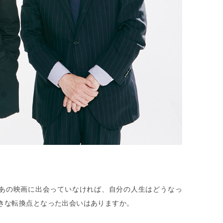
あの映画に出会っていなければ、自分の人生はどうなっ
大きな転換点となった出会いはありますか。