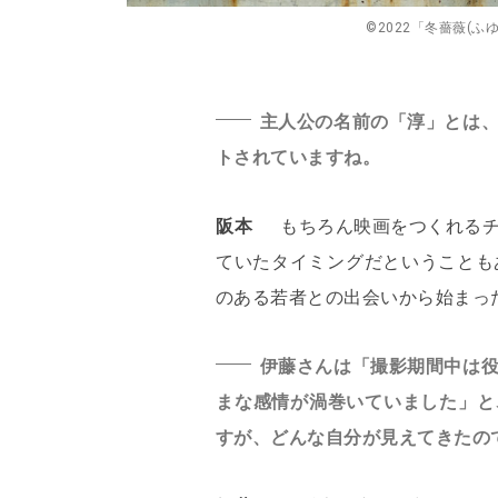
©2022「冬薔薇(ふゆそ
主人公の名前の「淳」とは
トされていますね。
阪本
もちろん映画をつくれる
ていたタイミングだということも
のある若者との出会いから始まっ
伊藤さんは「撮影期間中は
まな感情が渦巻いていました」と
すが、どんな自分が見えてきたの