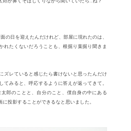
太郎が鼻くそほじくりながら聞いていたら…ね？
対面の日を迎えたんだけれど、部屋に現れたのは、
かれたくないだろうことも、根掘り葉掘り聞きま
にズレていると感じたら書けないと思ったんだけ
してみると、呼応するように答えが返ってきて。
健太郎のことと、自分のこと、僕自身の中にある
画に投影することができるなと思いました。