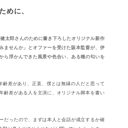
ために、
る
藤健太郎さんのために書き下ろしたオリジナル新作
みませんか」とオファーを受けた阪本監督が、伊
から浮かんできた風景や色合い、ある種の匂いを
の年齢差があり、正直、僕とは無縁の人だと思って
年齢差がある人を主演に、オリジナル脚本を書い
ーだったので、まずは本人と会話が成立するか確