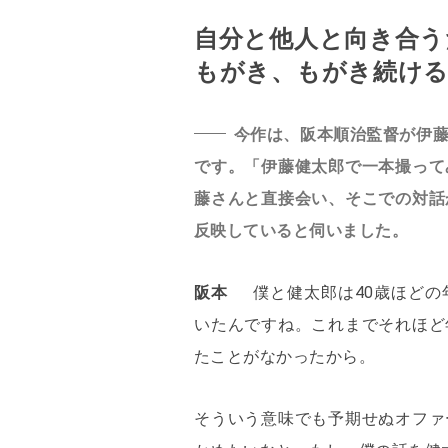
自分と他人と向き合う
もがき、もがき続け
今作は、阪本順治監督が伊
です。「伊藤健太郎で一本撮って
藤さんと直接会い、そこでの対話
反映していると伺いました。
阪本
僕と健太郎は40歳ほど
いたんですね。これまでそれほど
たことがなかったから。
そういう意味でも予期せぬオファ