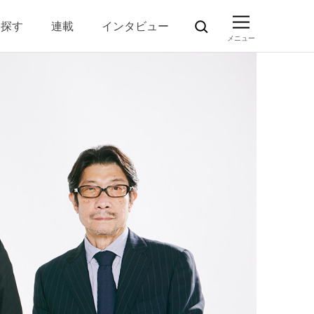
ら探す
連載
インタビュー