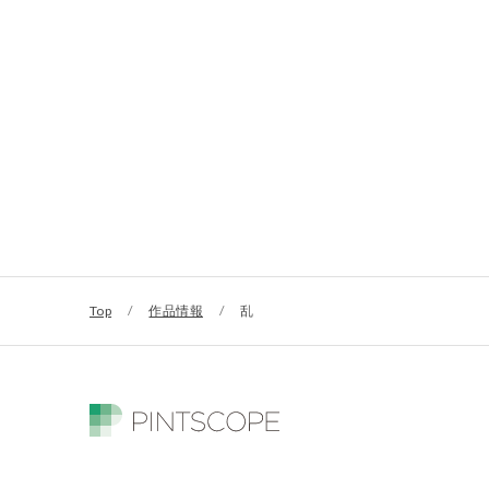
Top
/
作品情報
/
乱