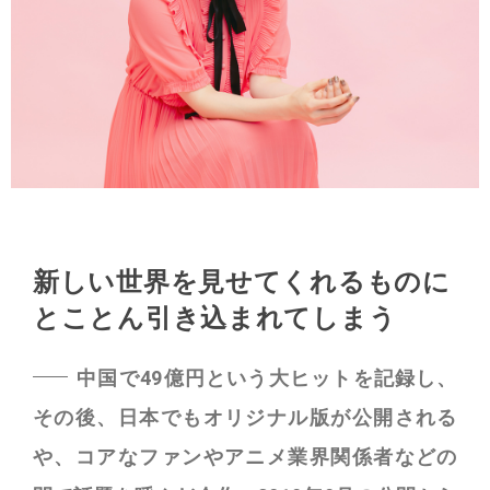
新しい世界を見せてくれるものに
とことん引き込まれてしまう
中国で49億円という大ヒットを記録し、
その後、日本でもオリジナル版が公開される
や、コアなファンやアニメ業界関係者などの