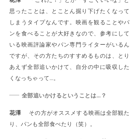
思ったことは、とことん掘り下げたくなって
しまうタイプなんです。映画を観ることやパ
ンを食べることが大好きなので、参考にして
いる映画評論家やパン専門ライターがいるん
ですが、その方たちのすすめるものは、とり
あえず全部追いかけて、自分の中に吸収した
くなっちゃって…。
全部追いかけるということは…？
花澤
その方がオススメする映画は全部観た
り、パンも全部食べたり（笑）。