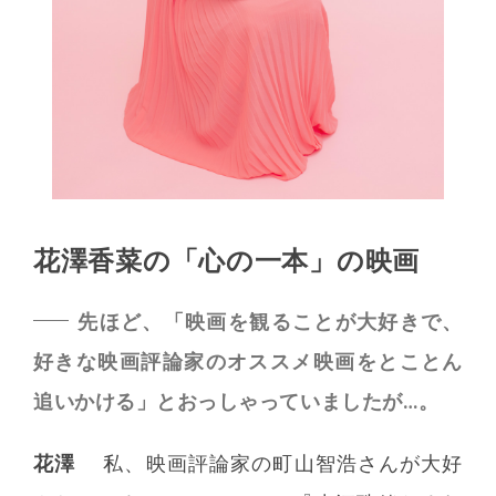
花澤香菜の「心の一本」の映画
先ほど、「映画を観ることが大好きで、
好きな映画評論家のオススメ映画をとことん
追いかける」とおっしゃっていましたが…。
花澤
私、映画評論家の町山智浩さんが大好