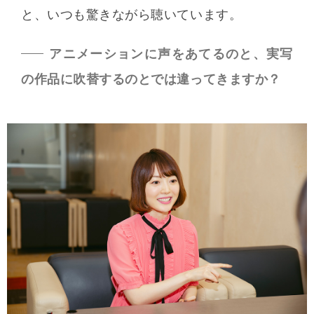
と、いつも驚きながら聴いています。
アニメーションに声をあてるのと、実写
の作品に吹替するのとでは違ってきますか？