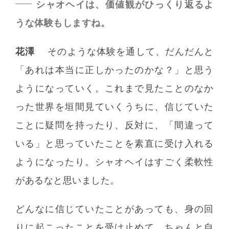
シャオヘイは、価値観がひっくり返るよ
うな体験もしますね。
花澤
そのような体験を通して、だんだんと
「あれは本当に正しかったのかな？」と思う
ようになっていく。これまで見たことのなか
った世界を垣間見ていくうちに、信じていた
ことに疑問を持ったり、反対に、「間違って
いる」と思っていたことを素直に受け入れる
ようになったり。シャオヘイはすごく柔軟性
があるなと思いました。
どんなに信じていたことがあっても、身の回
りに起こったことを受け止めて、ちゃんと自