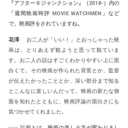
『アフター６ジャンクション』（2018-）内の
「週間映画時評 MOVIE WATCHMEN」など
で、映画評をされていますね。
花澤
お二人が「いい！」とおっしゃった映
画は、とりあえず観ようと思って観ていま
す。お二人の話はすごくわかりやすい上に面
白くて。その映画が作られた背景とか、監督
が伝えたかったこととか、深い部分まで知る
とこんなに楽しいんだって、映画の新たな側
面を知れたとともに、映画評論の面白さにも
気づかせてくれました。
以前とは、映画の楽しみ方が変わりまし