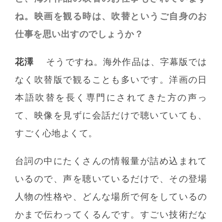
ね。映画を観る時は、吹替というご自身のお
仕事を思い出すのでしょうか？
花澤
そうですね。海外作品は、字幕版では
なく吹替版で観ることも多いです。洋画の日
本語吹替を長く専門にされてきた方の声っ
て、映像を見ずに会話だけで聴いていても、
すごく心地よくて。
台詞の中にたくさんの情報量が詰め込まれて
いるので、声を聴いているだけで、その登場
人物の性格や、どんな場所で何をしているの
かまで伝わってくるんです。すごい技術だな