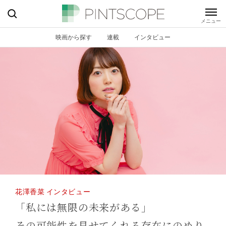
映画から探す
連載
インタビュー
花澤香菜 インタビュー
「私には無限の未来がある」