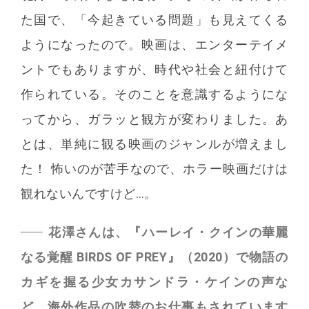
た国で、「今起きている問題」も見えてくる
ようになったので。映画は、エンターテイメ
ントでもありますが、時代や社会と紐付けて
作られている。そのことを意識するようにな
ってから、ガラッと観方が変わりました。あ
とは、単純に観る映画のジャンルが増えまし
た！ 怖いのが苦手なので、ホラー映画だけは
観れないんですけど…。
花澤さんは、『ハーレイ・クインの華麗
なる覚醒 BIRDS OF PREY』（2020）で物語の
カギを握る少女カサンドラ・ケインの声な
ど、海外作品の吹替のお仕事もされています