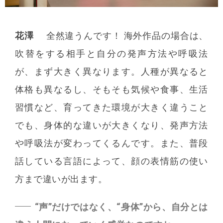
花澤
全然違うんです！ 海外作品の場合は、
吹替をする相手と自分の発声方法や呼吸法
が、まず大きく異なります。人種が異なると
体格も異なるし、そもそも気候や食事、生活
習慣など、育ってきた環境が大きく違うこと
でも、身体的な違いが大きくなり、発声方法
や呼吸法が変わってくるんです。また、普段
話している言語によって、顔の表情筋の使い
方まで違いが出ます。
“声”だけではなく、“身体”から、自分とは