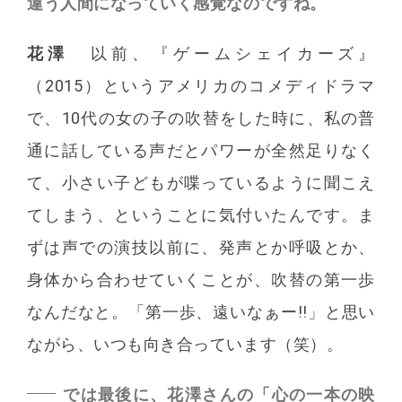
違う人間になっていく感覚なのですね。
花澤
以前、『ゲームシェイカーズ』
（2015）というアメリカのコメディドラマ
で、10代の女の子の吹替をした時に、私の普
通に話している声だとパワーが全然足りなく
て、小さい子どもが喋っているように聞こえ
てしまう、ということに気付いたんです。ま
ずは声での演技以前に、発声とか呼吸とか、
身体から合わせていくことが、吹替の第一歩
なんだなと。「第一歩、遠いなぁー!!」と思い
ながら、いつも向き合っています（笑）。
では最後に、花澤さんの「心の一本の映