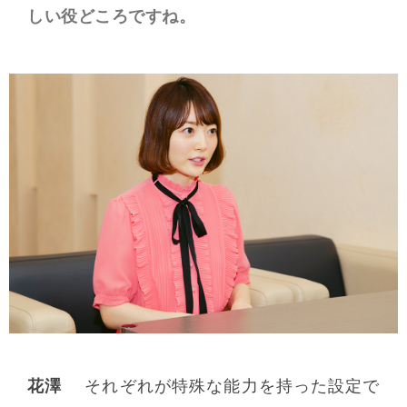
しい役どころですね。
花澤
それぞれが特殊な能力を持った設定で