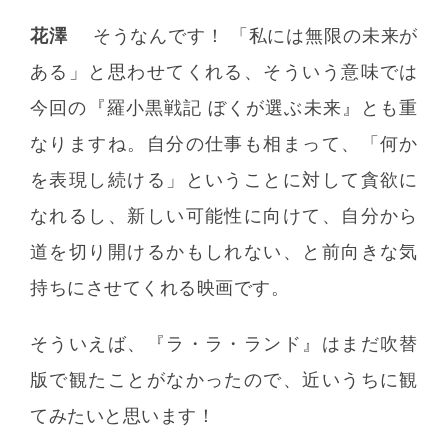
花澤
そうなんです！ 「私には無限の未来が
ある」と思わせてくれる、そういう意味では
今回の『羅小黒戦記 ぼくが選ぶ未来』とも重
なりますね。自分の仕事も相まって、「何か
を表現し続ける」ということに対して貪欲に
なれるし、新しい可能性に向けて、自分から
道を切り開けるかもしれない、と前向きな気
持ちにさせてくれる映画です。
そういえば、『ラ・ラ・ランド』はまだ吹替
版で観たことがなかったので、近いうちに観
てみたいと思います！