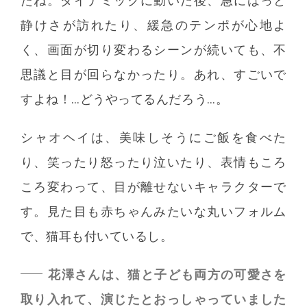
たね。ダイナミックに動いた後、急にはっと
静けさが訪れたり、緩急のテンポが心地よ
く、画面が切り変わるシーンが続いても、不
思議と目が回らなかったり。あれ、すごいで
すよね！…どうやってるんだろう…。
シャオヘイは、美味しそうにご飯を食べた
り、笑ったり怒ったり泣いたり、表情もころ
ころ変わって、目が離せないキャラクターで
す。見た目も赤ちゃんみたいな丸いフォルム
で、猫耳も付いているし。
花澤さんは、猫と子ども両方の可愛さを
取り入れて、演じたとおっしゃっていました