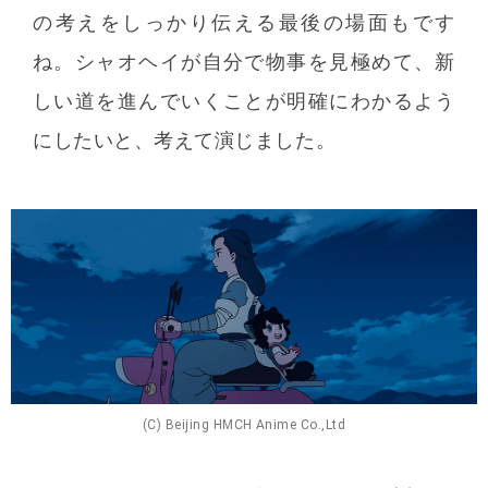
の考えをしっかり伝える最後の場面もです
ね。シャオヘイが自分で物事を見極めて、新
しい道を進んでいくことが明確にわかるよう
にしたいと、考えて演じました。
(C) Beijing HMCH Anime Co.,Ltd