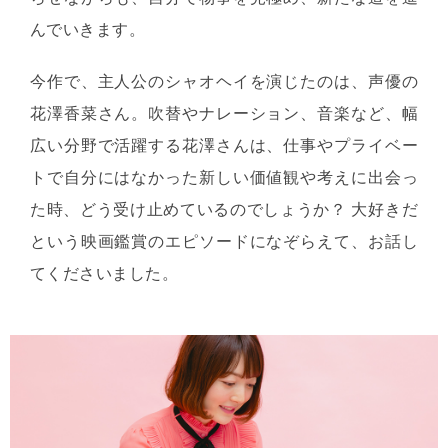
んでいきます。
今作で、主人公のシャオヘイを演じたのは、声優の
花澤香菜さん。吹替やナレーション、音楽など、幅
広い分野で活躍する花澤さんは、仕事やプライベー
トで自分にはなかった新しい価値観や考えに出会っ
た時、どう受け止めているのでしょうか？ 大好きだ
という映画鑑賞のエピソードになぞらえて、お話し
てくださいました。