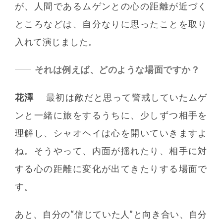
が、人間であるムゲンとの心の距離が近づく
ところなどは、自分なりに思ったことを取り
入れて演じました。
それは例えば、どのような場面ですか？
花澤
最初は敵だと思って警戒していたムゲ
ンと一緒に旅をするうちに、少しずつ相手を
理解し、シャオヘイは心を開いていきますよ
ね。そうやって、内面が揺れたり、相手に対
する心の距離に変化が出てきたりする場面で
す。
あと、自分の“信じていた人”と向き合い、自分