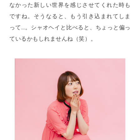
なかった新しい世界を感じさせてくれた時も
ですね。そうなると、もう引き込まれてしま
って…。シャオヘイと比べると、ちょっと偏っ
ているかもしれませんね（笑）。