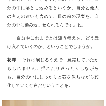
分の中に落とし込めるというか。自分と他人
の考えの違いも含めて、目の前の現実を、自
分の中に染み込ませられるんですよね。
自分やこれまでとは違う考えを、どう受
け入れていくのか、ということでしょうか。
花澤
それは演じるうえで、意識していたか
もしれません。揺れたり迷ったりしながら
も、自分の中にしっかりと芯を保ちながら変
化していく存在だということを。