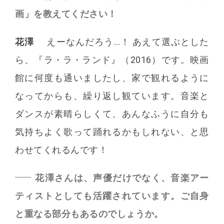
画」を教えてください！
花澤
えーなんだろう…！ あえて選ぶとした
ら、『ラ・ラ・ランド』（2016）です。映画
館に何度も通いましたし、家で観れるように
なってからも、繰り返し観ています。音楽と
ダンスが素晴らしくて、あんなふうに自分も
気持ちよく歌って踊れるかもしれない、と思
わせてくれるんです！
花澤さんは、声優だけでなく、音楽アー
ティストとしても活躍されています。ご自身
と重なる部分もあるのでしょうか。