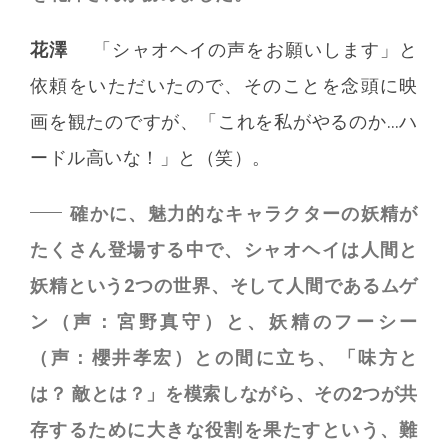
花澤
「シャオヘイの声をお願いします」と
依頼をいただいたので、そのことを念頭に映
画を観たのですが、「これを私がやるのか…ハ
ードル高いな！」と（笑）。
確かに、魅力的なキャラクターの妖精が
たくさん登場する中で、シャオヘイは人間と
妖精という2つの世界、そして人間であるムゲ
ン（声：宮野真守）と、妖精のフーシー
（声：櫻井孝宏）との間に立ち、「味方と
は？ 敵とは？」を模索しながら、その2つが共
存するために大きな役割を果たすという、難