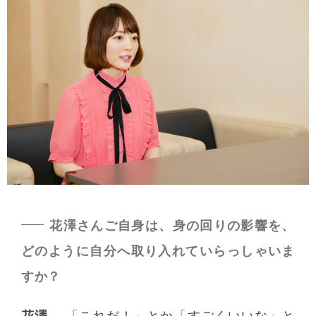
花澤さんご自身は、身の回りの影響を、
どのように自分へ取り入れていらっしゃいま
すか？
花澤
「これだ！」とか「すごくいいな」と