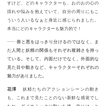
すけど、どのキャラクターも、おのおの心の
揺れや悩みを抱えていて、自分の周りにもこ
ういう人いるなぁと身近に感じられました。
本当にどのキャラクターも魅力的で！
善と悪をはっきり分けるのではなく、ま
た人間と妖精の関係もそれぞれ複雑さを持っ
ている。そして、内面だけでなく、外面的な
見た目や動きなど、キャラクターそれぞれの
魅力がありました。
花澤
妖精たちのアクションシーンの動き
も、これまで見たことのない新鮮な感覚でし