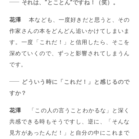
それは、“とことん”ですね！（笑）。
花澤
本なども、一度好きだと思うと、その
作家さんの本をどんどん追いかけてしまいま
す。一度「これだ！」と信用したら、そこを
深めていくので、ずっと影響されてしまうん
です。
どういう時に「これだ！」と感じるので
すか？
花澤
「この人の言うことわかるな」と深く
共感できる時もそうですし、逆に、「そんな
見方があったんだ！」と自分の中にこれまで