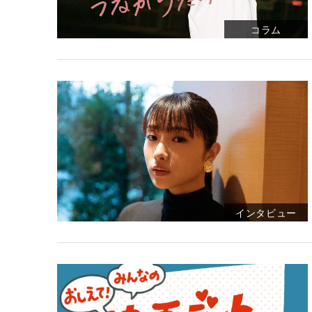
コラム
インタビュー