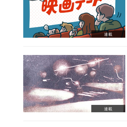
連載
連載