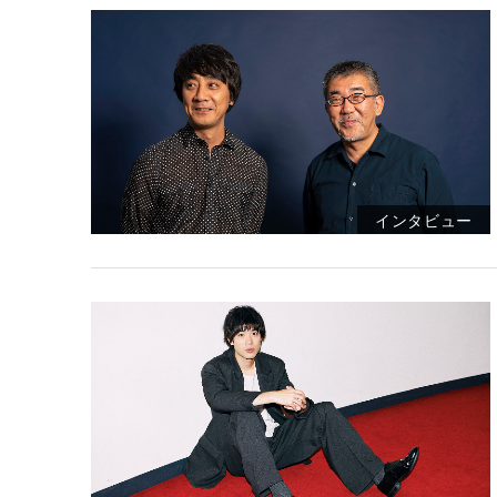
インタビュー