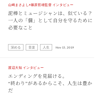
山崎まさよし×篠原哲雄監督 インタビュー
泥棒とミュージシャンは、似ている？
一人の「個」として自分を守るために
必要なこと
深める
音楽
人生
Nov 15, 2019
渡辺大知 インタビュー
エンディングを見届ける。
“終わり”があるからこそ、人生は豊か
だ