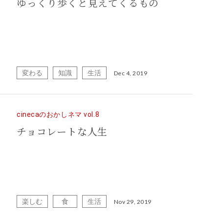
ゆっくり歩くと見えてくるもの
変わる
知識
生活
Dec 4, 2019
cinecaのおかしネマ vol.8
チョコレートな人生
楽しむ
食
生活
Nov 29, 2019