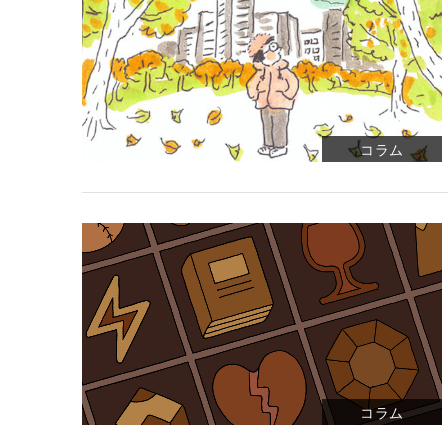
コラム
コラム