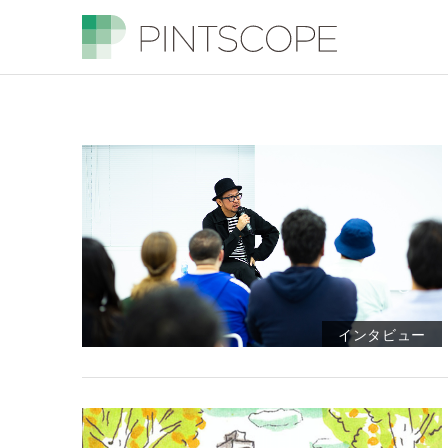
インタビュー