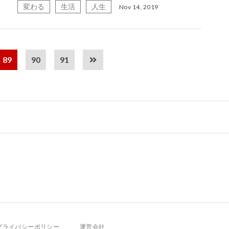
変わる
生活
人生
Nov 14, 2019
89
90
91
プライバシーポリシー
運営会社