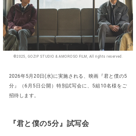
©2025, GOZIP STUDIO & AMOROSO FILM, All rights reserved.
2026年5月20日(水)に実施される、映画『君と僕の5
分』（6月5日公開）特別試写会に、5組10名様をご
招待します。
『君と僕の5分』試写会