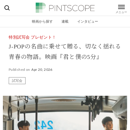
映画から探す
連載
インタビュー
特別試写会 プレゼント！
J-POPの名曲に乗せて贈る、切なく揺れる
青春の物語。映画『君と僕の5分』
Published on
Apr 20, 2026
試写会