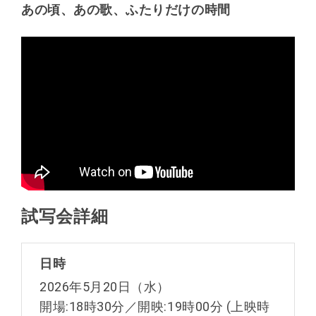
あの頃、あの歌、ふたりだけの時間
試写会詳細
日時
2026年5月20日（水）
開場:18時30分／開映:19時00分 (上映時