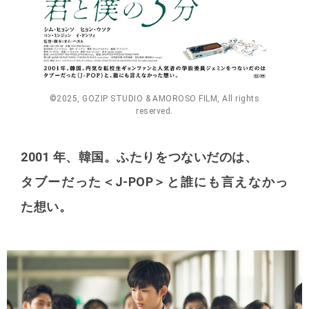
©2025, GOZIP STUDIO & AMOROSO FILM, All rights
reserved.
2001 年、韓国。ふたりをつないだのは、
タブーだった＜J-POP＞と誰にも⾔えなかっ
た想い。