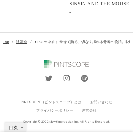
SINSIN AND THE MOUSE
』
Top
/
試写会
/
J-POPの名曲に乗せて贈る、切なく揺れる青春の物語。映
PINTSCOPE（ピントスコープ）とは
お問い合わせ
プライバシーポリシー
運営会社
Copyright © 2022 slowtime design Inc. All Rights Reserved.
目次