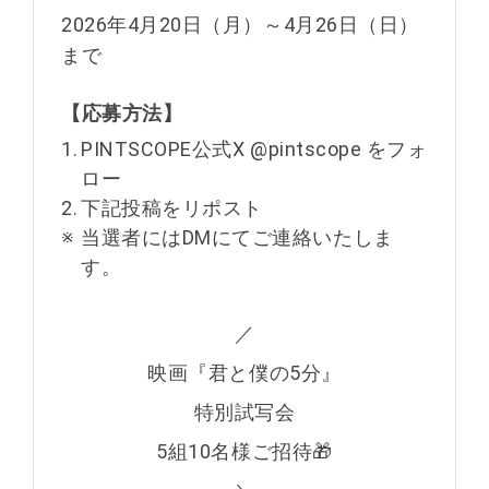
2026年4月20日（月）～4月26日（日）
まで
【応募方法】
1.
PINTSCOPE公式X @pintscope をフォ
ロー
2.
下記投稿をリポスト
※
当選者にはDMにてご連絡いたしま
す。
／
映画『君と僕の5分』
特別試写会
5組10名様ご招待🎁