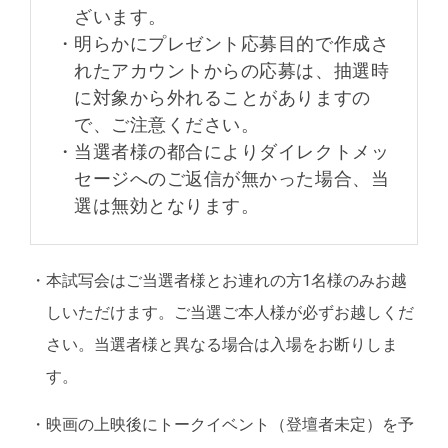
ざいます。
・
明らかにプレゼント応募目的で作成さ
れたアカウントからの応募は、抽選時
に対象から外れることがありますの
で、ご注意ください。
・
当選者様の都合によりダイレクトメッ
セージへのご返信が無かった場合、当
選は無効となります。
・
本試写会はご当選者様とお連れの方1名様のみお越
しいただけます。ご当選ご本人様が必ずお越しくだ
さい。当選者様と異なる場合は入場をお断りしま
す。
・
映画の上映後にトークイベント（登壇者未定）を予