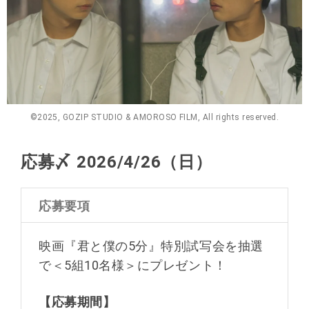
©2025, GOZIP STUDIO & AMOROSO FILM, All rights reserved.
応募〆 2026/4/26（日）
応募要項
映画『君と僕の5分』特別試写会を抽選
で＜5組10名様＞にプレゼント！
【応募期間】