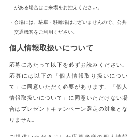
がある場合はご来場をお控えください。
・
会場には、駐⾞・駐輪場はございませんので、公共
交通機関をご利⽤ください。
個人情報取扱いについて
応募にあたって以下を必ずお読みください。
応募には以下の「個人情報取り扱いについ
て」に同意いただく必要があります。「個人
情報取扱いについて」に同意いただけない場
合はプレゼントキャンペーン選定の対象とな
りません。
ご提供いただきました応募者様の個人情報