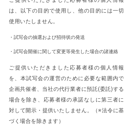
は、以下の目的で使用し、他の目的には一切
使用いたしません。
・
試写会の抽選および招待状の発送
・
試写会開催に関して変更等発生した場合の諸連絡
ご提供いただきました応募者様の個人情報
を、本試写会の運営のために必要な範囲内で
企画共催者、当社の代行業者に預託(委託)する
場合を除き、応募者様の承諾なしに第三者に
対して開示・提供いたしません。（※法令に基
づく場合を除きます）