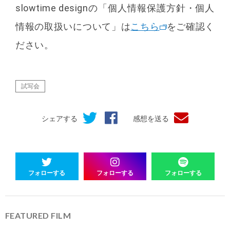
slowtime designの「個人情報保護方針・個人
情報の取扱いについて」は
こちら
をご確認く
ださい。
試写会
シェアする
感想を送る
フォローする
フォローする
フォローする
FEATURED FILM