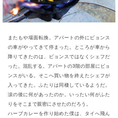
またもや場面転換。アパートの外にビョンス
の車がやってきて停まった。ところが車から
降りてきたのは、ビョンスではなくシェフだ
った。混乱する。アパートの3階の部屋にビョ
ンスがいる。そこへ買い物を終えたシェフが
入ってきた。ふたりは同棲しているようだ。
涙の後に何があったのか。いったい何がふた
りをそこまで親密にさせたのだろう。
ハーブカレーを作り始めた僕は、タイへ飛ん