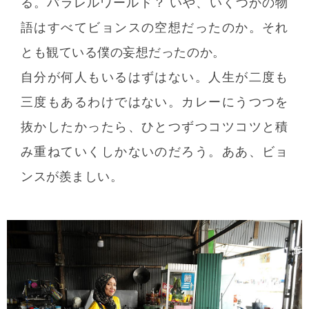
る。パラレルワールド？ いや、いくつかの物
語はすべてビョンスの空想だったのか。それ
とも観ている僕の妄想だったのか。
自分が何人もいるはずはない。人生が二度も
三度もあるわけではない。カレーにうつつを
抜かしたかったら、ひとつずつコツコツと積
み重ねていくしかないのだろう。ああ、ビョ
ンスが羨ましい。