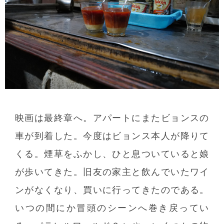
映画は最終章へ。アパートにまたビョンスの
車が到着した。今度はビョンス本人が降りて
くる。煙草をふかし、ひと息ついていると娘
が歩いてきた。旧友の家主と飲んでいたワイ
ンがなくなり、買いに行ってきたのである。
いつの間にか冒頭のシーンへ巻き戻ってい