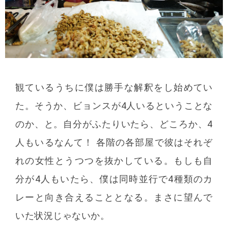
観ているうちに僕は勝手な解釈をし始めてい
た。そうか、ビョンスが4人いるということな
のか、と。自分がふたりいたら、どころか、4
人もいるなんて！ 各階の各部屋で彼はそれぞ
れの女性とうつつを抜かしている。もしも自
分が4人もいたら、僕は同時並行で4種類のカ
レーと向き合えることとなる。まさに望んで
いた状況じゃないか。