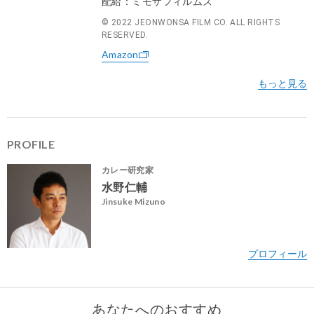
配給：ミモザフィルムズ
© 2022 JEONWONSA FILM CO. ALL RIGHTS
RESERVED.
Amazon
PROFILE
カレー研究家
水野仁輔
Jinsuke Mizuno
あなたへのおすすめ