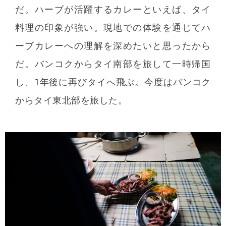
だ。ハーブが活躍するカレーといえば、タイ
料理の印象が強い。現地での体験を通じてハ
ーブカレーへの理解を深めたいと思ったから
だ。バンコクからタイ南部を旅して一時帰国
し、1年後に再びタイへ飛ぶ。今度はバンコク
からタイ東北部を旅した。