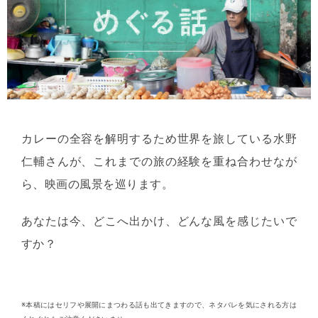
カレーの全容を解明するため世界を旅している水野
仁輔さんが、これまでの旅の経験を重ね合わせなが
ら、映画の風景を巡ります。
あなたは今、どこへ出かけ、どんな風を感じたいで
すか？
※本稿にはセリフや展開にまつわる話も出てきますので、ネタバレを気にされる方は