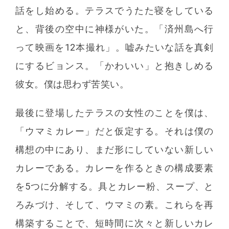
話をし始める。テラスでうたた寝をしている
と、背後の空中に神様がいた。「済州島へ行
って映画を12本撮れ」。嘘みたいな話を真剣
にするビョンス。「かわいい」と抱きしめる
彼女。僕は思わず苦笑い。
最後に登場したテラスの女性のことを僕は、
「ウマミカレー」だと仮定する。それは僕の
構想の中にあり、まだ形にしていない新しい
カレーである。カレーを作るときの構成要素
を5つに分解する。具とカレー粉、スープ、と
ろみづけ、そして、ウマミの素。これらを再
構築することで、短時間に次々と新しいカレ