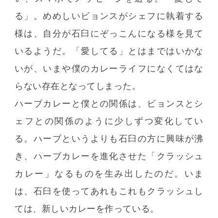
る」。めめしいビョンスがシェフに執着する
様は、自分が石臼にぞっこんになる様を見て
いるようだ。「愛してる」とはまではいかな
いが、いまや僕のカレーライフになくてはな
らない存在となってしまった。
ハーブカレーと僕との関係は、ビョンスとシ
ェフとの関係のように少しずつ変化してい
る。ハーブというよりも石臼の方に興味が沸
き、ハーブカレーを進化させた「クラッシュ
カレー」なるものを生み出したのだ。いま
は、石臼を使ってあれもこれもクラッシュし
ては、新しいカレーを作っている。