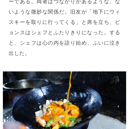
ーである。両者はつながりがあるような、な
いような微妙な関係だ。旧友が「地下にウィ
スキーを取りに行ってくる」と席を立ち、ビ
ョンスはシェフとふたりきりになった。する
と、シェフは心の内を語り始め、ふいに泣き
出した。