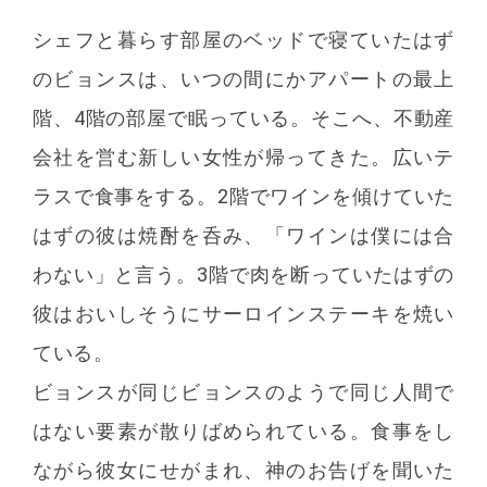
シェフと暮らす部屋のベッドで寝ていたはず
のビョンスは、いつの間にかアパートの最上
階、4階の部屋で眠っている。そこへ、不動産
会社を営む新しい女性が帰ってきた。広いテ
ラスで食事をする。2階でワインを傾けていた
はずの彼は焼酎を呑み、「ワインは僕には合
わない」と言う。3階で肉を断っていたはずの
彼はおいしそうにサーロインステーキを焼い
ている。
ビョンスが同じビョンスのようで同じ人間で
はない要素が散りばめられている。食事をし
ながら彼女にせがまれ、神のお告げを聞いた