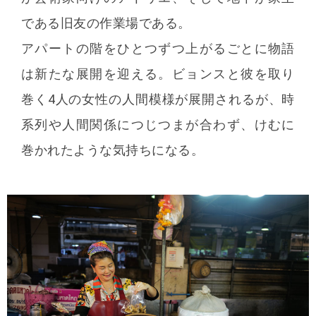
である旧友の作業場である。
アパートの階をひとつずつ上がるごとに物語
は新たな展開を迎える。ビョンスと彼を取り
巻く4人の女性の人間模様が展開されるが、時
系列や人間関係につじつまが合わず、けむに
巻かれたような気持ちになる。