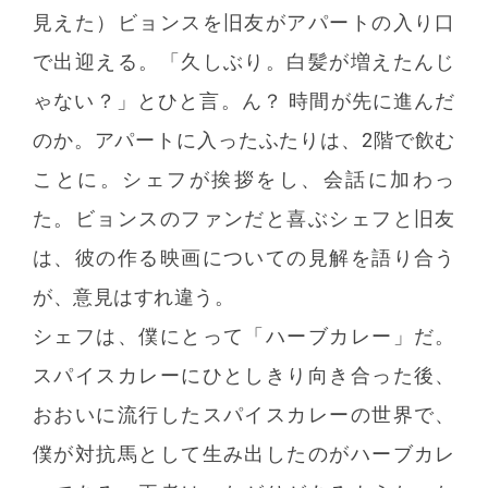
見えた）ビョンスを旧友がアパートの入り口
で出迎える。「久しぶり。白髪が増えたんじ
ゃない？」とひと言。ん？ 時間が先に進んだ
のか。アパートに入ったふたりは、2階で飲む
ことに。シェフが挨拶をし、会話に加わっ
た。ビョンスのファンだと喜ぶシェフと旧友
は、彼の作る映画についての見解を語り合う
が、意見はすれ違う。
シェフは、僕にとって「ハーブカレー」だ。
スパイスカレーにひとしきり向き合った後、
おおいに流行したスパイスカレーの世界で、
僕が対抗馬として生み出したのがハーブカレ