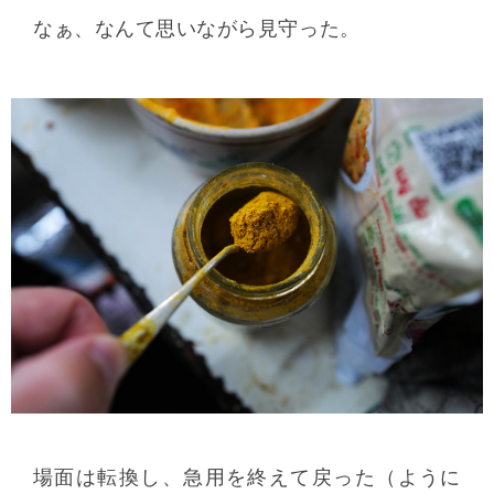
なぁ、なんて思いながら見守った。
場面は転換し、急用を終えて戻った（ように