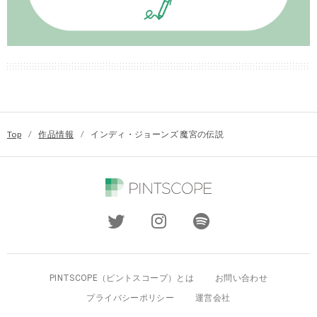
Top
/
作品情報
/
インディ・ジョーンズ 魔宮の伝説
PINTSCOPE（ピントスコープ）とは
お問い合わせ
プライバシーポリシー
運営会社