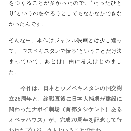
をつくることが多かったので、“たったひと
り”というのをやろうとしてもなかなかできな
かったんです。
そんな中、本作はジャンル映画とは少し違っ
て、“ウズベキスタンで撮る”ということだけ決
まっていて、あとは自由に考えはじめまし
た。
今作は、日本とウズベキスタンの国交樹
立25周年と、終戦直後に日本人捕虜が建設に
関わったナボイ劇場（首都タシケントにある
オペラハウス）が、完成70周年を記念して行
われたプロジェクトということですね。