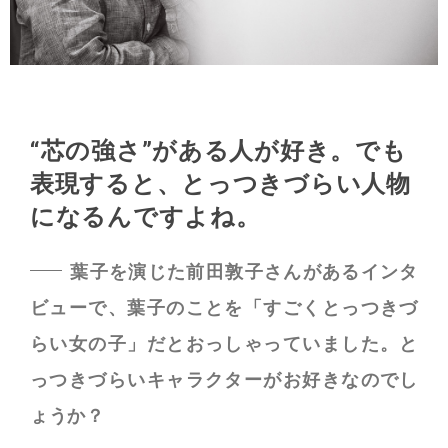
“芯の強さ”がある人が好き。
でも
表現すると、とっつきづらい人物
になるんですよね。
葉子を演じた前田敦子さんがあるインタ
ビューで、葉子のことを「すごくとっつきづ
らい女の子」だとおっしゃっていました。と
っつきづらいキャラクターがお好きなのでし
ょうか？