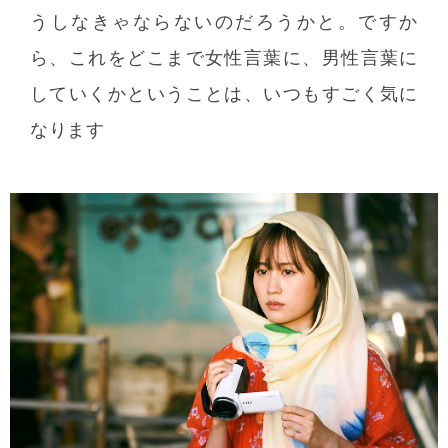
うしなきゃならないのだろうかと。ですか
ら、これをどこまで女性言葉に、男性言葉に
していくかということは、いつもすごく気に
なります