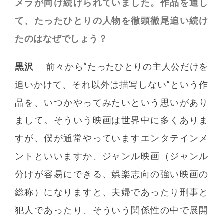
メラが向け続けられていました。作品を通し
て、たったひとりの人物を徹頭徹尾追い続け
たのはなぜでしょう？
黒沢
前々から“たったひとりの主人公だけを
追いかけて、それ以外は描写しない”という作
品を、いつかやってみたいという思いがあり
まして。そういう映画は世界中に多くありま
すが、僕が通常やっていますエンタテインメ
ントといいますか、ジャンル映画（ジャンル
分けが容易にできる、娯楽志向の強い映画の
総称）になりますと、夫婦であったり刑事と
犯人であったり、そういう関係性の中で展開