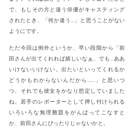
で、もしその方と違う俳優がキャスティング
されたとき、「何か違う…」と思うことがない
ようにです。
ただ今回は例外というか、早い段階から「前
田さんが出てくれれば嬉しいなぁ、でも…ああ
いけないいけない。出たいといってくれるか
どうかもわからないんだから……」と思いつ
つ、それでも彼女をかなり想定していました
ね。若手のレポーターとして押し付けられる
いろいろな無理難題をがんばってこなすと
か、前田さんにぴったりじゃないかと。