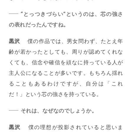
“とっつきづらい”というのは、芯の強さ
の表れだったんですね。
黒沢
僕の作品では、男女問わず、たとえ年
齢が若かったとしても、周りが認めてくれな
くても、信念や確信を頑なに持っている人が
主人公になることが多いです。もちろん揺れ
ることもあるわけですが、自分は「これ
だ！」という芯の強さを持っている。
それは、なぜなのでしょうか。
黒沢
僕の理想が投影されていると思いま