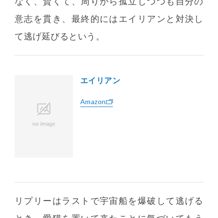
なく、賢くて、周りから孤立しつつも自分の
意志を貫き、最終的にはエイリアンと対決し
て逃げ延びるという。
エイリアン
Amazon
リプリーはラストで宇宙船を爆破して逃げる