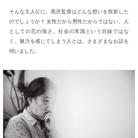
そんな主人公に、黒沢監督はどんな想いを投影した
のでしょうか？ 女性だから男性だからではない、人
としての芯の強さ。社会の常識という目線ではな
く、魅力を感じてしまう人とは。さまざまなお話を
伺いました。