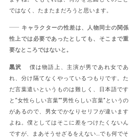
ではなく、たまたまだろうと思います。
キャラクターの性差は、人物同士の関係
性上では必要であったとしても、そこまで重
要なところではないと。
黒沢
僕は物語上、主演が男であれ女であ
れ、分け隔てなくやっているつもりです。た
だ言葉遣いというものは難しく、日本語です
と“女性らしい言葉”“男性らしい言葉”というの
があるので、男女でかなりセリフが違います
よね。僕としてはそこに差をつけたくないん
ですが、まあそうせざるをえない…でも何でそ