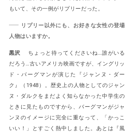
もいて、その一例がリプリーだった。
リプリー以外にも、お好きな女性の登場
人物はいますか。
黒沢
ちょっと待ってくださいね…誰がいる
だろう…古いアメリカ映画ですが、イングリッ
ド・バーグマンが演じた『ジャンヌ・ダー
ク』（1948）。歴史上の人物としてのジャン
ヌ・ダルクをまだよく知らなかった中学生の
ときに見たものですから、バーグマンがジャ
ンヌのイメージに完全に重なって、「かっこ
いい！」とすごく熱中しました。あとは『風