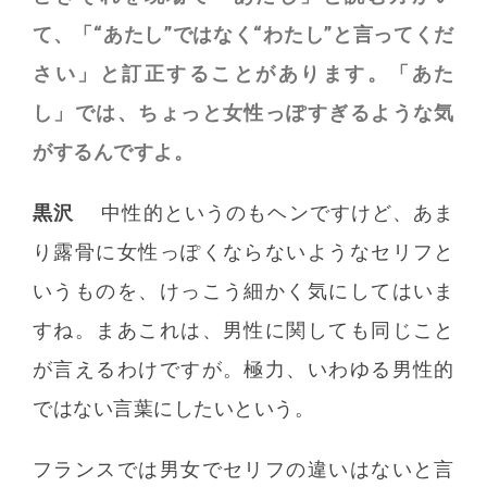
て、「“あたし”ではなく“わたし”と言ってくだ
さい」と訂正することがあります。「あた
し」では、ちょっと女性っぽすぎるような気
がするんですよ。
黒沢
中性的というのもヘンですけど、あま
り露骨に女性っぽくならないようなセリフと
いうものを、けっこう細かく気にしてはいま
すね。まあこれは、男性に関しても同じこと
が言えるわけですが。極力、いわゆる男性的
ではない言葉にしたいという。
フランスでは男女でセリフの違いはないと言