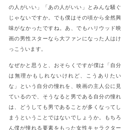
の人がいい」「あの人がいい」とみんな騒ぐ
じゃないですか。でも僕はその頃から全然興
味がなかったですね。あ、でもハリウッド映
画の男性スターなら大ファンになった人はけ
っこういます。
なぜかと思うと、おそらくですが僕は「自分
は無理かもしれないけれど、こうありたい
な」という自分の憧れを、映画の主人公に見
ているので、そうなると男である自分の憧れ
は、どうしても男であることが多くなってし
まうということではないでしょうか。もちろ
ん僕が憧れる要素をもった女性キャラクター