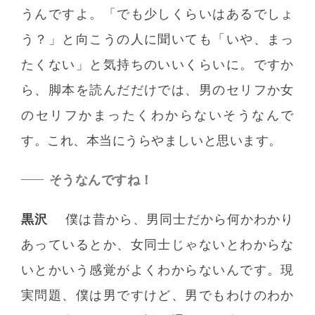
うんですよ。「でも少しくらいはあるでしょ
う？」と向こうの人に聞いても「いや、まっ
たくない」と気持ちのいいくらいに。ですか
ら、脚本を読んだだけでは、男のセリフか女
のセリフかまったくわからないそうなんで
す。これ、本当にうらやましいと思います。
そうなんですね！
黒沢
僕は昔から、男同士だから何かわかり
あっているとか、女同士じゃないとわからな
いとかいう感覚がよくわからないんです。現
実問題、僕は男ですけど、男でもわけのわか