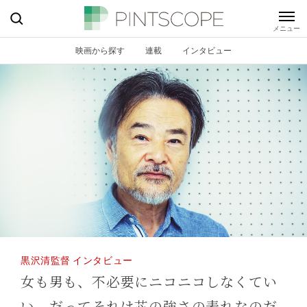
映画から探す
連載
インタビュー
黒沢清監督 インタビュー
女も男も、不必要にニコニコしなくてい