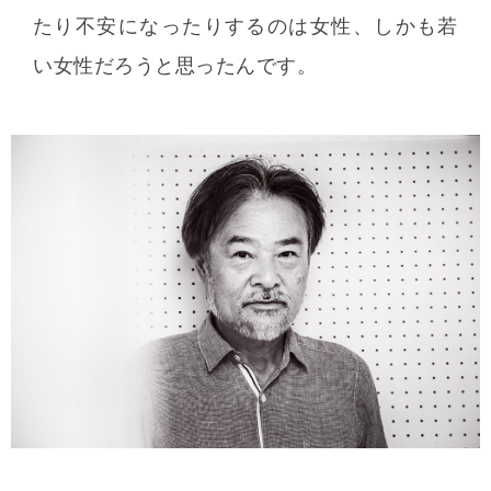
たり不安になったりするのは女性、しかも若
い女性だろうと思ったんです。