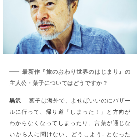
最新作『旅のおわり世界のはじまり』の
主人公・葉子についてはどうですか？
黒沢
葉子は海外で、よせばいいのにバザー
ルに行って、帰り道「しまった！」と方向が
わからなくなってしまったり、言葉が通じな
いから人に聞けない、どうしよう…となった