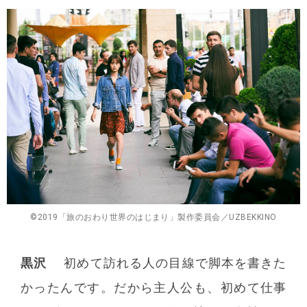
©2019「旅のおわり世界のはじまり」製作委員会／UZBEKKINO
黒沢
初めて訪れる人の目線で脚本を書きた
かったんです。だから主人公も、初めて仕事