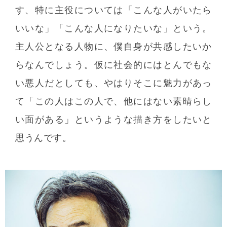
す、特に主役については「こんな人がいたら
いいな」「こんな人になりたいな」という。
主人公となる人物に、僕自身が共感したいか
らなんでしょう。仮に社会的にはとんでもな
い悪人だとしても、やはりそこに魅力があっ
て「この人はこの人で、他にはない素晴らし
い面がある」というような描き方をしたいと
思うんです。