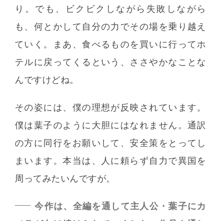
り。でも、ビクビクしながら失敗しながら
も、何とかして自分の力でその場を乗り越え
ていく。まあ、食べるものを買いに行ってホ
テルに戻ってくるという、ささやかなことな
んですけどね。
その姿には、僕の理想が反映されています。
僕は葉子のように大胆にはなれません。通訳
の方に同行をお願いして、安全策をとってし
まいます。本当は、人に頼らず自力で異国を
周ってみたいんですが。
今作は、全編を通して主人公・葉子にカ