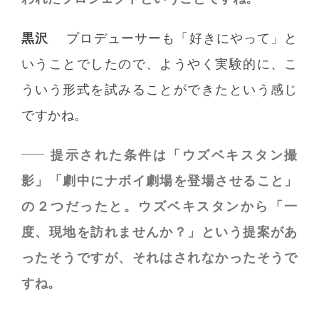
黒沢
プロデューサーも「好きにやって」と
いうことでしたので、ようやく実験的に、こ
ういう形式を試みることができたという感じ
ですかね。
提示された条件は「ウズベキスタン撮
影」「劇中にナボイ劇場を登場させること」
の２つだったと。ウズベキスタンから「一
度、現地を訪れませんか？」という提案があ
ったそうですが、それはされなかったそうで
すね。