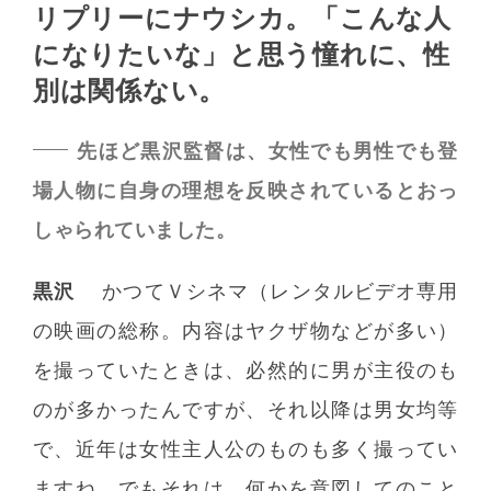
リプリーにナウシカ。
「こんな人
になりたいな」と思う憧れに、性
別は関係ない。
先ほど黒沢監督は、女性でも男性でも登
場人物に自身の理想を反映されているとおっ
しゃられていました。
黒沢
かつてＶシネマ（レンタルビデオ専用
の映画の総称。内容はヤクザ物などが多い）
を撮っていたときは、必然的に男が主役のも
のが多かったんですが、それ以降は男女均等
で、近年は女性主人公のものも多く撮ってい
ますね。でもそれは、何かを意図してのこと