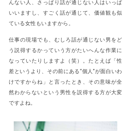
んない人、さっぱり話が通じない人はいっぱ
いいますし、すごく話が通じて、価値観も似
ている女性もいますから。
仕事の現場でも、むしろ話が通じない男をど
う説得するかっていう方がたいへんな作業に
なっていたりしますよ（笑）。たとえば「性
差というより、その前にある“個人”が面白いわ
けですからね」と言ったとき、その意味が全
然わからないという男性を説得する方が大変
ですよね。