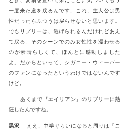
とき、愛猫を置いて来たことに気づいてもう
一度来た道を戻るんです。これ、主人公は男
性だったらふつうは戻らせないと思います。
でもリプリーは、逃げられるんだけれどあえ
て戻る。そのシーンでのみ女性性を漂わせる
のが素晴らしくて、ほんとに感動しました
よ。だからといって、シガニー・ウィーバー
のファンになったというわけではないんです
けど。
あくまで『エイリアン』のリプリーに熱
狂したんですね。
黒沢
ええ、中学ぐらいになると周りは「こ