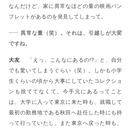
なんだけど、家に異常なほどの量の映画パン
フレットがあるのを発見してしまって。
異常な量（笑）。それは、引越しが大変
ですね。
大友
「えっ、こんなにあるの!?」と、自分
でも驚いてしまうぐらい（笑）。しかも小学
生くらいの頃から大事にしていたコレクショ
ンも捨ててなくて。今手元にあるってこと
は、大学に入って東京に来た時も、就職して
最初の勤務地である秋田へ赴任した時にも持
って行っていたし、また東京へ戻った時も、