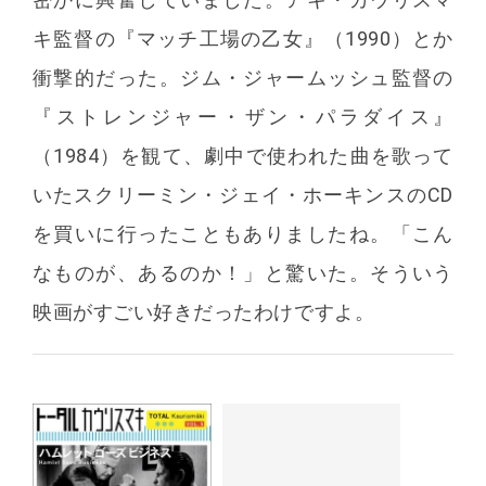
キ監督の『マッチ工場の乙女』（1990）とか
衝撃的だった。ジム・ジャームッシュ監督の
『ストレンジャー・ザン・パラダイス』
（1984）を観て、劇中で使われた曲を歌って
いたスクリーミン・ジェイ・ホーキンスのCD
を買いに行ったこともありましたね。「こん
なものが、あるのか！」と驚いた。そういう
映画がすごい好きだったわけですよ。