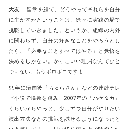
大友
留学を経て、どうやってそれらを自分
に生かすかということは、徐々に実践の場で
挑戦していきました。というか、組織の内外
に関わらず、自分の好きなことをやろうとし
たら、「必要なことすべてはやる」と覚悟を
決めるしかない。かっこいい理屈なんてひと
つもない、もうボロボロですよ。
99年に帰国後『ちゅらさん』などの連続テレ
ビ小説で場数を踏み、2007年の『ハゲタカ』
くらいからやっと、少しずつ自分がやりたい
演出方法などの挑戦を試せるようになったと