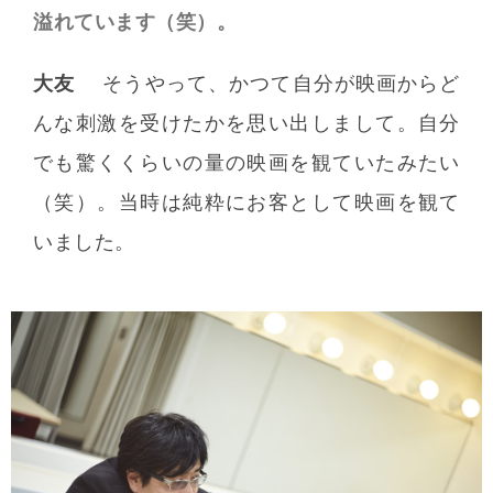
溢れています（笑）。
大友
そうやって、かつて自分が映画からど
んな刺激を受けたかを思い出しまして。自分
でも驚くくらいの量の映画を観ていたみたい
（笑）。当時は純粋にお客として映画を観て
いました。