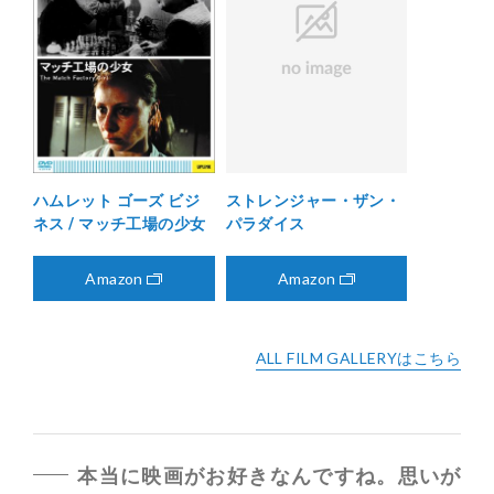
ハムレット ゴーズ ビジ
ストレンジャー・ザン・
ネス / マッチ工場の少女
パラダイス
Amazon
Amazon
ALL FILM GALLERYはこちら
本当に映画がお好きなんですね。思いが