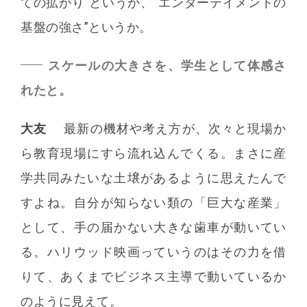
ての拡がり”というか、“エンターテイメントの
基盤の強さ”というか。
スケールの大きさを、学生として体感さ
れたと。
大友
最新の機材や考え方が、次々と現場か
ら教育現場にすら流れ込んでくる。まさに産
学共同みたいな土壌があるように思えたんで
すよね。自分が知らない類の「巨大な産業」
として、手の届かない大きな歯車が動いてい
る。ハリウッド映画っていうのはその力を借
りて、あくまでビジネス主導で動いているか
のように見えて。