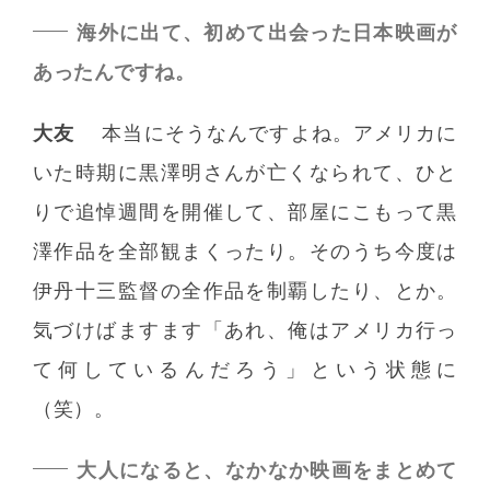
海外に出て、初めて出会った日本映画が
あったんですね。
大友
本当にそうなんですよね。アメリカに
いた時期に黒澤明さんが亡くなられて、ひと
りで追悼週間を開催して、部屋にこもって黒
澤作品を全部観まくったり。そのうち今度は
伊丹十三監督の全作品を制覇したり、とか。
気づけばますます「あれ、俺はアメリカ行っ
て何しているんだろう」という状態に
（笑）。
大人になると、なかなか映画をまとめて