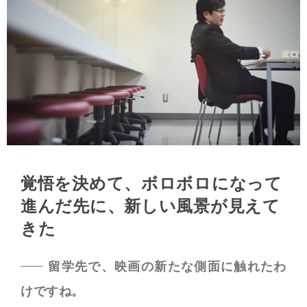
覚悟を決めて、ボロボロになって
進んだ先に、
新しい風景が見えて
きた
留学先で、映画の新たな側面に触れたわ
けですね。