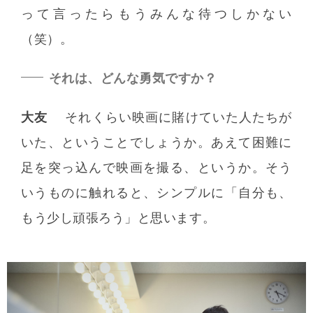
って言ったらもうみんな待つしかない
（笑）。
それは、どんな勇気ですか？
大友
それくらい映画に賭けていた人たちが
いた、ということでしょうか。あえて困難に
足を突っ込んで映画を撮る、というか。そう
いうものに触れると、シンプルに「自分も、
もう少し頑張ろう」と思います。