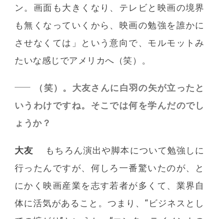
ン。画面も大きくなり、テレビと映画の境界
も無くなっていくから、映画の勉強を誰かに
させなくては」という意向で、モルモットみ
たいな感じでアメリカへ（笑）。
（笑）。大友さんに白羽の矢が立ったと
いうわけですね。そこでは何を学んだのでし
ょうか？
大友
もちろん演出や脚本について勉強しに
行ったんですが、何しろ一番驚いたのが、と
にかく映画産業を志す若者が多くて、業界自
体に活気があること。つまり、“ビジネスとし