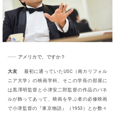
アメリカで、ですか？
大友
最初に通っていたUSC（南カリフォル
ニア大学）の映画学科、そこの学長の部屋に
は黒澤明監督と小津安二郎監督の作品のパネ
ルが飾ってあって、映画を学ぶ者の必修映画
で小津監督の『東京物語』（1953）とか数々