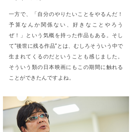
一方で、「自分のやりたいことをやるんだ！
予算なんか関係ない、好きなことやろう
ぜ！」という気概を持った作品もある。そし
て“後世に残る作品”とは、むしろそういう中で
生まれてくるのだということも感じました。
そういう類の日本映画にもこの期間に触れる
ことができたんですよね。