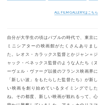
ALL FILM GALLERYはこちら
自分が大学生の頃はバブルの時代で、東京に
ミニシアターの映画館がたくさんありまし
た。レオス・カラックス監督とかジャン＝ジ
ャック・ベネックス監督のような人たち（ヌ
ーヴェル・ヴァーグ以後のフランス映画界に
「新しい波」をもたらした監督たち）が新し
い映画を創り始めているタイミングでした
ね。その都度、新しい映画が観れるって、心
密かに興奮していました。アキ・カウリスマ