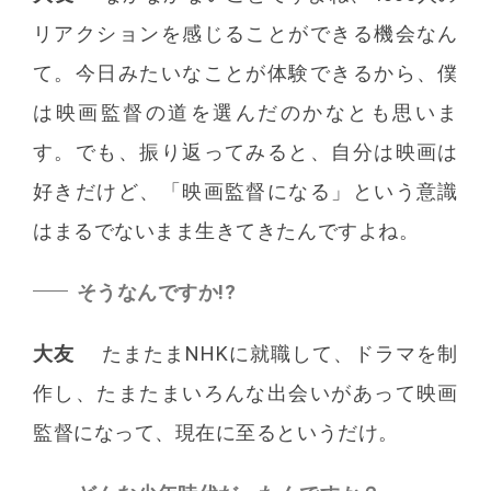
リアクションを感じることができる機会なん
て。今日みたいなことが体験できるから、僕
は映画監督の道を選んだのかなとも思いま
す。でも、振り返ってみると、自分は映画は
好きだけど、「映画監督になる」という意識
はまるでないまま生きてきたんですよね。
そうなんですか!?
大友
たまたまNHKに就職して、ドラマを制
作し、たまたまいろんな出会いがあって映画
監督になって、現在に至るというだけ。