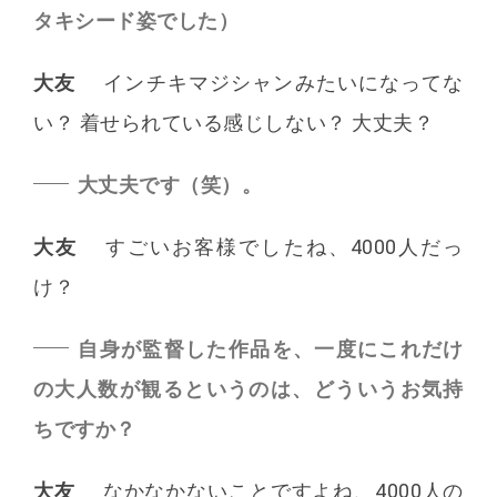
タキシード姿でした）
大友
インチキマジシャンみたいになってな
い？ 着せられている感じしない？ 大丈夫？
大丈夫です（笑）。
大友
すごいお客様でしたね、4000人だっ
け？
自身が監督した作品を、一度にこれだけ
の大人数が観るというのは、どういうお気持
ちですか？
大友
なかなかないことですよね、4000人の