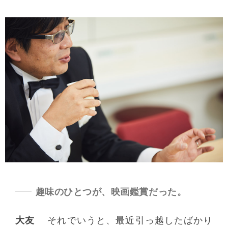
趣味のひとつが、映画鑑賞だった。
大友
それでいうと、最近引っ越したばかり