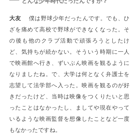
どんな少年時代だったんですか？
大友
僕は野球少年だったんです。でも、ひ
ざを痛めて高校で野球ができなくなった。そ
の後も他のクラブ活動で頑張ろうとしたけ
ど、気持ちが続かない。そういう時期に一人
で映画館へ行き、ずいぶん映画を観るように
なりましたね。で、大学は何となく弁護士を
志望して法学部へ入った。映画を観るのが好
きだったけど、当時は映像をつくりたいと思
ったことはなかったし、ましてや現在やって
いるような映画監督を想像したことなど一度
もなかったですね。