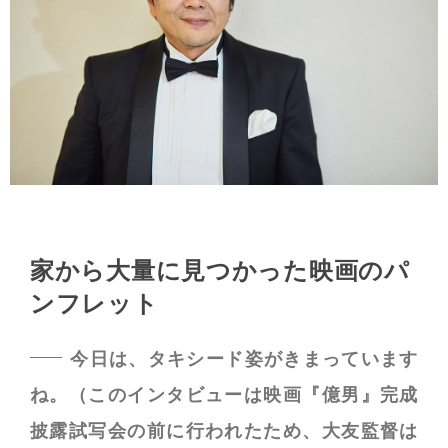
家から大量に見つかった映画のパ
ンフレット
今日は、タキシード姿がきまっています
ね。（このインタビューは映画『億男』完成
披露試写会の前に行われたため、大友監督は