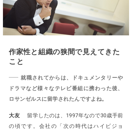
作家性と組織の狭間で見えてきた
こと
就職されてからは、ドキュメンタリーや
ドラマなど様々なテレビ番組に携わった後、
ロサンゼルスに留学されたんですよね。
大友
留学したのは、1997年なので30歳手前
の頃です。会社の「次の時代はハイビジョ