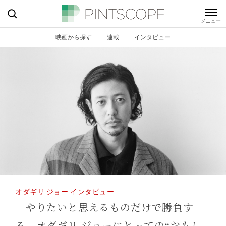
映画から探す
連載
インタビュー
オダギリ ジョー インタビュー
「やりたいと思えるものだけで勝負す