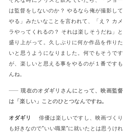
は監督をしないのか？ やるなら俺が撮影して
やる」みたいなことを言われて、「え？ カメ
ラやってくれるの？ それは楽しそうだね」と
盛り上がって。久しぶりに何か作品を作りた
いと思うようになりました。何でもそうです
が、楽しいと思える事をやるのが１番ですも
んね。
現在のオダギリさんにとって、映画監督
は「楽しい」ことのひとつなんですね。
オダギリ
俳優は楽しいですし、映画づくり
も好きなので“いい職業”に就いたとは思うけれ