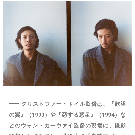
クリストファー・ドイル監督は、『欲望
の翼』（1990）や『恋する惑星』（1994）な
どのウォン・カーウァイ監督の現場に、撮影