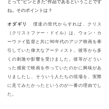
とって“ピンときた”作品であるということです
ね。そのポイントは？
オダギリ
僕達の世代からすれば、クリス
（クリストファー・ドイル）は、ウォン・カ
ーウァイ監督と共に90年代のアジア映画を牽
引していた偉大なアーティスト。彼等から多
くの刺激や影響を受けました。彼等がどうい
った感覚で映画を作っていたのかに興味があ
りましたし、そういう人たちの現場を、実際
に見てみたかったというのが一番の理由でし
た。