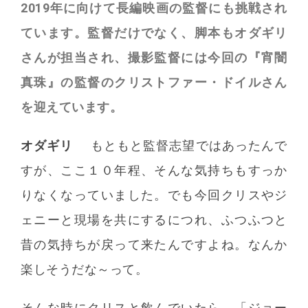
2019年に向けて長編映画の監督にも挑戦され
ています。監督だけでなく、脚本もオダギリ
さんが担当され、撮影監督には今回の『宵闇
真珠』の監督のクリストファー・ドイルさん
を迎えています。
オダギリ
もともと監督志望ではあったんで
すが、ここ１０年程、そんな気持ちもすっか
りなくなっていました。でも今回クリスやジ
ェニーと現場を共にするにつれ、ふつふつと
昔の気持ちが戻って来たんですよね。なんか
楽しそうだな～って。
そんな時にクリスと飲んでいたら、「ジョー