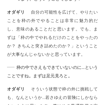
オダギリ
自分の可能性を広げて、やりたい
ことを枠の外でやることは非常に魅力的だ
し、意味のあることだと思います。でも、ま
ずは「枠の中でやれるだけのことをやったの
か？ きちんと突き詰めたのか？」ということ
が大事なんじゃないかと思っています。
枠の中でさえもできていないのに…という
ことですね。まずは足元見ろと。
オダギリ
そういう状態で枠の外に挑戦して
も、なんというか…若さゆえの冒険にしかなら