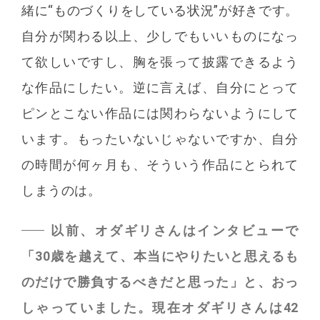
緒に“ものづくりをしている状況”が好きです。
自分が関わる以上、少しでもいいものになっ
て欲しいですし、胸を張って披露できるよう
な作品にしたい。逆に言えば、自分にとって
ピンとこない作品には関わらないようにして
います。もったいないじゃないですか、自分
の時間が何ヶ月も、そういう作品にとられて
しまうのは。
以前、オダギリさんはインタビューで
「30歳を越えて、本当にやりたいと思えるも
のだけで勝負するべきだと思った」と、おっ
しゃっていました。現在オダギリさんは42