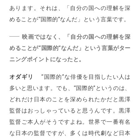
あります。それは、「自分の国への理解を深
めることが“国際的”なんだ」という言葉です。
映画ではなく、「自分の国への理解を深
めることが“国際的”なんだ」という言葉がター
ニングポイントになったと。
オダギリ
“国際的”な俳優を目指したい人は
多いと思います。でも、“国際的”というのは、
どれだけ日本のことを深められたかだと黒澤
監督はおっしゃっていると思うんです。黒澤
監督ご本人がそうですよね。世界で一番有名
な日本の監督ですが、多くは時代劇など日本