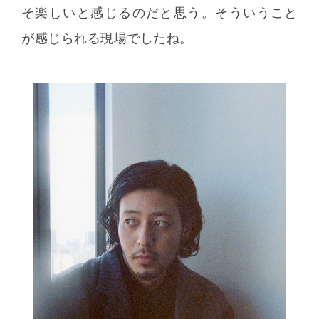
そ楽しいと感じるのだと思う。そういうこと
が感じられる現場でしたね。