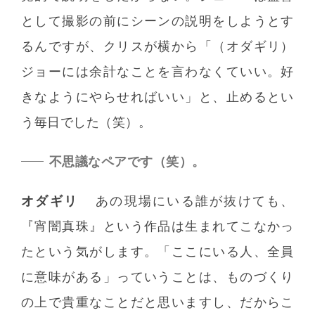
として撮影の前にシーンの説明をしようとす
るんですが、クリスが横から「（オダギリ）
ジョーには余計なことを言わなくていい。好
きなようにやらせればいい」と、止めるとい
う毎日でした（笑）。
不思議なペアです（笑）。
オダギリ
あの現場にいる誰が抜けても、
『宵闇真珠』という作品は生まれてこなかっ
たという気がします。「ここにいる人、全員
に意味がある」っていうことは、ものづくり
の上で貴重なことだと思いますし、だからこ