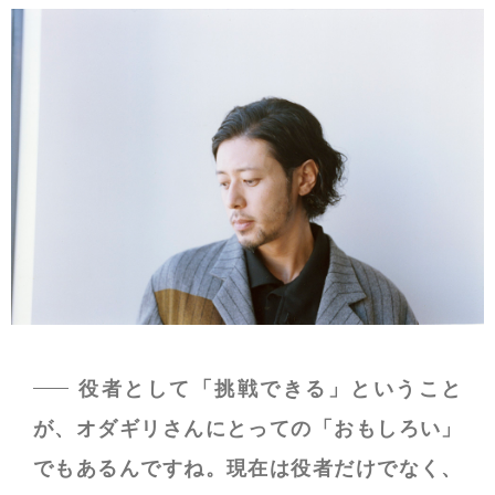
役者として「挑戦できる」ということ
が、オダギリさんにとっての「おもしろい」
でもあるんですね。現在は役者だけでなく、