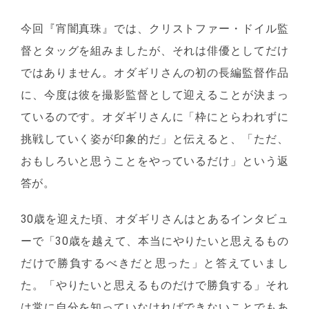
今回『宵闇真珠』では、クリストファー・ドイル監
督とタッグを組みましたが、それは俳優としてだけ
ではありません。オダギリさんの初の長編監督作品
に、今度は彼を撮影監督として迎えることが決まっ
ているのです。オダギリさんに「枠にとらわれずに
挑戦していく姿が印象的だ」と伝えると、「ただ、
おもしろいと思うことをやっているだけ」という返
答が。
30歳を迎えた頃、オダギリさんはとあるインタビュ
ーで「30歳を越えて、本当にやりたいと思えるもの
だけで勝負するべきだと思った」と答えていまし
た。「やりたいと思えるものだけで勝負する」それ
は常に自分を知っていなければできないことでもあ