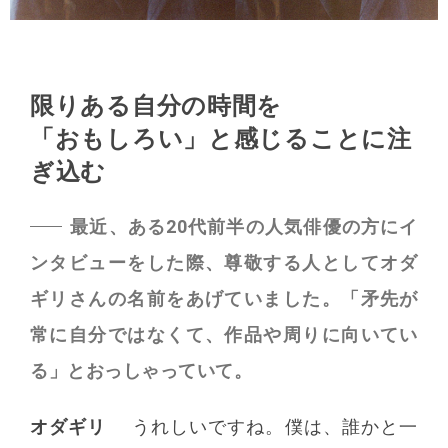
限りある自分の時間を
「おもしろい」と感じることに注
ぎ込む
最近、ある20代前半の人気俳優の方にイ
ンタビューをした際、尊敬する人としてオダ
ギリさんの名前をあげていました。「矛先が
常に自分ではなくて、作品や周りに向いてい
る」とおっしゃっていて。
オダギリ
うれしいですね。僕は、誰かと一