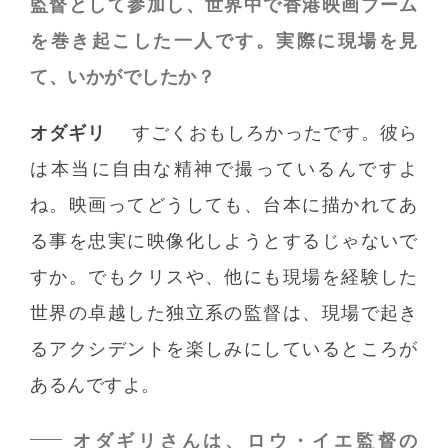
監督として参加し、世界中で香港映画ブーム
を巻き起こした一人です。実際に現場を見
て、いかがでしたか？
オダギリ
すごくおもしろかったです。彼ら
は本当に自由な精神で撮っているんですよ
ね。映画ってどうしても、台本に描かれてあ
る事を忠実に映像化しようとするじゃないで
すか。でもクリスや、他にも現場を経験した
世界の卓越した独立系の監督は、現場で起き
るアクシデントを楽しみにしているところが
あるんですよ。
オダギリさんは、ロウ・イエ監督の