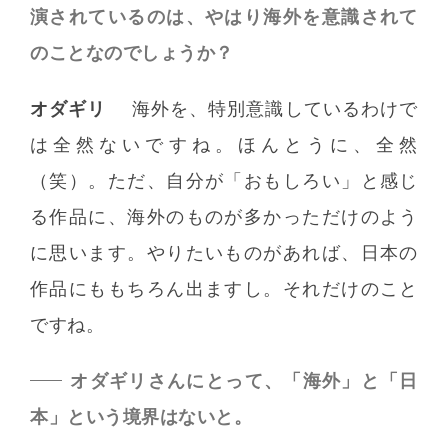
演されているのは、やはり海外を意識されて
のことなのでしょうか？
オダギリ
海外を、特別意識しているわけで
は全然ないですね。ほんとうに、全然
（笑）。ただ、自分が「おもしろい」と感じ
る作品に、海外のものが多かっただけのよう
に思います。やりたいものがあれば、日本の
作品にももちろん出ますし。それだけのこと
ですね。
オダギリさんにとって、「海外」と「日
本」という境界はないと。