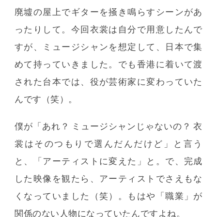
廃墟の屋上でギターを掻き鳴らすシーンがあ
ったりして。今回衣裳は自分で用意したんで
すが、ミュージシャンを想定して、日本で集
めて持っていきました。でも香港に着いて渡
された台本では、役が芸術家に変わっていた
んです（笑）。
僕が「あれ？ ミュージシャンじゃないの？ 衣
裳はそのつもりで選んだんだけど」と言う
と、「アーティストに変えた」と。で、完成
した映像を観たら、アーティストでさえもな
くなっていました（笑）。もはや「職業」が
関係のない人物になっていたんですよね。