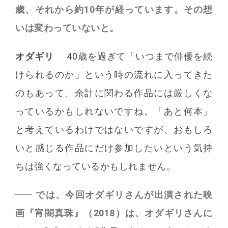
歳、それから約10年が経っています。その想
いは変わっていないと。
オダギリ
40歳を過ぎて「いつまで俳優を続
けられるのか」という時の流れに入ってきた
のもあって、余計に関わる作品には厳しくな
っているかもしれないですね。「あと何本」
と考えているわけではないですが、おもしろ
いと感じる作品にだけ参加したいという気持
ちは強くなっているかもしれません。
では、今回オダギリさんが出演された映
画『宵闇真珠』（2018）は、オダギリさんに