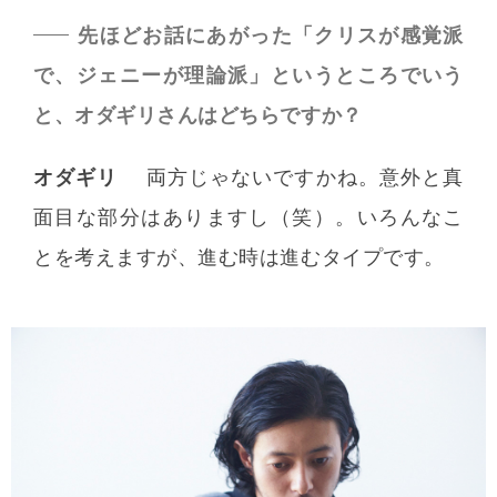
先ほどお話にあがった「クリスが感覚派
で、ジェニーが理論派」というところでいう
と、オダギリさんはどちらですか？
オダギリ
両方じゃないですかね。意外と真
面目な部分はありますし（笑）。いろんなこ
とを考えますが、進む時は進むタイプです。