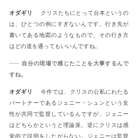
オダギリ
クリスたちにとって台本というの
は、ひとつの例にすぎないんです。行き先が
書いてある地図のようなもので、その行き方
はどの道を通ってもいいんですね。
自分の現場で感じたことを大事するんで
すね。
オダギリ
今作では、クリスの公私にわたる
パートナーであるジェニー・シュンという女
性が共同で監督しているんですが、ジェニー
はどちらかというと理論派。逆にクリスは感
覚的で説明をしたがらない。ジェニーは監督