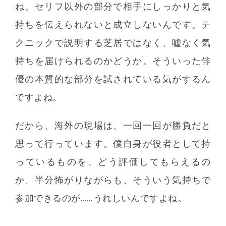
ね。セリフ以外の部分で相手にしっかりと気
持ちを伝えられないと成立しないんです。テ
クニックで説明する芝居ではなく、嘘なく気
持ちを届けられるのかどうか。そういった俳
優の本質的な部分を試されている気がするん
ですよね。
だから、海外の現場は、一回一回が勝負だと
思って行っています。僕自身が役者として持
っているものを、どう評価してもらえるの
か、半分怖がりながらも、そういう気持ちで
参加できるのが……うれしいんですよね。