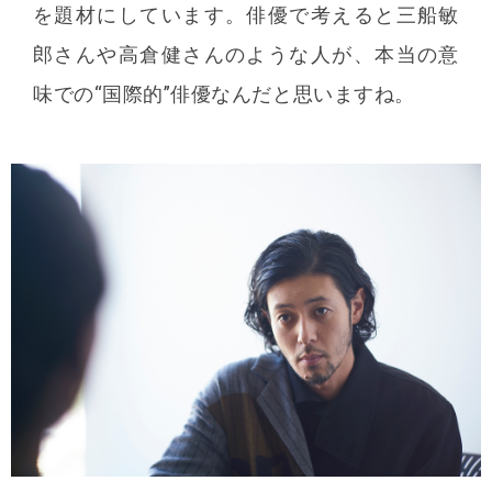
を題材にしています。俳優で考えると三船敏
郎さんや高倉健さんのような人が、本当の意
味での“国際的”俳優なんだと思いますね。