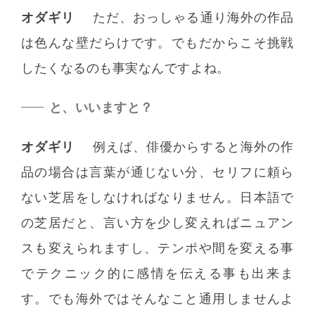
オダギリ
ただ、おっしゃる通り海外の作品
は色んな壁だらけです。でもだからこそ挑戦
したくなるのも事実なんですよね。
と、いいますと？
オダギリ
例えば、俳優からすると海外の作
品の場合は言葉が通じない分、セリフに頼ら
ない芝居をしなければなりません。日本語で
の芝居だと、言い方を少し変えればニュアン
スも変えられますし、テンポや間を変える事
でテクニック的に感情を伝える事も出来ま
す。でも海外ではそんなこと通用しませんよ