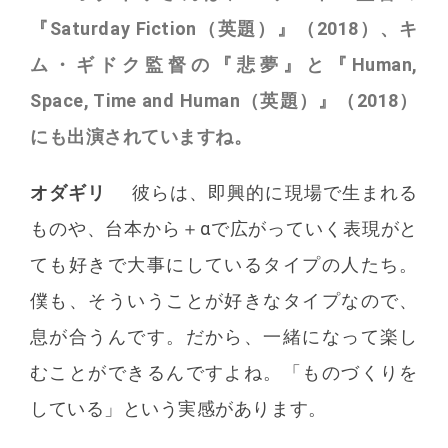
『Saturday Fiction（英題）』（2018）、キ
ム・ギドク監督の『悲夢』と『Human,
Space, Time and Human（英題）』（2018）
にも出演されていますね。
オダギリ
彼らは、即興的に現場で生まれる
ものや、台本から＋αで広がっていく表現がと
ても好きで大事にしているタイプの人たち。
僕も、そういうことが好きなタイプなので、
息が合うんです。だから、一緒になって楽し
むことができるんですよね。「ものづくりを
している」という実感があります。