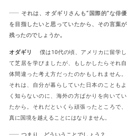
それは、オダギリさんも“国際的”な俳優
を目指したいと思っていたから、その言葉が
残ったのでしょうか。
オダギリ
僕は10代の頃、アメリカに留学し
て芝居を学びましたが、もしかしたらそれ自
体間違った考え方だったのかもしれません。
それは、自分が暮らしていた日本のこともよ
く知らないのに、海外の方ばかりを向いてい
たから。それだといくら頑張ったところで、
真に国境を越えることにはなりません。
つまり、どういうことでしょう？