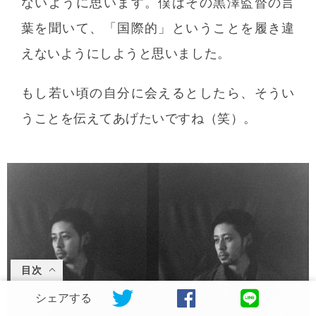
ないように思います。僕はその黒澤監督の言
葉を聞いて、「国際的」ということを履き違
えないようにしようと思いました。
もし若い頃の自分に会えるとしたら、そうい
うことを伝えてあげたいですね（笑）。
目次
シェアする