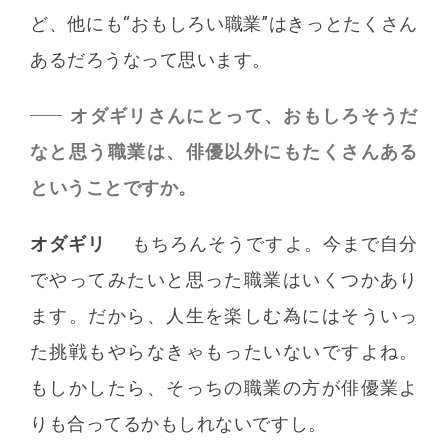
ど、他にも“おもしろい職業”はきっとたくさん
あるだろうなって思います。
オダギリさんにとって、おもしろそうだ
なと思う職業は、俳優以外にもたくさんある
ということですか。
オダギリ
もちろんそうですよ。今まで自分
でやってみたいと思った職業はいくつかあり
ます。だから、人生を楽しむ為にはそういっ
た挑戦もやらなきゃもったいないですよね。
もしかしたら、そっちの職業の方が俳優業よ
りも合ってるかもしれないですし。