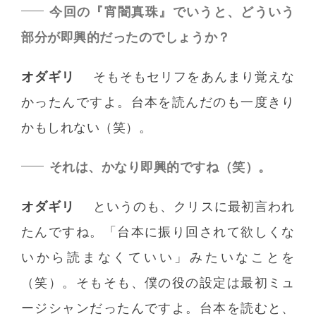
今回の『宵闇真珠』でいうと、どういう
部分が即興的だったのでしょうか？
オダギリ
そもそもセリフをあんまり覚えな
かったんですよ。台本を読んだのも一度きり
かもしれない（笑）。
それは、かなり即興的ですね（笑）。
オダギリ
というのも、クリスに最初言われ
たんですね。「台本に振り回されて欲しくな
いから読まなくていい」みたいなことを
（笑）。そもそも、僕の役の設定は最初ミュ
ージシャンだったんですよ。台本を読むと、