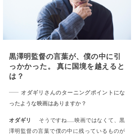
黒澤明監督の言葉が、僕の中に引
っかかった。
真に国境を越えると
は？
オダギリさんのターニングポイントにな
ったような映画はありますか？
オダギリ
そうですね……映画ではなくて、黒
澤明監督の言葉で僕の中に残っているものが