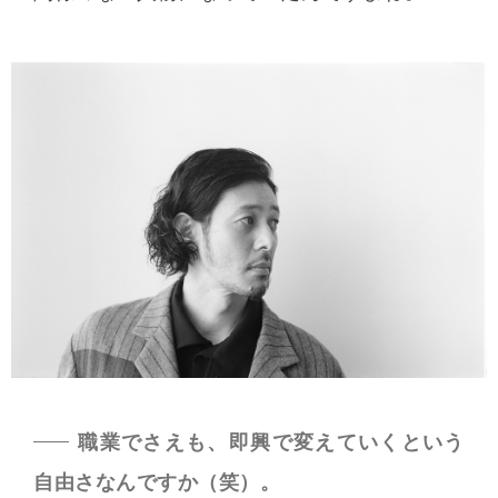
職業でさえも、即興で変えていくという
自由さなんですか（笑）。