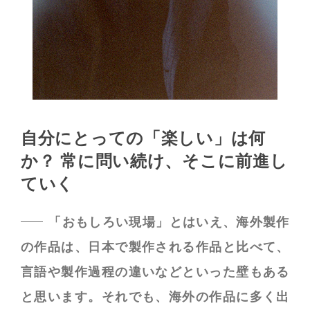
自分にとっての「楽しい」は何
か？
常に問い続け、そこに前進し
ていく
「おもしろい現場」とはいえ、海外製作
の作品は、日本で製作される作品と比べて、
言語や製作過程の違いなどといった壁もある
と思います。それでも、海外の作品に多く出