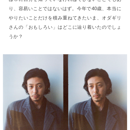
り、容易いことではないはず。今年で40歳、本当に
やりたいことだけを積み重ねてきたいま、オダギリ
さんの「おもしろい」はどこに辿り着いたのでしょ
うか？