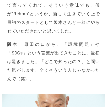
て言ってくれて。そういう意味でも、僕
が“Reborn”というか、新しく生きていく上で
最初のスタートとして阪本さんと一緒にやら
せていただきたいと思いました。
阪本
原田の口から、「環境問題」や
「SDGs」という言葉が出てきたことに、最初
は驚きました。「どこで知ったの？」と聞い
た気がします、全くそういう人じゃなかった
んで（笑）。