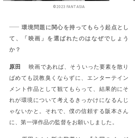
©2023 FANTASIA
環境問題に関心を持ってもらう起点とし
て、「映画」を選ばれたのはなぜでしょう
か？
原田
映画であれば、そういった要素を散り
ばめても説教臭くならずに、エンターテイン
メント作品として観てもらって、結果的にそ
れが環境について考えるきっかけになるんじ
ゃないかと。それで、僕の信頼する阪本さん
に、第一弾作品の監督をお願いしました。