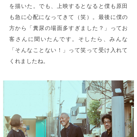
を描いた。でも、上映するとなると僕も原田
も急に心配になってきて（笑）。最後に僕の
方から「糞尿の場面多すぎました？」ってお
客さんに聞いたんです。そしたら、みんな
「そんなことない！」って笑って受け入れて
くれましたね。