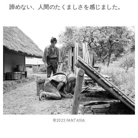
諦めない、人間のたくましさを感じました。
©2023 FANTASIA