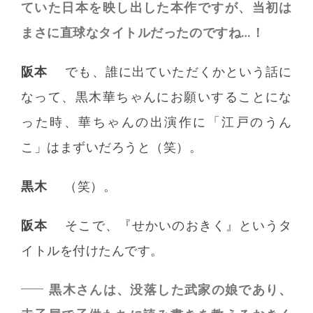
ていた日本を映し出した本作ですが、当初は
まさに直球なタイトルだったのですね…！
阪本
でも、誰に出ていただくかという話に
なって、黒木華ちゃんにお願いすることにな
った時、華ちゃんの出演作に「江戸のうん
こ」はまずいだろうと（笑）。
黒木
（笑）。
阪本
そこで、『せかいのおきく』というタ
イトルを付けたんです。
黒木さんは、没落した武家の娘であり、