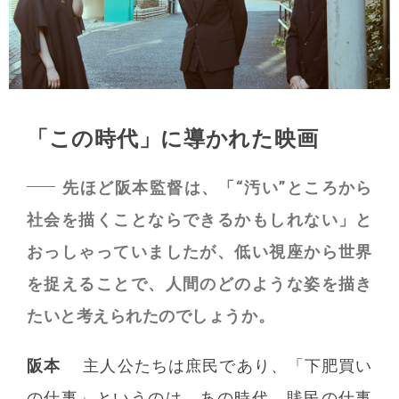
「この時代」に導かれた映画
先ほど阪本監督は、「“汚い”ところから
社会を描くことならできるかもしれない」と
おっしゃっていましたが、低い視座から世界
を捉えることで、人間のどのような姿を描き
たいと考えられたのでしょうか。
阪本
主人公たちは庶民であり、「下肥買い
の仕事」というのは、あの時代、賎民の仕事