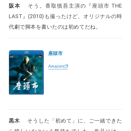
阪本
そう。香取慎吾主演の『座頭市 THE
LAST』(2010)も撮ったけど、オリジナルの時
代劇で脚本を書いたのは初めてだね。
座頭市
Amazon
黒木
そうした「初めて」に、ご一緒できた