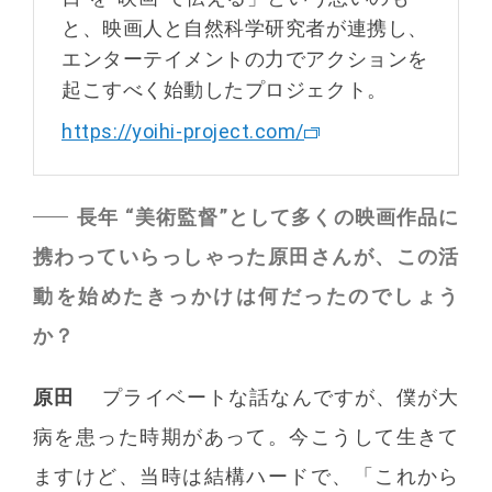
と、映画人と自然科学研究者が連携し、
エンターテイメントの力でアクションを
起こすべく始動したプロジェクト。
https://yoihi-project.com/
長年 “美術監督”として多くの映画作品に
携わっていらっしゃった原田さんが、この活
動を始めたきっかけは何だったのでしょう
か？
原田
プライベートな話なんですが、僕が大
病を患った時期があって。今こうして生きて
ますけど、当時は結構ハードで、「これから