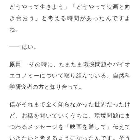
どうやって生きよう」「どうやって映画と向
き合おう」と考える時間があったんですよ
ね。
はい。
原田
その時に、たまたま環境問題やバイオ
エコノミーについて取り組んでいる、自然科
学研究者の方と知り合って。
僕がそれまで全く知らなかった世界だったけ
ど、お話を聞いていくうちに、環境問題にま
つわるメッセージを「映画を通して」伝えて
いきたいと考えるようになったんです。そう