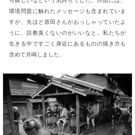
ら嬉しいなという気持ちでした。作品には、
環境問題に触れたメッセージも含まれていま
すが、先ほど原田さんがおっしゃっていたよ
うに、説教臭くないのがいいなと。私たちが
生きる中ですごく身近にあるものの描き方も
含めて共鳴しました。