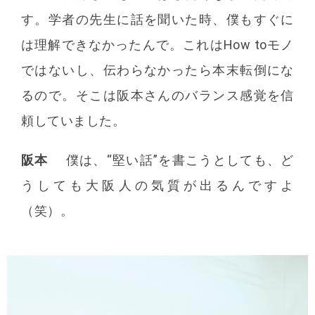
す。学者の先生に話を聞いた時、僕もすぐに
は理解できなかったんで。これはHow toモノ
ではないし、伝わらなかったら本末転倒にな
るので。そこは阪本さんのバランス感覚を信
頼していました。
阪本
僕は、“堅い話”を書こうとしても、ど
うしても大阪人の気質が出るんですよ
（笑）。