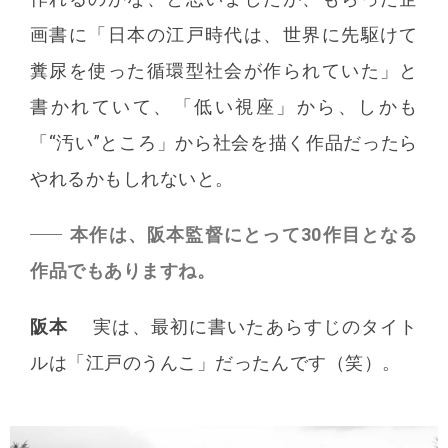
画書に「日本の江戸時代は、世界に先駆けて
糞尿を使った循環型社会が作られていた」と
書かれていて、「低い視座」から、しかも
「“汚い”ところ」から社会を描く作品だったら
やれるかもしれないと。
本作は、阪本監督にとって30作目となる
作品でもありますね。
阪本
実は、最初に書いたあらすじのタイト
ルは「江戸のうんこ」だったんです（笑）。