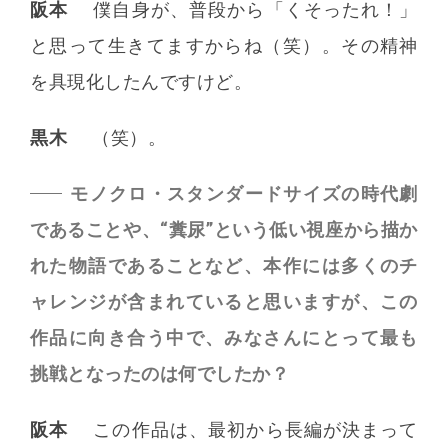
阪本
僕自身が、普段から「くそったれ！」
と思って生きてますからね（笑）。その精神
を具現化したんですけど。
黒木
（笑）。
モノクロ・スタンダードサイズの時代劇
であることや、“糞尿”という低い視座から描か
れた物語であることなど、本作には多くのチ
ャレンジが含まれていると思いますが、この
作品に向き合う中で、みなさんにとって最も
挑戦となったのは何でしたか？
阪本
この作品は、最初から長編が決まって