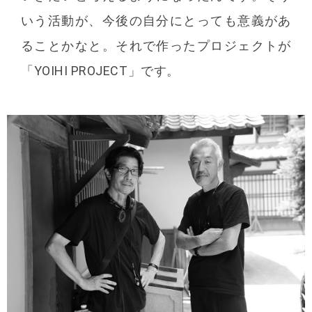
いう活動が、今後の自分にとっても意義があ
ることかなと。それで作ったプロジェクトが
「YOIHI PROJECT」です。