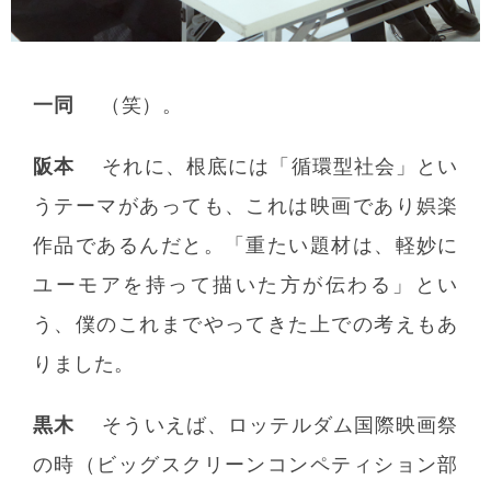
一同
（笑）。
阪本
それに、根底には「循環型社会」とい
うテーマがあっても、これは映画であり娯楽
作品であるんだと。「重たい題材は、軽妙に
ユーモアを持って描いた方が伝わる」とい
う、僕のこれまでやってきた上での考えもあ
りました。
黒木
そういえば、ロッテルダム国際映画祭
の時（ビッグスクリーンコンペティション部