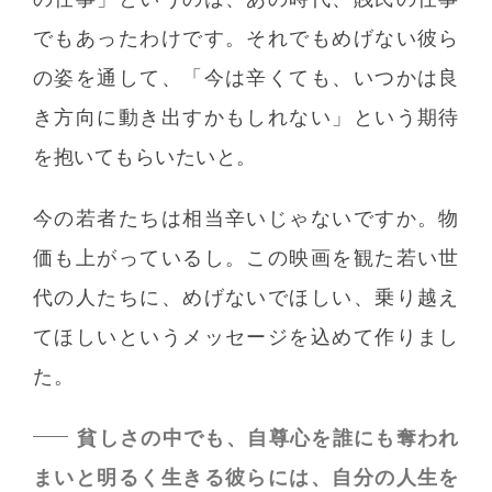
でもあったわけです。それでもめげない彼ら
の姿を通して、「今は辛くても、いつかは良
き方向に動き出すかもしれない」という期待
を抱いてもらいたいと。
今の若者たちは相当辛いじゃないですか。物
価も上がっているし。この映画を観た若い世
代の人たちに、めげないでほしい、乗り越え
てほしいというメッセージを込めて作りまし
た。
貧しさの中でも、自尊心を誰にも奪われ
まいと明るく生きる彼らには、自分の人生を