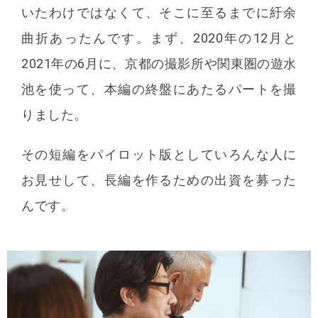
いたわけではなくて、そこに至るまでに紆余
曲折あったんです。まず、2020年の12月と
2021年の6月に、京都の撮影所や関東圏の遊水
池を使って、本編の終盤にあたるパートを撮
りました。
その短編をパイロット版としていろんな人に
お見せして、長編を作るための出資を募った
んです。