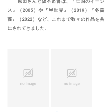
原田さんと阪本監督は、『亡国のイージ
ス』（2005）や『半世界』（2019）『冬薔
薇』（2022）など、これまで数々の作品を共
にされてきました。