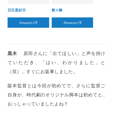
日日是好日
散り椿
Amazon
Amazon
黒木
原田さんに「出てほしい」と声を掛け
ていただき、「はい、わかりました」と
（笑）。すぐにお返事しました。
阪本監督とは今回が初めてで、さらに監督ご
自身が、時代劇のオリジナル脚本は初めてと…
おっしゃっていましたよね？