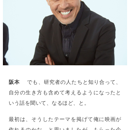
阪本
でも、研究者の人たちと知り合って、
自分の生き方も含めて考えるようになったと
いう話を聞いて、なるほど、と。
最初は、そうしたテーマを掲げて俺に映画が
作れるのかな、と思いましたが、もらった企