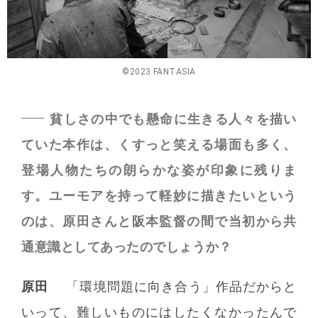
©2023 FANTASIA
貧しさの中でも懸命に生きる人々を描い
ていた本作は、くすっと笑える場面も多く、
登場人物たちの朗らかな姿が印象に残りま
す。ユーモアを持って軽妙に描きたいという
のは、原田さんと阪本監督の間で当初から共
通意識としてあったのでしょうか？
原田
「環境問題に向き合う」作品だからと
いって、難しいものにはしたくなかったんで