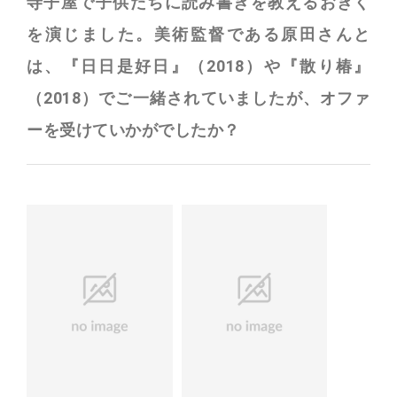
寺子屋で子供たちに読み書きを教えるおきく
を演じました。美術監督である原田さんと
は、『日日是好日』（2018）や『散り椿』
（2018）でご一緒されていましたが、オファ
ーを受けていかがでしたか？