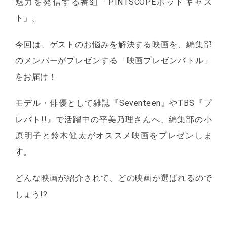
魅力を発信する番組「PINTSCOPEポッドキャス
ト」。
今回は、ゲストのお悩みを解決する映画を、編集部
のメンバーがプレゼンする「映画プレゼンバトル」
をお届け！
モデル・俳優として雑誌『Seventeen』やTBS『プ
レバト!!』で活躍中の平美乃理さんへ、編集部の小
原明子と鈴木健太がオススメ映画をプレゼンしま
す。
どんな映画が紹介されて、どの映画が選ばれるので
しょう!?