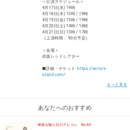
＜公演スケジュール＞
4月17日(水) 19時
4月18日(木) 15時 / 19時
4月19日(金) 15時 / 19時
4月20日(土) 14時 / 18時
4月21日(日) 13時 / 17時
（上演時間： 90分予定）
＜会場＞
赤坂レッドシアター
■詳細・チケット:
https://actors-
stand.com/
あなたへのおすすめ
映画を観た日のアレコレ No.80