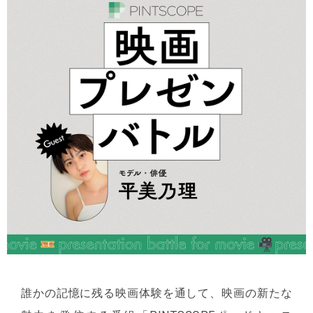
誰かの記憶に残る映画体験を通して、映画の新たな