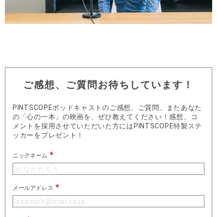
ご感想、ご質問お待ちしています！
PINTSCOPEポッドキャストのご感想、ご質問、またあなた
の「心の一本」の映画を、ぜひ教えてください！感想、コ
メントを採用させていただいた方にはPINTSCOPE特製ステ
ッカーをプレゼント！
ニックネーム
メールアドレス