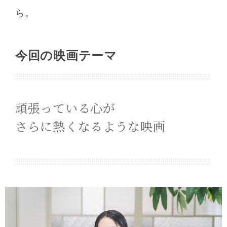
ら。
今回の映画テーマ
頑張っている心が
さらに熱くなるような映画