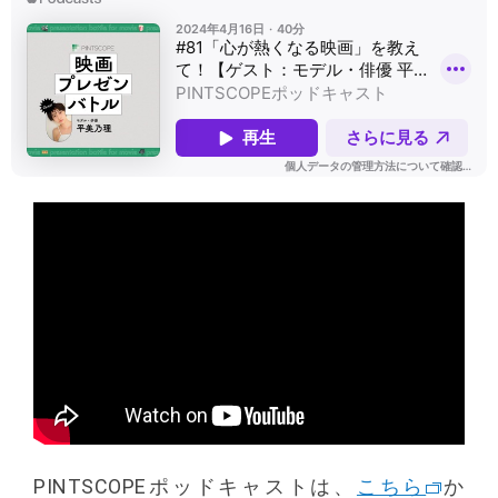
PINTSCOPEポッドキャストは、
こちら
か