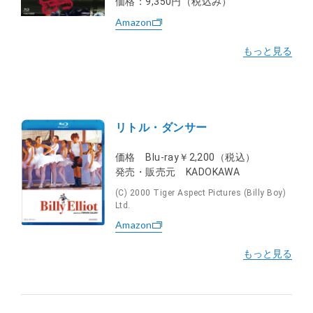
価格：9,350円（税込み）
Amazon
リトル・ダンサー
価格 Blu-ray￥2,200（税込）
発売・販売元 KADOKAWA
(C) 2000 Tiger Aspect Pictures (Billy Boy)
Ltd.
Amazon