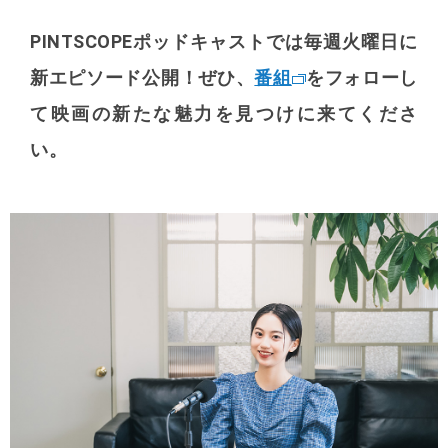
PINTSCOPEポッドキャストでは毎週火曜日に
新エピソード公開！
ぜひ、
番組
をフォローし
て映画の新たな魅力を見つけに来てくださ
い。