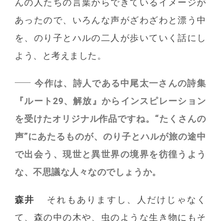
んの人たちの言葉からできているイメージが
あったので、いろんな声がざわざわと漂う中
を、のり子とハルの二人が歩いていく話にし
よう、と考えました。
今作は、詩人である中尾太一さんの詩集
『ルート29、解放』からインスピレーション
を受けたオリジナル作品ですね。“たくさんの
声”にあたるものが、のり子とハルが旅の途中
で出会う、現世と異世界の境界を彷徨うよう
な、不思議な人々なのでしょうか。
森井
それもありますし、人だけじゃなく
て、森の中の木や、虫のような生き物にもそ