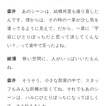
森井
あのシーンは、結構何度も撮り直した
んです。僕からは、その時の一菜が少し気を
遣ってるように見えて。だから、一菜に「宇
宙にひとりぼっちだと思って演じてくんな
い？」って途中で言ったよね。
綾瀬
狭い空間に、人がいっぱいいたもん
ね。
森井
そうそう。小さな部屋の中で、スタッ
フもみんな距離が近くてね。それでもあのシ
ーンは、ハルにひとりぼっちになってほしく
て、そう伝えました。