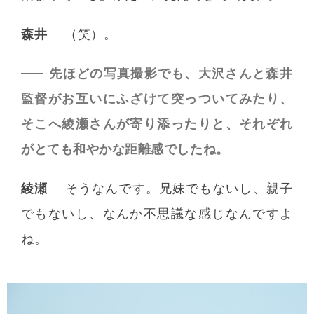
森井
（笑）。
先ほどの写真撮影でも、大沢さんと森井
監督がお互いにふざけて突っついてみたり、
そこへ綾瀬さんが寄り添ったりと、それぞれ
がとても和やかな距離感でしたね。
綾瀬
そうなんです。兄妹でもないし、親子
でもないし、なんか不思議な感じなんですよ
ね。