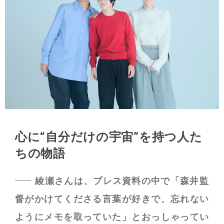
心に“自分だけの宇宙”を持つ人た
ちの物語
綾瀬さんは、プレス資料の中で「森井監
督がかけてくださる言葉が好きで、忘れない
ようにメモを取っていた」とおっしゃってい