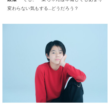
変わらない気もする…どうだろう？