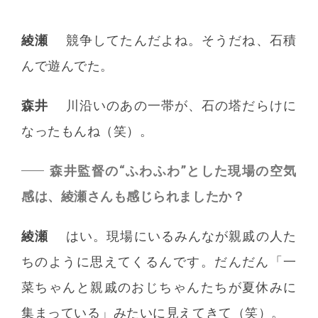
綾瀬
競争してたんだよね。そうだね、石積
んで遊んでた。
森井
川沿いのあの一帯が、石の塔だらけに
なったもんね（笑）。
森井監督の“ふわふわ”とした現場の空気
感は、綾瀬さんも感じられましたか？
綾瀬
はい。現場にいるみんなが親戚の人た
ちのように思えてくるんです。だんだん「一
菜ちゃんと親戚のおじちゃんたちが夏休みに
集まっている」みたいに見えてきて（笑）。