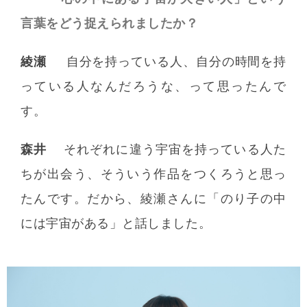
言葉をどう捉えられましたか？
綾瀬
自分を持っている人、自分の時間を持
っている人なんだろうな、って思ったんで
す。
森井
それぞれに違う宇宙を持っている人た
ちが出会う、そういう作品をつくろうと思っ
たんです。だから、綾瀬さんに「のり子の中
には宇宙がある」と話しました。