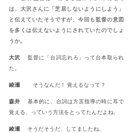
は、大沢さんに「芝居しないようにしよう」
と伝えていたそうですが、今回も監督の意図
を多くは伝えないようにされていたのでしょ
うか。
大沢
監督に「台詞忘れろ」って台本取られ
た。
綾瀬
そうなんだ！ 覚えるなって？
森井
基本的に、台詞は方言指導の時に耳で
覚える、っていう方法をとってたんだよね。
綾瀬
そうだそうだ、してましたね。