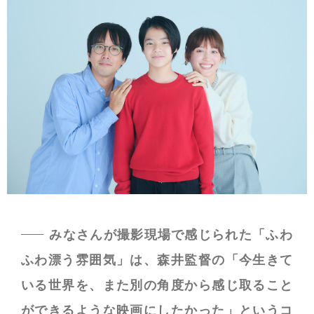
みなさんが撮影現場で感じられた「ふわ
ふわ漂う雰囲気」は、森井監督の「今生きて
いる世界を、また別の角度から感じ取ること
ができるような映画にしたかった」というコ