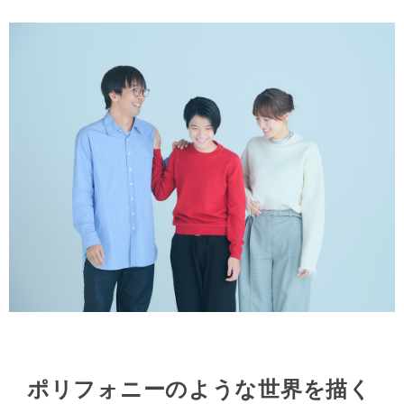
ポリフォニーのような世界を描く