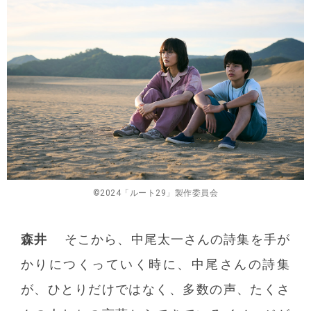
©2024「ルート29」製作委員会
森井
そこから、中尾太一さんの詩集を手が
かりにつくっていく時に、中尾さんの詩集
が、ひとりだけではなく、多数の声、たくさ