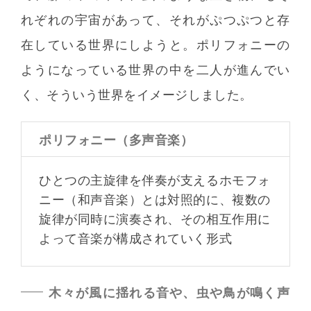
れぞれの宇宙があって、それがぷつぷつと存
在している世界にしようと。ポリフォニーの
ようになっている世界の中を二人が進んでい
く、そういう世界をイメージしました。
ポリフォニー（多声音楽）
ひとつの主旋律を伴奏が支えるホモフォ
ニー（和声音楽）とは対照的に、複数の
旋律が同時に演奏され、その相互作用に
よって音楽が構成されていく形式
木々が風に揺れる音や、虫や鳥が鳴く声