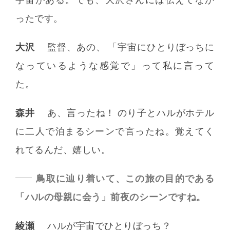
ったです。
大沢
監督、あの、 「宇宙にひとりぼっちに
なっているような感覚で」って私に言って
た。
森井
あ、言ったね！ のり子とハルがホテル
に二人で泊まるシーンで言ったね。覚えてく
れてるんだ、嬉しい。
鳥取に辿り着いて、この旅の目的である
「ハルの母親に会う」前夜のシーンですね。
綾瀬
ハルが宇宙でひとりぼっち？