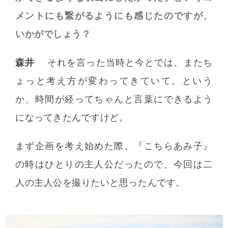
メントにも繋がるようにも感じたのですが、
いかがでしょう？
森井
それを言った当時と今とでは、またち
ょっと考え方が変わってきていて。という
か、時間が経ってちゃんと言葉にできるよう
になってきたんですけど。
まず企画を考え始めた際、『こちらあみ子』
の時はひとりの主人公だったので、今回は二
人の主人公を撮りたいと思ったんです。