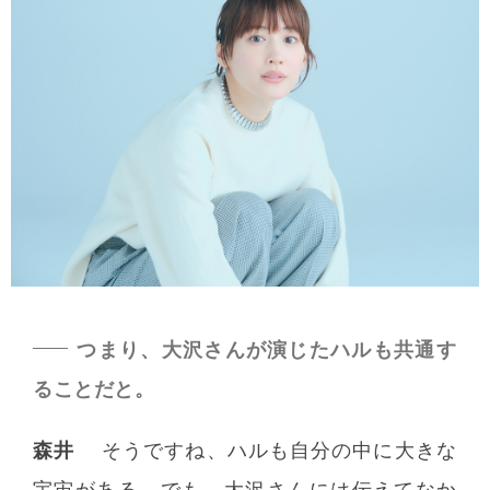
つまり、大沢さんが演じたハルも共通す
ることだと。
森井
そうですね、ハルも自分の中に大きな
宇宙がある。でも、大沢さんには伝えてなか