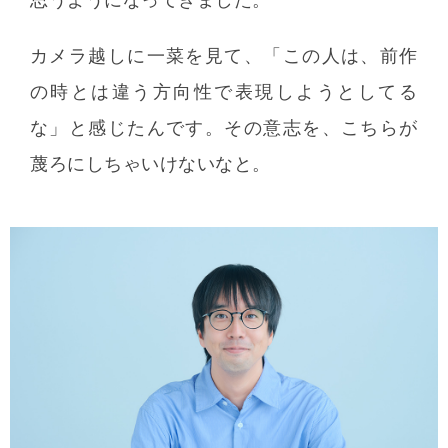
カメラ越しに一菜を見て、「この人は、前作
の時とは違う方向性で表現しようとしてる
な」と感じたんです。その意志を、こちらが
蔑ろにしちゃいけないなと。