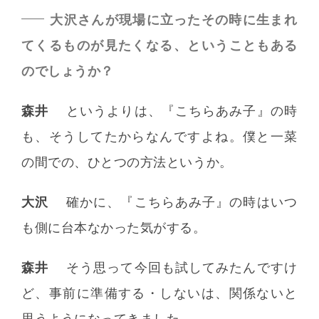
大沢さんが現場に立ったその時に生まれ
てくるものが見たくなる、ということもある
のでしょうか？
森井
というよりは、『こちらあみ子』の時
も、そうしてたからなんですよね。僕と一菜
の間での、ひとつの方法というか。
大沢
確かに、『こちらあみ子』の時はいつ
も側に台本なかった気がする。
森井
そう思って今回も試してみたんですけ
ど、事前に準備する・しないは、関係ないと
思うようになってきました。