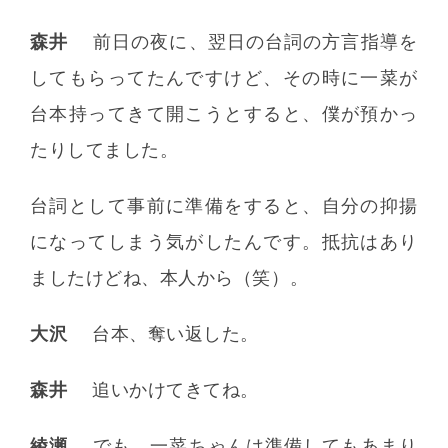
森井
前日の夜に、翌日の台詞の方言指導を
してもらってたんですけど、その時に一菜が
台本持ってきて開こうとすると、僕が預かっ
たりしてました。
台詞として事前に準備をすると、自分の抑揚
になってしまう気がしたんです。抵抗はあり
ましたけどね、本人から（笑）。
大沢
台本、奪い返した。
森井
追いかけてきてね。
綾瀬
でも、一菜ちゃんは準備してもあまり