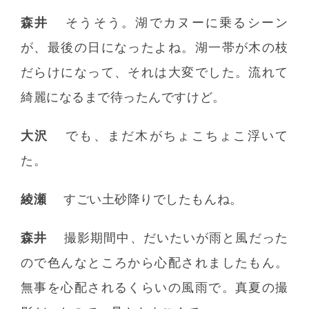
森井
そうそう。湖でカヌーに乗るシーン
が、最後の日になったよね。湖一帯が木の枝
だらけになって、それは大変でした。流れて
綺麗になるまで待ったんですけど。
大沢
でも、まだ木がちょこちょこ浮いて
た。
綾瀬
すごい土砂降りでしたもんね。
森井
撮影期間中、だいたいが雨と風だった
ので色んなところから心配されましたもん。
無事を心配されるくらいの風雨で。真夏の撮