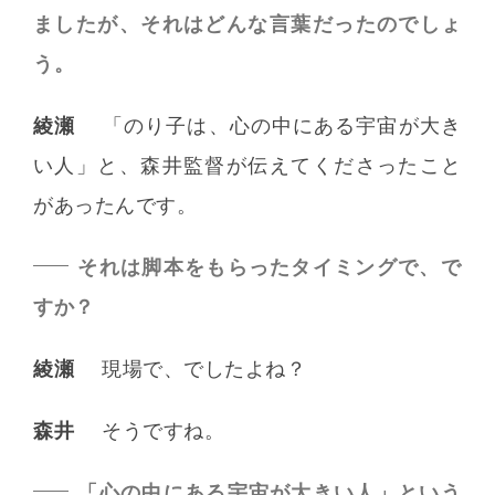
ましたが、それはどんな言葉だったのでしょ
う。
綾瀬
「のり子は、心の中にある宇宙が大き
い人」と、森井監督が伝えてくださったこと
があったんです。
それは脚本をもらったタイミングで、で
すか？
綾瀬
現場で、でしたよね？
森井
そうですね。
「心の中にある宇宙が大きい人」という