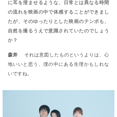
に耳を澄ませるような、日常とは異なる時間
の流れを映画の中で体感することができまし
たが、そのゆったりとした映画のテンポも、
自然を撮るうえで意識されていたのでしょう
か？
森井
それは意図したものというよりは、心
地いいと思う、僕の中にある生理かもしれな
いですね。