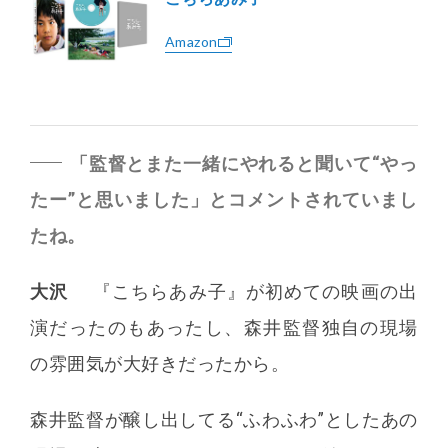
Amazon
「監督とまた一緒にやれると聞いて“やっ
たー”と思いました」とコメントされていまし
たね。
大沢
『こちらあみ子』が初めての映画の出
演だったのもあったし、森井監督独自の現場
の雰囲気が大好きだったから。
森井監督が醸し出してる“ふわふわ”としたあの