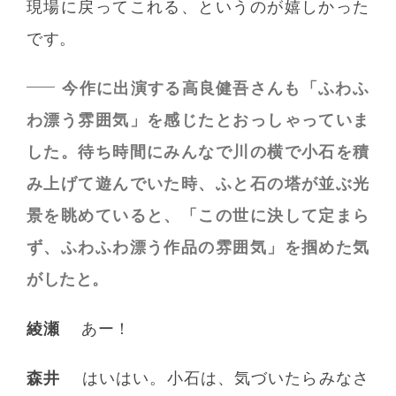
現場に戻ってこれる、というのが嬉しかった
です。
今作に出演する高良健吾さんも「ふわふ
わ漂う雰囲気」を感じたとおっしゃっていま
した。待ち時間にみんなで川の横で小石を積
み上げて遊んでいた時、ふと石の塔が並ぶ光
景を眺めていると、「この世に決して定まら
ず、ふわふわ漂う作品の雰囲気」を掴めた気
がしたと。
綾瀬
あー！
森井
はいはい。小石は、気づいたらみなさ