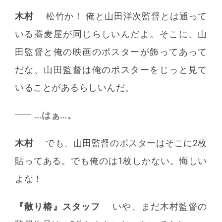
木村
松竹か！ 俺と山田洋次監督とは通って
いる蕎麦屋が同じらしいんだよ。そこに、山
田監督と俺の映画のポスターが飾ってあって
だな、山田監督は俺のポスターをじっと見て
いることがあるらしいんだ。
…はぁ…。
木村
でも、山田監督のポスターはそこに2枚
貼ってある。でも俺のは1枚しかない。悔しい
よな！
『散り椿』スタッフ
いや、まだ木村監督の