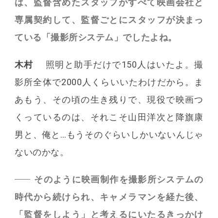
は、監督含めたスタッフがすべて映画会社と
専属契約して、監督ごとにスタッフが決まっ
ている「撮影所システム」でしたよね。
木村
照明と助手だけで150人はいたよ。撮
影所全体で2000人くらいいたわけだから。ま
あもう、その頃の生き残りで、現役で映画つ
くっているのは、それこそ山田洋次と降旗康
男と、俺と…もうそのぐらいしかいないんじゃ
ないのかな。
そのように映画制作を撮影所システムの
時代から続けられ、キャメラマンを経た後、
「監督をしよう」と考えるにいたるきっかけ