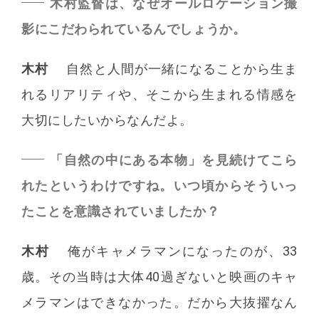
木村監督は、なぜオールロケーション撮
影にこだわられているんでしょうか。
木村
自然と人間が一緒になることから生ま
れるリアリティや、そこから生まれる情感を
大切にしたいからなんだよ。
「自然の中にある本物」を見続けてこら
れたというわけですね。いつ頃からそういっ
たことを意識されていましたか？
木村
俺がキャメラマンになったのが、33
歳。その当時は大体40過ぎないと映画のキャ
メラマンはできなかった。だから大抜擢なん