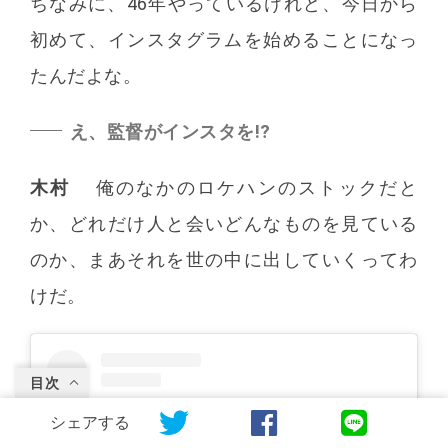
ちなみに、46年やっているけれど、今日から
初めて、インスタグラムを始めることになっ
たんだよな。
え、監督がインスタを!?
木村
俺のなかのロケハンのストックだと
か、どれだけ人と会いどんなものを見ている
のか、まあそれを世の中に出していくってわ
けだ。
目次
シェアする