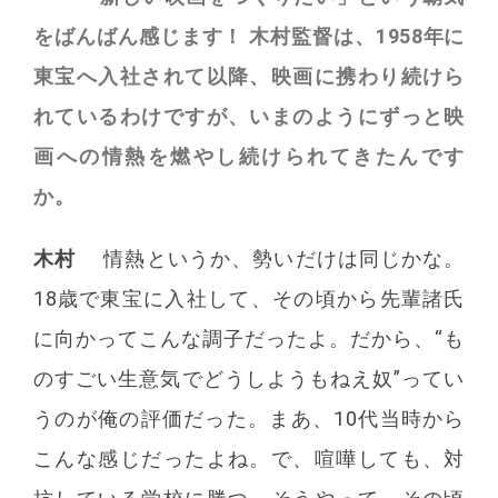
をばんばん感じます！ 木村監督は、1958年に
東宝へ入社されて以降、映画に携わり続けら
れているわけですが、いまのようにずっと映
画への情熱を燃やし続けられてきたんです
か。
木村
情熱というか、勢いだけは同じかな。
18歳で東宝に入社して、その頃から先輩諸氏
に向かってこんな調子だったよ。だから、“も
のすごい生意気でどうしようもねえ奴”ってい
うのが俺の評価だった。まあ、10代当時から
こんな感じだったよね。で、喧嘩しても、対