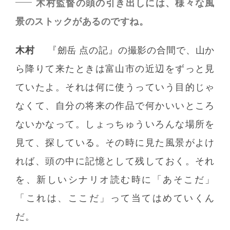
木村監督の頭の引き出しには、様々な風
景のストックがあるのですね。
木村
『劒岳 点の記』の撮影の合間で、山か
ら降りて来たときは富山市の近辺をずっと見
ていたよ。それは何に使うっていう目的じゃ
なくて、自分の将来の作品で何かいいところ
ないかなって。しょっちゅういろんな場所を
見て、探している。その時に見た風景がよけ
れば、頭の中に記憶として残しておく。それ
を、新しいシナリオ読む時に「あそこだ」
「これは、ここだ」って当てはめていくん
だ。