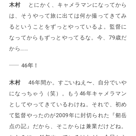
木村
とにかく、キャメラマンになってから
は、そうやって旅に出ては何か撮ってきてみ
るということをずっとやっているよ。監督に
なってからもずっとやってるな。今、79歳だ
から……
46年！
木村
46年間か。すごいねえ〜、自分でいや
になっちゃう（笑）。もう46年キャメラマン
としてやってきているわけね。それで、初め
て監督やったのが2009年に封切られた『剱岳
点の記』だから、そこからは兼業だけどね。