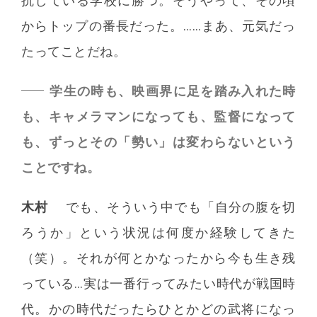
抗している学校に勝つ。そうやって、その頃
からトップの番長だった。……まあ、元気だっ
たってことだね。
学生の時も、映画界に足を踏み入れた時
も、キャメラマンになっても、監督になって
も、ずっとその「勢い」は変わらないという
ことですね。
木村
でも、そういう中でも「自分の腹を切
ろうか」という状況は何度か経験してきた
（笑）。それが何とかなったから今も生き残
っている…実は一番行ってみたい時代が戦国時
代。かの時代だったらひとかどの武将になっ