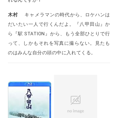
木村
キャメラマンの時代から、ロケハンは
だいたい一人で行くんだよ。『八甲田山』か
ら『駅 STATION』から、もう全部ひとりで行
って、しかもそれを写真に撮らない。見たも
のはみんな自分の頭の中に入れてくる。