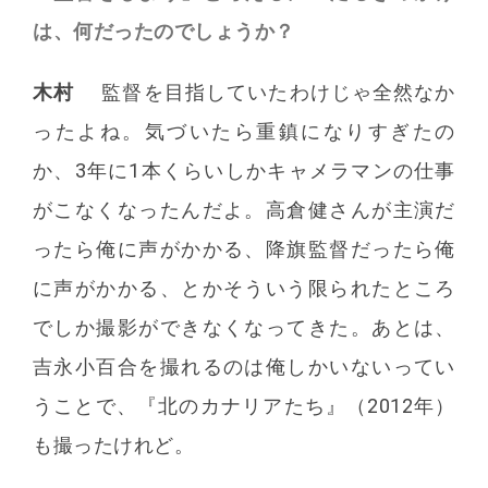
は、何だったのでしょうか？
木村
監督を目指していたわけじゃ全然なか
ったよね。気づいたら重鎮になりすぎたの
か、3年に1本くらいしかキャメラマンの仕事
がこなくなったんだよ。高倉健さんが主演だ
ったら俺に声がかかる、降旗監督だったら俺
に声がかかる、とかそういう限られたところ
でしか撮影ができなくなってきた。あとは、
吉永小百合を撮れるのは俺しかいないってい
うことで、『北のカナリアたち』（2012年）
も撮ったけれど。