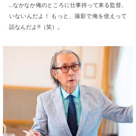
…なかなか俺のところに仕事持って来る監督、
いないんだよ！ もっと、撮影で俺を使えって
話なんだよ!!（笑）。