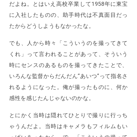
だよね。とはいえ高校卒業して1958年に東宝
に入社したものの、助手時代は不真面目だっ
たからどうしようもなかったな。
でも、人から時々「こういうのを撮ってきて
くれ」って言われることがあって、そういう
時にセンスのあるものを撮ってきたことで、
いろんな監督からだんだん“あいつ”って指名さ
れるようになった。俺が撮ったものに、何か
感性を感じたんじゃないのかな。
とにかく当時は隠れてひとりで撮りに行っち
ゃうんだよ。当時はキャメラもフィルムもい