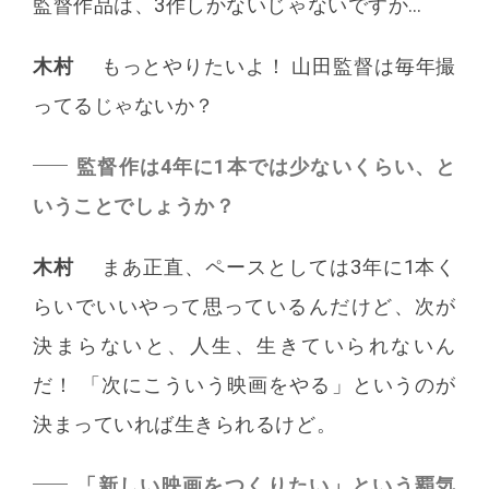
監督作品は、3作しかないじゃないですか…
木村
もっとやりたいよ！ 山田監督は毎年撮
ってるじゃないか？
監督作は4年に1本では少ないくらい、と
いうことでしょうか？
木村
まあ正直、ペースとしては3年に1本く
らいでいいやって思っているんだけど、次が
決まらないと、人生、生きていられないん
だ！ 「次にこういう映画をやる」というのが
決まっていれば生きられるけど。
「新しい映画をつくりたい」という覇気