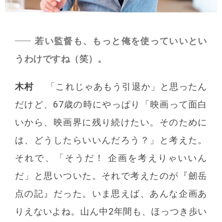
若い監督も、もっと俺を使っていいとい
うわけですね（笑）。
木村
「これじゃあもう引退か」と思ったん
だけど、67歳の時にやっぱり「映画って面白
いから、映画界に残り続けたい。そのために
は、どうしたらいいんだろう？」と考えた。
それで、「そうだ！ 企画を考えりゃいいん
だ」と思いついた。それで考えたのが『劒岳
点の記』だった。いま思えば、あんな企画あ
りえないよね。山ん中2年間も、ほっつき歩い