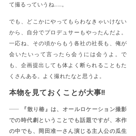
て撮るっていうね……。
でも、どこかにやってもらわなきゃいけない
から、自分でプロデュサーもやったんだよ。
一応ね、その頃からもう各社の社長も、俺が
会いたいって言ったら会うには会うよ。で
も、企画提出しても体よく断られることもた
くさんある。よく撮れたなと思うよ。
本物を見ておくことが大事!!
『散り椿』は、オールロケーション撮影
での時代劇ということでも話題ですが、本作
の中でも、岡田准一さん演じる主人公の瓜生