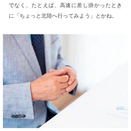
でなく、たとえば、高速に差し掛かったとき
に「ちょっと北陸へ行ってみよう」とかね。