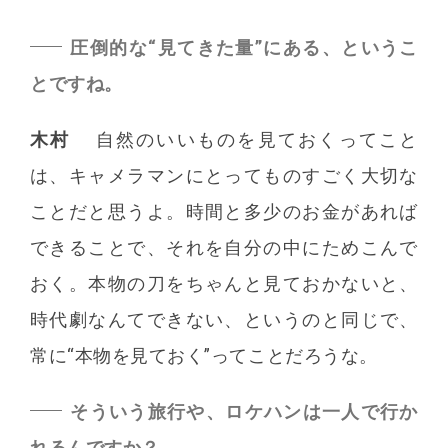
圧倒的な“見てきた量”にある、というこ
とですね。
木村
自然のいいものを見ておくってこと
は、キャメラマンにとってものすごく大切な
ことだと思うよ。時間と多少のお金があれば
できることで、それを自分の中にためこんで
おく。本物の刀をちゃんと見ておかないと、
時代劇なんてできない、というのと同じで、
常に“本物を見ておく”ってことだろうな。
そういう旅行や、ロケハンは一人で行か
れるんですか？