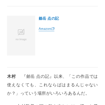
劔岳 点の記
Amazon
木村
『劒岳 点の記』以来、「この作品では
使えなくても、これならばはまるんじゃない
か？」っていう場所がいろいろあるんだ。