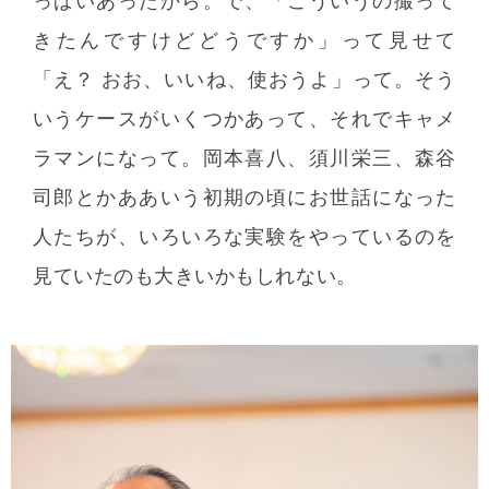
っぱいあったから。で、「こういうの撮って
きたんですけどどうですか」って見せて
「え？ おお、いいね、使おうよ」って。そう
いうケースがいくつかあって、それでキャメ
ラマンになって。岡本喜八、須川栄三、森谷
司郎とかああいう初期の頃にお世話になった
人たちが、いろいろな実験をやっているのを
見ていたのも大きいかもしれない。