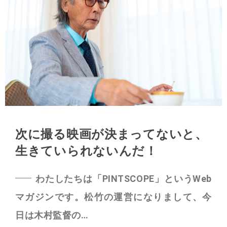
次に撮る映画が決まってないと、
生きていられないんだ！
わたしたちは「PINTSCOPE」というWeb
マガジンです。松竹の運営になりまして、今
日は木村監督の…