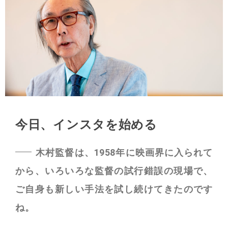
今日、インスタを始める
木村監督は、1958年に映画界に入られて
から、いろいろな監督の試行錯誤の現場で、
ご自身も新しい手法を試し続けてきたのです
ね。