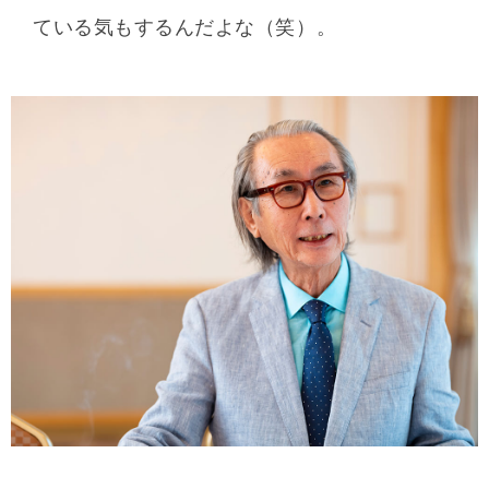
ている気もするんだよな（笑）。