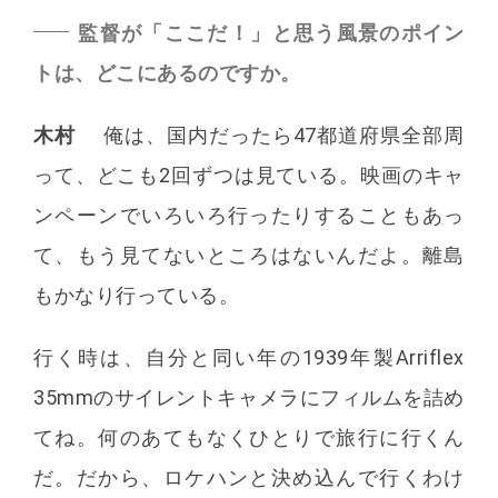
監督が「ここだ！」と思う風景のポイン
トは、どこにあるのですか。
木村
俺は、国内だったら47都道府県全部周
って、どこも2回ずつは見ている。映画のキャ
ンペーンでいろいろ行ったりすることもあっ
て、もう見てないところはないんだよ。離島
もかなり行っている。
行く時は、自分と同い年の1939年製Arriflex
35mmのサイレントキャメラにフィルムを詰め
てね。何のあてもなくひとりで旅行に行くん
だ。だから、ロケハンと決め込んで行くわけ