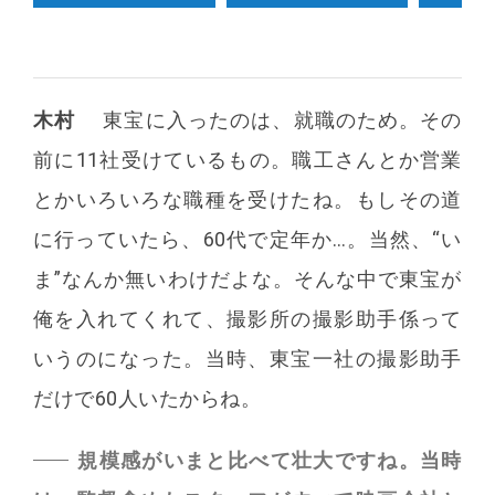
木村
東宝に入ったのは、就職のため。その
前に11社受けているもの。職工さんとか営業
とかいろいろな職種を受けたね。もしその道
に行っていたら、60代で定年か…。当然、“い
ま”なんか無いわけだよな。そんな中で東宝が
俺を入れてくれて、撮影所の撮影助手係って
いうのになった。当時、東宝一社の撮影助手
だけで60人いたからね。
規模感がいまと比べて壮大ですね。当時