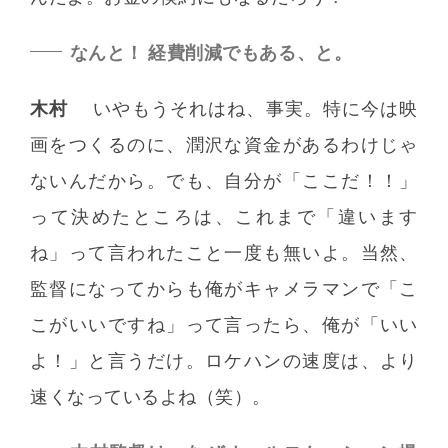
なんと！ 経費削減でもある、と。
木村
いやもうそれはね、事実。特に今は映
画をつくるのに、潤沢な資金があるわけじゃ
ないんだから。でも、自分が「ここだ！！」
って決めたところは、これまで「違います
ね」って言われたこと一度も無いよ。当然、
監督になってからも俺がキャメラマンで「こ
こがいいですね」って言ったら、俺が「いい
よ！」と言うだけ。ロケハンの速度は、より
速くなっているよね（笑）。