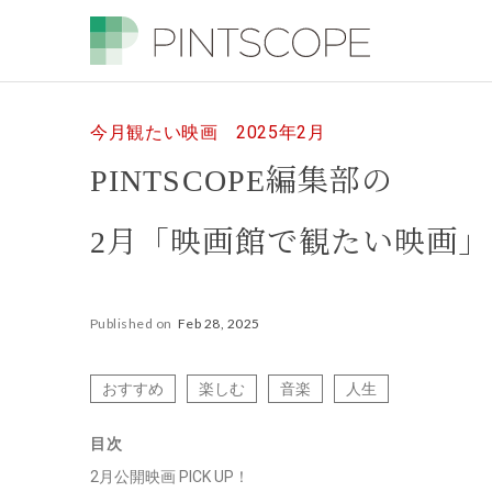
今月観たい映画 2025年2月
PINTSCOPE編集部の
2月「映画館で観たい映画」
Published on
Feb 28, 2025
おすすめ
楽しむ
音楽
人生
目次
2月公開映画 PICK UP！