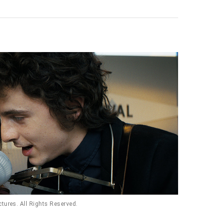
tures. All Rights Reserved.