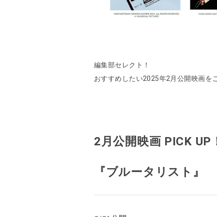
編集部セレクト！
おすすめしたい2025年2月公開映画を
2月公開映画 PICK UP
『ブルータリスト』