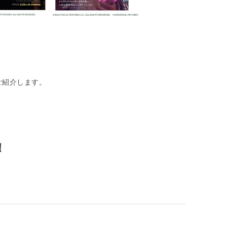
ご紹介します。
！