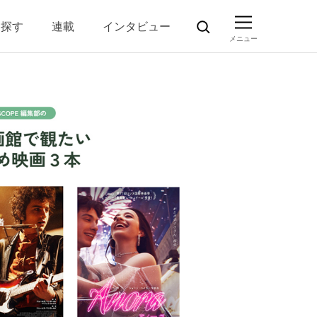
ら探す
連載
インタビュー