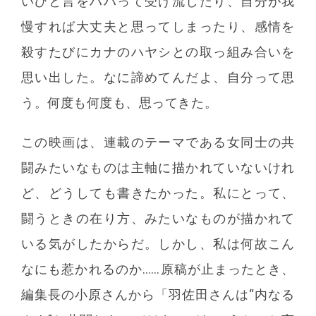
いひと言をハハって受け流したり、自分が我
慢すれば大丈夫と思ってしまったり、感情を
殺すたびにカナのハヤシとの取っ組み合いを
思い出した。なに諦めてんだよ、自分って思
う。何度も何度も、思ってきた。
この映画は、連載のテーマである女同士の共
闘みたいなものは主軸に描かれていないけれ
ど、どうしても書きたかった。私にとって、
闘うときの在り方、みたいなものが描かれて
いる気がしたからだ。しかし、私は何故こん
なにも惹かれるのか……原稿が止まったとき、
編集長の小原さんから「羽佐田さんは“内なる