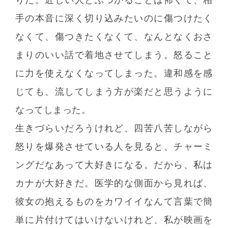
手の本音に深く切り込みたいのに傷つけたく
なくて、傷つきたくなくて、なんとなくおさ
まりのいい話で着地させてしまう。怒ること
に力を使えなくなってしまった。違和感を感
じても、流してしまう方が楽だと思うように
なってしまった。
生きづらいだろうけれど、四苦八苦しながら
怒りを爆発させている人を見ると、チャーミ
ングだなあって大好きになる。だから、私は
カナが大好きだ。医学的な側面から見れば、
彼女の抱えるものをカワイイなんて言葉で簡
単に片付けてはいけないけれど、私が映画を