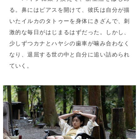
る。鼻にはピアスを開けて、彼氏は自分が描
いたイルカのタトゥーを身体にきざんで、刺
激的な毎日がはじまるはずだった。しかし、
少しずつカナとハヤシの歯車が噛み合わなく
なり、退屈する世の中と自分に追い詰められ
ていく。