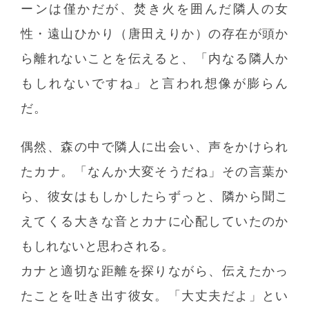
ーンは僅かだが、焚き火を囲んだ隣人の女
性・遠山ひかり（唐田えりか）の存在が頭か
ら離れないことを伝えると、「内なる隣人か
もしれないですね」と言われ想像が膨らん
だ。
偶然、森の中で隣人に出会い、声をかけられ
たカナ。「なんか大変そうだね」その言葉か
ら、彼女はもしかしたらずっと、隣から聞こ
えてくる大きな音とカナに心配していたのか
もしれないと思わされる。
カナと適切な距離を探りながら、伝えたかっ
たことを吐き出す彼女。「大丈夫だよ」とい