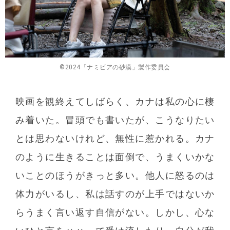
©︎2024「ナミビアの砂漠」製作委員会
映画を観終えてしばらく、カナは私の心に棲
み着いた。冒頭でも書いたが、こうなりたい
とは思わないけれど、無性に惹かれる。カナ
のように生きることは面倒で、うまくいかな
いことのほうがきっと多い。他人に怒るのは
体力がいるし、私は話すのが上手ではないか
らうまく言い返す自信がない。しかし、心な