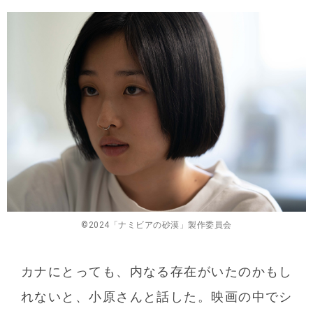
©︎2024「ナミビアの砂漠」製作委員会
カナにとっても、内なる存在がいたのかもし
れないと、小原さんと話した。映画の中でシ