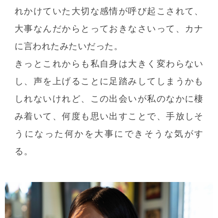
れかけていた大切な感情が呼び起こされて、
大事なんだからとっておきなさいって、カナ
に言われたみたいだった。
きっとこれからも私自身は大きく変わらない
し、声を上げることに足踏みしてしまうかも
しれないけれど、この出会いが私のなかに棲
み着いて、何度も思い出すことで、手放しそ
うになった何かを大事にできそうな気がす
る。