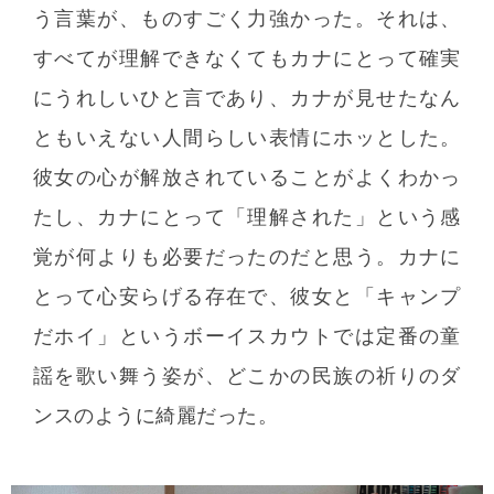
う言葉が、ものすごく力強かった。それは、
すべてが理解できなくてもカナにとって確実
にうれしいひと言であり、カナが見せたなん
ともいえない人間らしい表情にホッとした。
彼女の心が解放されていることがよくわかっ
たし、カナにとって「理解された」という感
覚が何よりも必要だったのだと思う。カナに
とって心安らげる存在で、彼女と「キャンプ
だホイ」というボーイスカウトでは定番の童
謡を歌い舞う姿が、どこかの民族の祈りのダ
ンスのように綺麗だった。