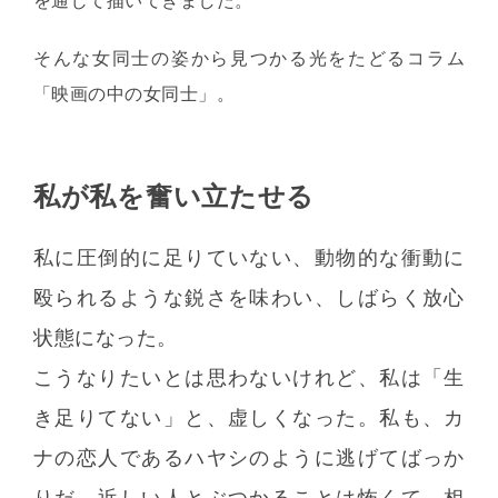
を通じて描いてきました。
そんな女同士の姿から見つかる光をたどるコラム
「映画の中の女同士」。
私が私を奮い立たせる
私に圧倒的に足りていない、動物的な衝動に
殴られるような鋭さを味わい、しばらく放心
状態になった。
こうなりたいとは思わないけれど、私は「生
き足りてない」と、虚しくなった。私も、カ
ナの恋人であるハヤシのように逃げてばっか
りだ。近しい人とぶつかることは怖くて、相