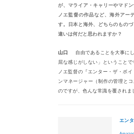
が、マライア・キャリーやマドン
ノエ監督の作品など、海外アー
す。日本と海外、どちらのものづ
違いは何だと思われますか？
山口
自由であることを大事に
屈な感じがしない」ということで
ノエ監督の『エンター・ザ・ボイ
ンマネージャー（制作の管理とコ
のですが、色んな常識を覆されま
エン
Amazo