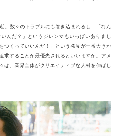
笑)。数々のトラブルにも巻き込まれるし、「なん
ないんだ？」というジレンマもいっぱいありまし
をつくっていいんだ！」という発見が一番大きか
追求することが最優先されるといいますか。アメ
々は、業界全体がクリエイティブな人材を伸ばし