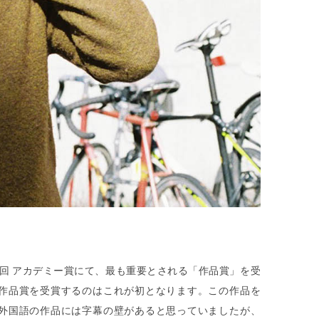
2回 アカデミー賞にて、最も重要とされる「作品賞」を受
作品賞を受賞するのはこれが初となります。この作品を
外国語の作品には字幕の壁があると思っていましたが、