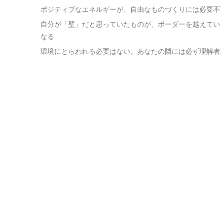
ポジティブなエネルギーが、自由なものづくりには必要不
自分が「壁」だと思っていたものが、ボーダーを越えてい
なる
環境にとらわれる必要はない。あなたの隣には必ず理解者