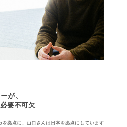
ギーが、
必要不可欠
メリカを拠点に、山口さんは日本を拠点にしています