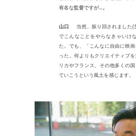
有名な監督ですが…。
山口
当然、振り回されました(
でこんなことをやらなきゃいけ
た。でも、「こんなに自由に映画
った。何よりもクリエイティブを
リカやフランス、その他多くの国
ていこうという風土を感じます。