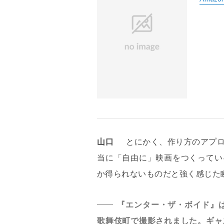
山口
とにかく、作り方のアプ
当に「自由に」映画をつくってい
か得られないものだと強く感じた
『エンター・ザ・ボイド』は
歌舞伎町で撮影されました。ギャ