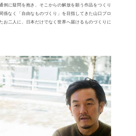
通例に疑問を抱き、そこからの解放を願う作品をつくり
海外関係なく「自由なものづくり」を目指してきた山口プロ
たお二人に、日本だけでなく世界へ届けるものづくりに