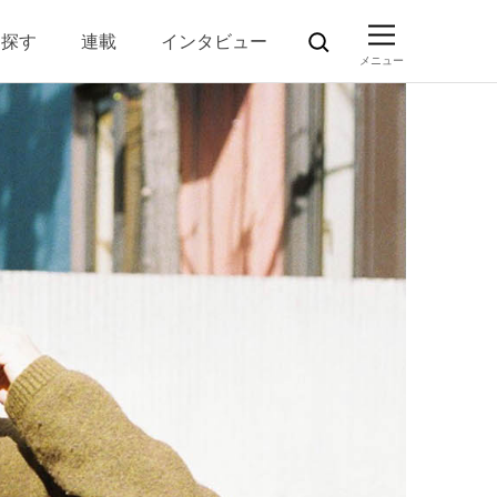
ら探す
連載
インタビュー