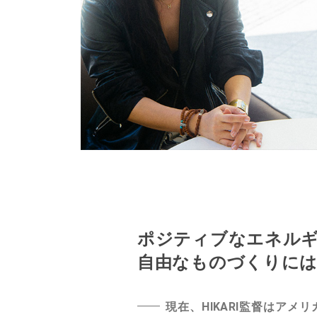
ポジティブなエネル
自由なものづくりには
現在、HIKARI監督はア